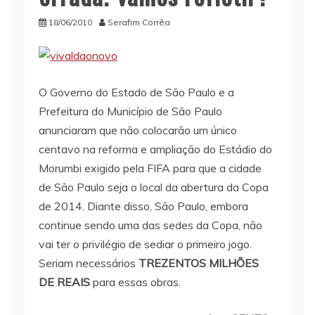
18/06/2010
Serafim Corrêa
O Governo do Estado de São Paulo e a
Prefeitura do Município de São Paulo
anunciaram que não colocarão um único
centavo na reforma e ampliação do Estádio do
Morumbi exigido pela FIFA para que a cidade
de São Paulo seja o local da abertura da Copa
de 2014. Diante disso, São Paulo, embora
continue sendo uma das sedes da Copa, não
vai ter o privilégio de sediar o primeiro jogo.
Seriam necessários
TREZENTOS MILHÕES
DE REAIS
para essas obras.