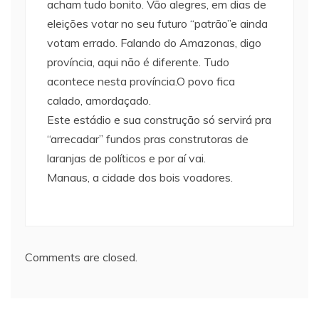
acham tudo bonito. Vão alegres, em dias de
eleições votar no seu futuro “patrão”e ainda
votam errado. Falando do Amazonas, digo
província, aqui não é diferente. Tudo
acontece nesta província.O povo fica
calado, amordaçado.
Este estádio e sua construção só servirá pra
“arrecadar” fundos pras construtoras de
laranjas de políticos e por aí vai.
Manaus, a cidade dos bois voadores.
Comments are closed.