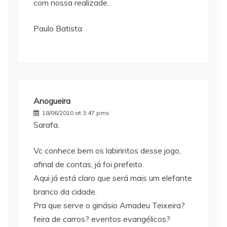
com nossa realizade.
Paulo Batista
Anogueira
18/06/2010 at 3:47 pms
Sarafa,
Vc conhece bem os labirintos desse jogo,
afinal de contas, já foi prefeito.
Aqui já está claro que será mais um elefante
branco da cidade.
Pra que serve o ginásio Amadeu Teixeira?
feira de carros? eventos evangélicos?