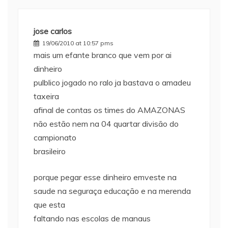
jose carlos
19/06/2010 at 10:57 pms
mais um efante branco que vem por ai
dinheiro
pulblico jogado no ralo ja bastava o amadeu
taxeira
afinal de contas os times do AMAZONAS
não estão nem na 04 quartar divisão do
campionato
brasileiro
porque pegar esse dinheiro emveste na
saude na seguraça educação e na merenda
que esta
faltando nas escolas de manaus