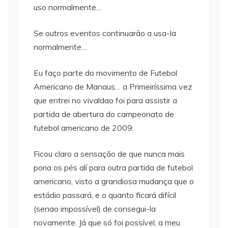
uso normalmente…
Se outros eventos continuarão a usa-la
normalmente…
Eu faço parte do movimento de Futebol
Americano de Manaus… a Primeiríssima vez
que entrei no vivaldao foi para assistir a
partida de abertura do campeonato de
futebol americano de 2009.
Ficou claro a sensação de que nunca mais
poria os pés alí para outra partida de futebol
americano, visto a grandiosa mudança que o
estádio passará, e o quanto ficará difícil
(senao impossível) de consegui-la
novamente. Já que só foi possível, a meu