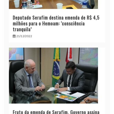
Deputado Serafim destina emenda de R$ 4,5
milhões para o Hemoam: ‘consciência
tranquila’
21/12/2022
Fruto da emenda de Serafim, Governo assina