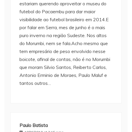
estariam querendo aproveitar o museu do
futebol do Pacaembu para dar maior
visibilidade ao futebol brasileiro em 2014.E
por falar em Serra, mes de junho é o mais
puro inverno na região Sudeste. Nos altos
do Morumbi, nem se fala.Acho mesmo que
tem empresário de peso envolvido nesse
boicote, afinal de contas, não é no Morumbi
que moram Silvio Santos, Reiberto Carlos,
Antonio Erminio de Moraes, Paulo Maluf e
tantos outros…
Paulo Batista