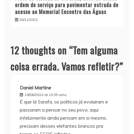
ordem de serviço para pavimentar estrada de
acesso ao Memorial Encontro das Águas
30/11/2022
12 thoughts on “
Tem alguma
coisa errada. Vamos refletir?
”
Daniel Martine
18/06/2010 at 10:35 ams
É que lá Sarafa, os politicos já evoluiram e
passaram a pensar no seu povo, aqui
infelizmente ainda pensam em si mesmo,
precisam desses elefantes brancos pra