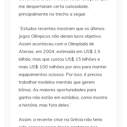
me despertaram certa curiosidade,
principalmente no trecho a seguir:
¨Estudos recentes mostram que os últimos
Jogos Olímpicos não deram lucro objetivo.
Assim aconteceu com a Olimpíada de
Atenas, em 2004, estimada em US$ 1,5
bilhão, mas que custou US$ 15 bilhões e
mais US$ 100 milhões por ano para manter
equipamentos ociosos. Por isso, é preciso
trabalhar modelos mentais que gerem
bônus. As maiores oportunidades para
ganho não estão em estádios, como mostra
a história, mas fora deles.¨
Assim, a recente crise na Grécia não teria