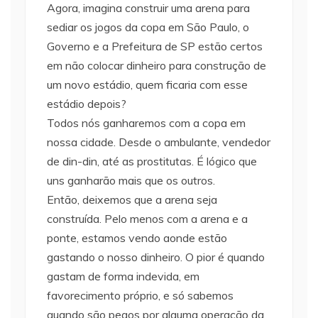
Agora, imagina construir uma arena para
sediar os jogos da copa em São Paulo, o
Governo e a Prefeitura de SP estão certos
em não colocar dinheiro para construção de
um novo estádio, quem ficaria com esse
estádio depois?
Todos nós ganharemos com a copa em
nossa cidade. Desde o ambulante, vendedor
de din-din, até as prostitutas. É lógico que
uns ganharão mais que os outros.
Então, deixemos que a arena seja
construída. Pelo menos com a arena e a
ponte, estamos vendo aonde estão
gastando o nosso dinheiro. O pior é quando
gastam de forma indevida, em
favorecimento próprio, e só sabemos
quando são pegos por alguma operação da