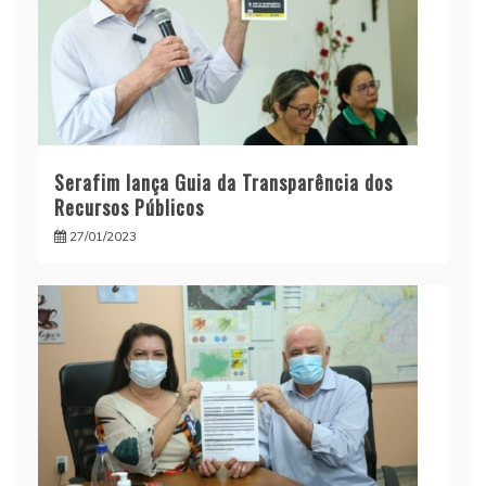
Serafim lança Guia da Transparência dos
Recursos Públicos
27/01/2023