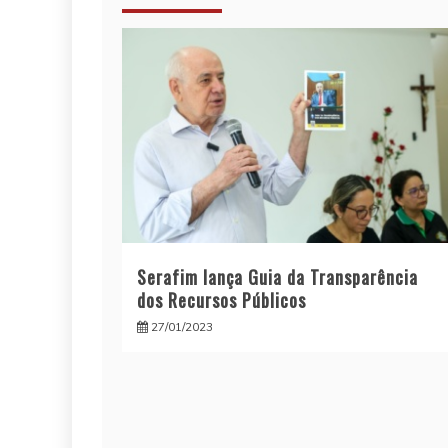
Serafim lança Guia da Transparência
dos Recursos Públicos
27/01/2023