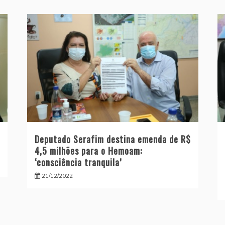
Deputado Serafim destina emenda de R$
4,5 milhões para o Hemoam:
‘consciência tranquila’
21/12/2022