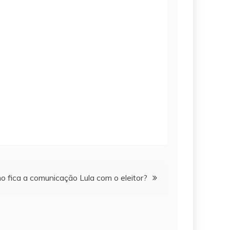
 fica a comunicação Lula com o eleitor?