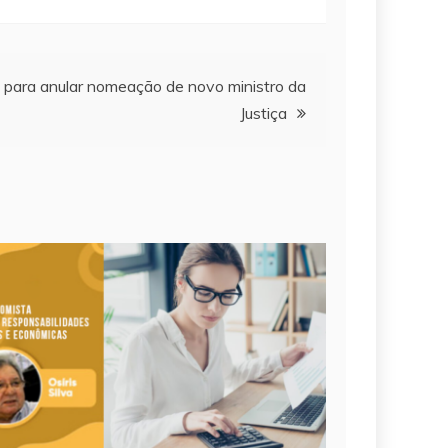
 para anular nomeação de novo ministro da
Justiça