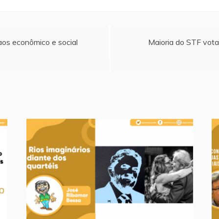
caos econômico e social
Maioria do STF vota