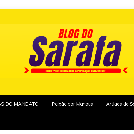
AS DO MANDATO
Paixão por Manaus
Artigos do S