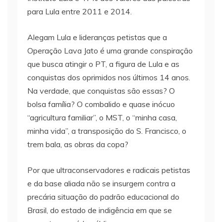
para Lula entre 2011 e 2014.
Alegam Lula e lideranças petistas que a
Operação Lava Jato é uma grande conspiração
que busca atingir o PT, a figura de Lula e as
conquistas dos oprimidos nos últimos 14 anos.
Na verdade, que conquistas são essas? O
bolsa família? O combalido e quase inócuo
“agricultura familiar”, o MST, o “minha casa,
minha vida”, a transposição do S. Francisco, o
trem bala, as obras da copa?
Por que ultraconservadores e radicais petistas
e da base aliada não se insurgem contra a
precária situação do padrão educacional do
Brasil, do estado de indigência em que se