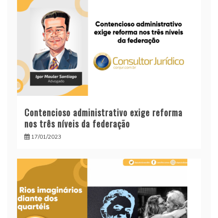
Contencioso administrativo exige reforma
nos três níveis da federação
17/01/2023