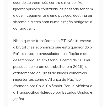
quando se veem sós contra o mundo. Ao
ignorar opiniões contrárias, as pessoas tendem
a aderir cegamente a uma posição, doutrina ou
sistema e a caminhar numa direção perigosa: a
do fanatismo.
Nisso que se transformou o PT. Não interessa
a brutal crise econômica que está quebrando o
País, o retorno avassalador da inflação e do
desemprego (só em Manaus cerca de 100 mil
pessoas deixaram de trabalhar em 2015), o
afastamento do Brasil de blocos comerciais
importantes como a Aliança do Pacífico
(formado por Chile, Colômbia, Peru e México) e
o Transpacífico (liderado por Estados Unidos e
Japão).