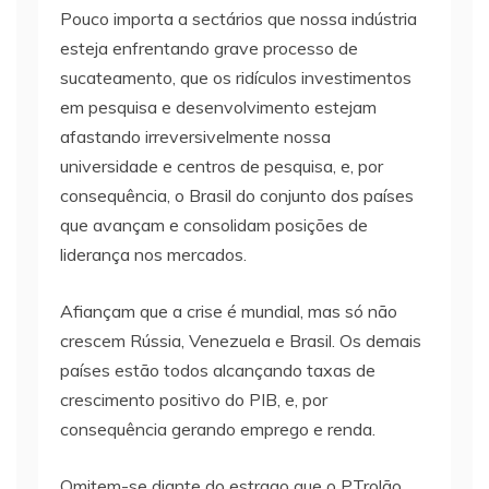
Pouco importa a sectários que nossa indústria
esteja enfrentando grave processo de
sucateamento, que os ridículos investimentos
em pesquisa e desenvolvimento estejam
afastando irreversivelmente nossa
universidade e centros de pesquisa, e, por
consequência, o Brasil do conjunto dos países
que avançam e consolidam posições de
liderança nos mercados.
Afiançam que a crise é mundial, mas só não
crescem Rússia, Venezuela e Brasil. Os demais
países estão todos alcançando taxas de
crescimento positivo do PIB, e, por
consequência gerando emprego e renda.
Omitem-se diante do estrago que o PTrolão