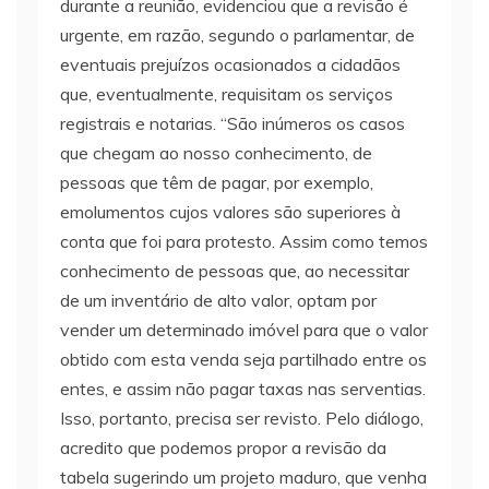
durante a reunião, evidenciou que a revisão é
urgente, em razão, segundo o parlamentar, de
eventuais prejuízos ocasionados a cidadãos
que, eventualmente, requisitam os serviços
registrais e notarias. “São inúmeros os casos
que chegam ao nosso conhecimento, de
pessoas que têm de pagar, por exemplo,
emolumentos cujos valores são superiores à
conta que foi para protesto. Assim como temos
conhecimento de pessoas que, ao necessitar
de um inventário de alto valor, optam por
vender um determinado imóvel para que o valor
obtido com esta venda seja partilhado entre os
entes, e assim não pagar taxas nas serventias.
Isso, portanto, precisa ser revisto. Pelo diálogo,
acredito que podemos propor a revisão da
tabela sugerindo um projeto maduro, que venha