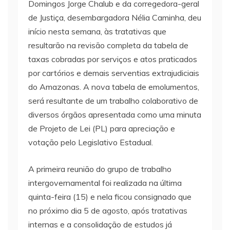
Domingos Jorge Chalub e da corregedora-geral
de Justiça, desembargadora Nélia Caminha, deu
início nesta semana, às tratativas que
resultarão na revisão completa da tabela de
taxas cobradas por serviços e atos praticados
por cartórios e demais serventias extrajudiciais
do Amazonas. A nova tabela de emolumentos,
será resultante de um trabalho colaborativo de
diversos órgãos apresentada como uma minuta
de Projeto de Lei (PL) para apreciação e
votação pelo Legislativo Estadual.
A primeira reunião do grupo de trabalho
intergovernamental foi realizada na última
quinta-feira (15) e nela ficou consignado que
no próximo dia 5 de agosto, após tratativas
internas e a consolidação de estudos já