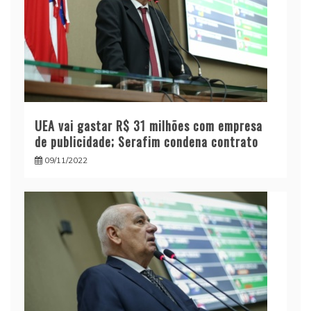
UEA vai gastar R$ 31 milhões com empresa
de publicidade; Serafim condena contrato
09/11/2022