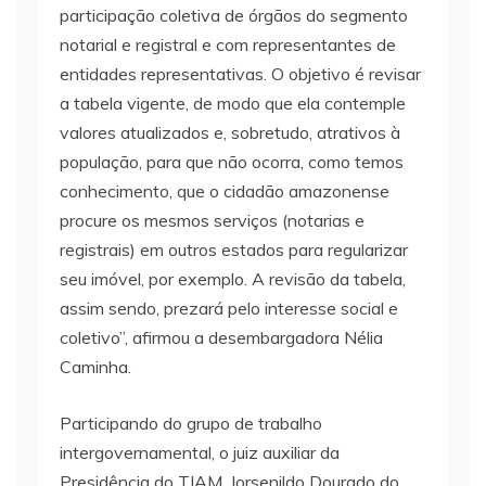
participação coletiva de órgãos do segmento
notarial e registral e com representantes de
entidades representativas. O objetivo é revisar
a tabela vigente, de modo que ela contemple
valores atualizados e, sobretudo, atrativos à
população, para que não ocorra, como temos
conhecimento, que o cidadão amazonense
procure os mesmos serviços (notarias e
registrais) em outros estados para regularizar
seu imóvel, por exemplo. A revisão da tabela,
assim sendo, prezará pelo interesse social e
coletivo”, afirmou a desembargadora Nélia
Caminha.
Participando do grupo de trabalho
intergovernamental, o juiz auxiliar da
Presidência do TJAM, Jorsenildo Dourado do