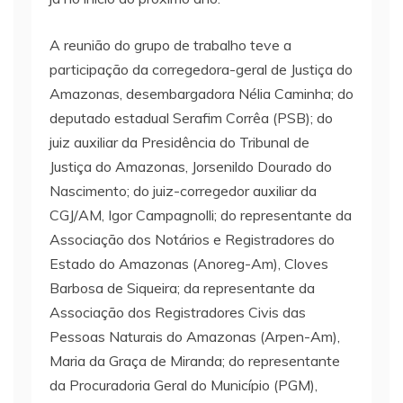
A reunião do grupo de trabalho teve a
participação da corregedora-geral de Justiça do
Amazonas, desembargadora Nélia Caminha; do
deputado estadual Serafim Corrêa (PSB); do
juiz auxiliar da Presidência do Tribunal de
Justiça do Amazonas, Jorsenildo Dourado do
Nascimento; do juiz-corregedor auxiliar da
CGJ/AM, Igor Campagnolli; do representante da
Associação dos Notários e Registradores do
Estado do Amazonas (Anoreg-Am), Cloves
Barbosa de Siqueira; da representante da
Associação dos Registradores Civis das
Pessoas Naturais do Amazonas (Arpen-Am),
Maria da Graça de Miranda; do representante
da Procuradoria Geral do Município (PGM),