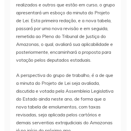
realizados e outros que estão em curso, o grupo
apresentará um esboço da minuta do Projeto
de Lei. Esta primeira redação, e a nova tabela,
passará por uma nova revisão e em seguida,
remetida ao Pleno do Tribunal de Justiça do
Amazonas, o qual, avaliará sua aplicabilidade e
posteriormente, encaminhará a proposta para
votação pelos deputados estaduais.
A perspectiva do grupo de trabalho, é a de que
a minuta do Projeto de Lei seja avaliada,
discutida e votada pela Assembleia Legislativa
do Estado ainda neste ano, de forma que a
nova tabela de emolumentos, com taxas
revisadas, seja aplicada pelos cartórios e
demais serventias extrajudiciais do Amazonas
já no início do próximo ano.