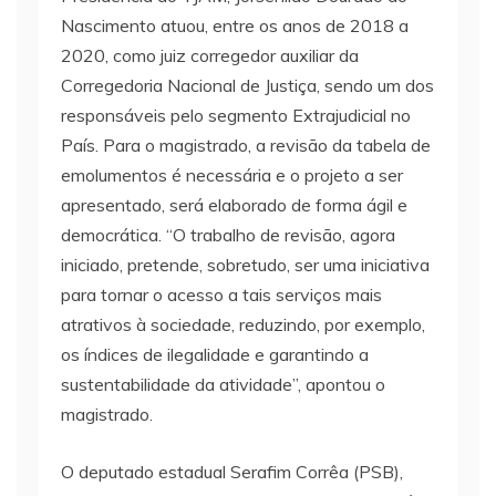
Nascimento atuou, entre os anos de 2018 a
2020, como juiz corregedor auxiliar da
Corregedoria Nacional de Justiça, sendo um dos
responsáveis pelo segmento Extrajudicial no
País. Para o magistrado, a revisão da tabela de
emolumentos é necessária e o projeto a ser
apresentado, será elaborado de forma ágil e
democrática. “O trabalho de revisão, agora
iniciado, pretende, sobretudo, ser uma iniciativa
para tornar o acesso a tais serviços mais
atrativos à sociedade, reduzindo, por exemplo,
os índices de ilegalidade e garantindo a
sustentabilidade da atividade”, apontou o
magistrado.
O deputado estadual Serafim Corrêa (PSB),