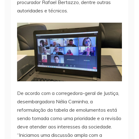
procurador Rafael Bertazzo, dentre outras
autoridades e técnicos.
De acordo com a corregedora-geral de Justiça,
desembargadora Nélia Caminha, a
reformulação da tabela de emolumentos está
sendo tomada como uma prioridade e a revisão
deve atender aos interesses da sociedade.
“Iniciamos uma discussão ampla com a