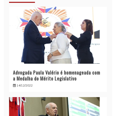
Advogada Paula Valério é homenageada com
a Medalha do Mérito Legislativo
14/12/2022