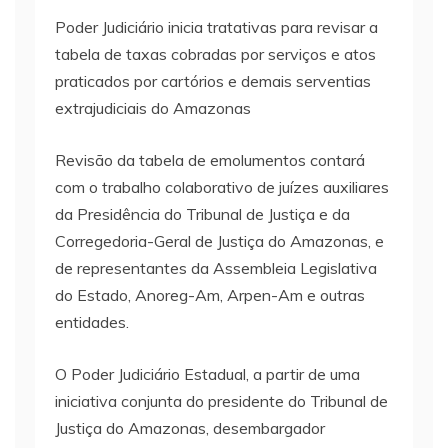
Poder Judiciário inicia tratativas para revisar a
tabela de taxas cobradas por serviços e atos
praticados por cartórios e demais serventias
extrajudiciais do Amazonas
Revisão da tabela de emolumentos contará
com o trabalho colaborativo de juízes auxiliares
da Presidência do Tribunal de Justiça e da
Corregedoria-Geral de Justiça do Amazonas, e
de representantes da Assembleia Legislativa
do Estado, Anoreg-Am, Arpen-Am e outras
entidades.
O Poder Judiciário Estadual, a partir de uma
iniciativa conjunta do presidente do Tribunal de
Justiça do Amazonas, desembargador