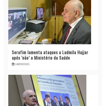
Serafim lamenta ataques a Ludmila Hajjar
após ‘não’ a Ministério da Saúde
16/03/2021