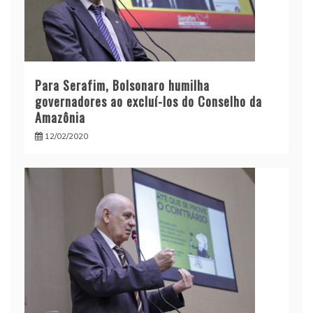
Para Serafim, Bolsonaro humilha
governadores ao excluí-los do Conselho da
Amazônia
12/02/2020