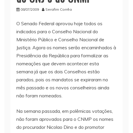
08/07/2009
Serafim Corrêa
O Senado Federal aprovou hoje todos os
indicados para o Conselho Nacional do
Ministério Público e Conselho Nacional de
Justiça. Agora os nomes serão encaminhados à
Presidência da República para formalizar as
nomeações que devem acontecer esta
semana já que os dois Conselhos estão
parados, pois os mandatos se expiraram no
mês passado e os novos conselheiros ainda
não foram nomeados.
Na semana passada, em polêmicas votações,
não foram aprovados para o CNMP os nomes
do procurador Nicolao Dino e do promotor