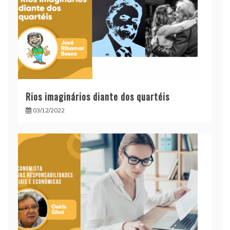
Rios imaginários diante dos quartéis
03/12/2022