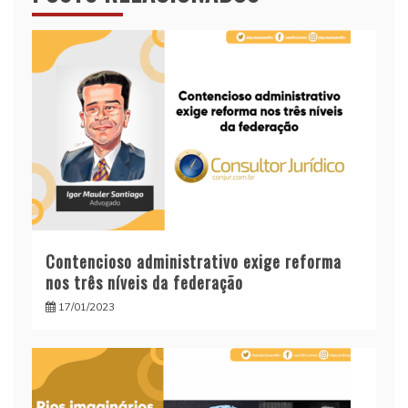
Contencioso administrativo exige reforma
nos três níveis da federação
17/01/2023