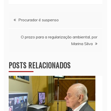
Navegação
Procurador é suspenso
de
O prazo para a regularização ambiental, por
Post
Marina Silva
POSTS RELACIONADOS