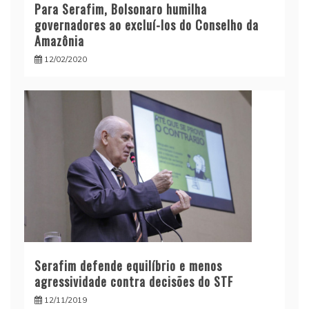
Para Serafim, Bolsonaro humilha
governadores ao excluí-los do Conselho da
Amazônia
12/02/2020
Serafim defende equilíbrio e menos
agressividade contra decisões do STF
12/11/2019