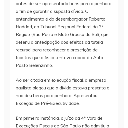
antes de ser apresentado bens para a penhora
a fim de garantir a suposta dívida. O
entendimento é do desembargador Roberto
Haddad, do Tribunal Regional Federal da 3ª
Região (São Paulo e Mato Grosso do Sul), que
deferiu a antecipação dos efeitos da tutela
recursal para reconhecer a prescrição de
tributos que o fisco tentava cobrar do Auto
Posto Belenzinho.
Ao ser citada em execução fiscal, a empresa
paulista alegou que a dívida estava prescrita e
não deu bens para penhora. Apresentou
Exceção de Pré-Executividade.
Em primeira instância, o juízo da 4ª Vara de
Execuções Fiscais de São Paulo não admitiu a