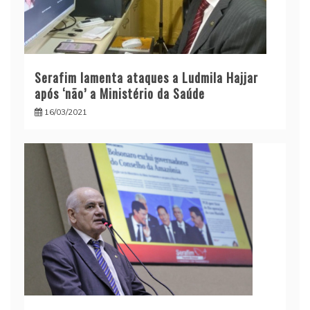
Serafim lamenta ataques a Ludmila Hajjar
após ‘não’ a Ministério da Saúde
16/03/2021