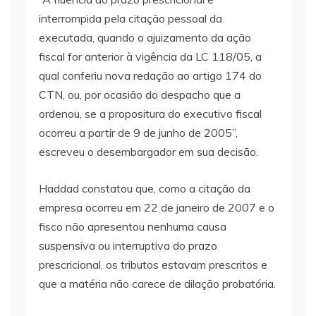
interrompida pela citação pessoal da
executada, quando o ajuizamento da ação
fiscal for anterior à vigência da LC 118/05, a
qual conferiu nova redação ao artigo 174 do
CTN, ou, por ocasião do despacho que a
ordenou, se a propositura do executivo fiscal
ocorreu a partir de 9 de junho de 2005”,
escreveu o desembargador em sua decisão.
Haddad constatou que, como a citação da
empresa ocorreu em 22 de janeiro de 2007 e o
fisco não apresentou nenhuma causa
suspensiva ou interruptiva do prazo
prescricional, os tributos estavam prescritos e
que a matéria não carece de dilação probatória.