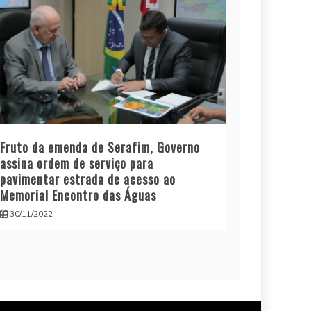
Fruto da emenda de Serafim, Governo
assina ordem de serviço para
pavimentar estrada de acesso ao
Memorial Encontro das Águas
30/11/2022