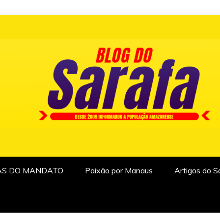
AS DO MANDATO
Paixão por Manaus
Artigos do S