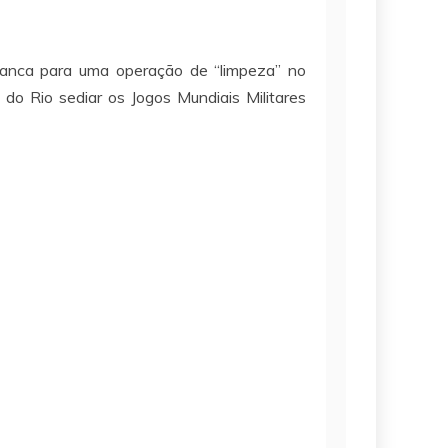
ranca para uma operação de “limpeza” no
s do Rio sediar os Jogos Mundiais Militares