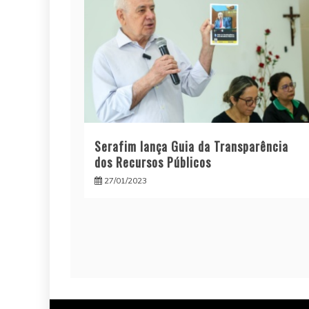
Serafim lança Guia da Transparência
dos Recursos Públicos
27/01/2023