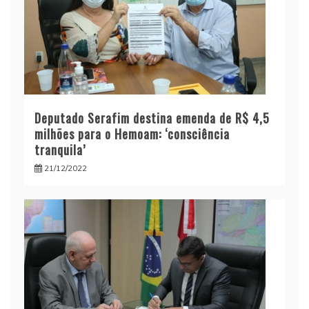
Deputado Serafim destina emenda de R$ 4,5
milhões para o Hemoam: ‘consciência
tranquila’
21/12/2022