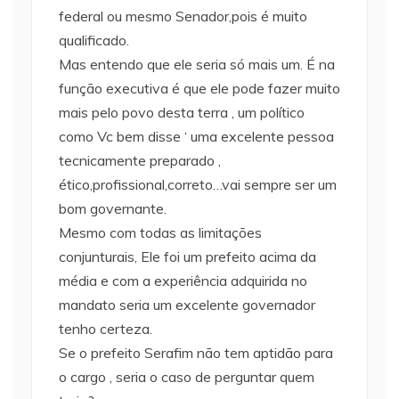
federal ou mesmo Senador,pois é muito
qualificado.
Mas entendo que ele seria só mais um. É na
função executiva é que ele pode fazer muito
mais pelo povo desta terra , um político
como Vc bem disse ‘ uma excelente pessoa
tecnicamente preparado ,
ético,profissional,correto…vai sempre ser um
bom governante.
Mesmo com todas as limitações
conjunturais, Ele foi um prefeito acima da
média e com a experiência adquirida no
mandato seria um excelente governador
tenho certeza.
Se o prefeito Serafim não tem aptidão para
o cargo , seria o caso de perguntar quem