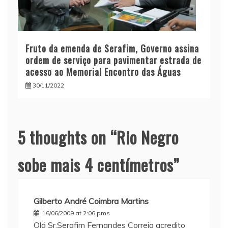
Fruto da emenda de Serafim, Governo assina
ordem de serviço para pavimentar estrada de
acesso ao Memorial Encontro das Águas
30/11/2022
5 thoughts on “
Rio Negro
sobe mais 4 centímetros
”
Gilberto André Coimbra Martins
16/06/2009 at 2:06 pms
Olá Sr.Serafim Fernandes Correia acredito