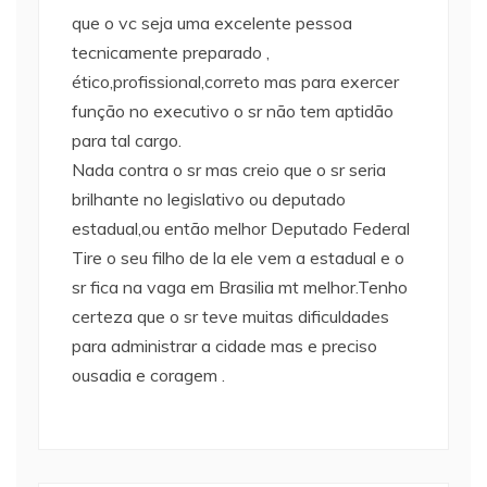
que o vc seja uma excelente pessoa
tecnicamente preparado ,
ético,profissional,correto mas para exercer
função no executivo o sr não tem aptidão
para tal cargo.
Nada contra o sr mas creio que o sr seria
brilhante no legislativo ou deputado
estadual,ou então melhor Deputado Federal
Tire o seu filho de la ele vem a estadual e o
sr fica na vaga em Brasilia mt melhor.Tenho
certeza que o sr teve muitas dificuldades
para administrar a cidade mas e preciso
ousadia e coragem .