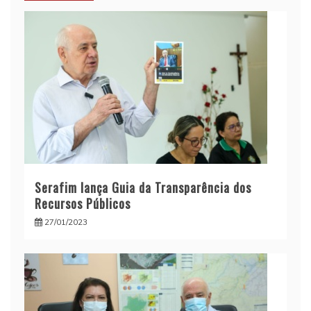
Serafim lança Guia da Transparência dos
Recursos Públicos
27/01/2023