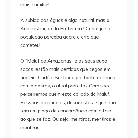
mais humilde!
A subida das águas é algo natural, mas a
Administração da Prefeitura? Creio que a
população perceba agora o erro que
cometeu!
O “Maluf do Amazonas” e os seus puxa
sacos, estão mais pertidos que cegos em
tiroteio. Cadê a Senhora que tanto defendia
com mentiras, o atual prefeito? Com isso
percebemos quem está do lado do Maluf.
Pessoas mentirosas, desonestas e que não
tem um pingo de concordância com o fala
ao que se faz. Ou seja, mentiras, mentiras e
mentiras…