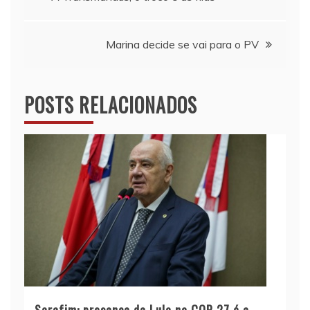
de
Marina decide se vai para o PV
Post
POSTS RELACIONADOS