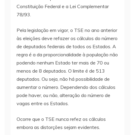
Constituição Federal e a Lei Complementar
78/93.
Pela legislação em vigor, o TSE no ano anterior
às eleições deve refazer os cálculos do número
de deputados federais de todos os Estados. A
regra é a da proporcionalidade à população não
podendo nenhum Estado ter mais de 70 ou
menos de 8 deputados. O limite é de 513
deputados. Ou seja, não há possibilidade de
aumentar o número. Dependendo dos cálculos
pode haver, ou não, alteração do número de
vagas entre os Estados.
Ocorre que o TSE nunca refez os cálculos
embora as distorções sejam evidentes.