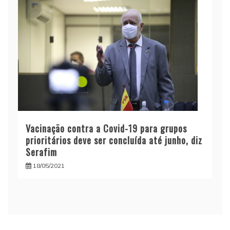
Vacinação contra a Covid-19 para grupos
prioritários deve ser concluída até junho, diz
Serafim
18/05/2021