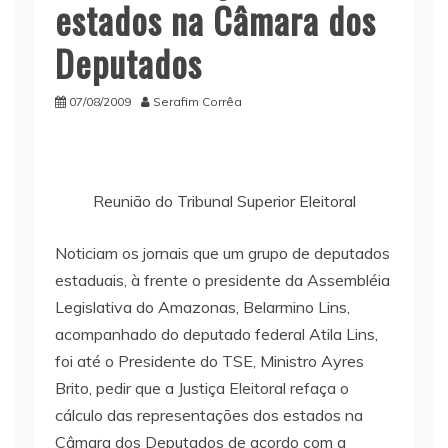
estados na Câmara dos
Deputados
07/08/2009
Serafim Corrêa
Reunião do Tribunal Superior Eleitoral
Noticiam os jornais que um grupo de deputados
estaduais, à frente o presidente da Assembléia
Legislativa do Amazonas, Belarmino Lins,
acompanhado do deputado federal Atila Lins,
foi até o Presidente do TSE, Ministro Ayres
Brito, pedir que a Justiça Eleitoral refaça o
cálculo das representações dos estados na
Câmara dos Deputados de acordo com a