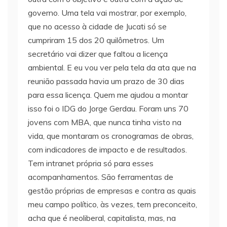
governo. Uma tela vai mostrar, por exemplo,
que no acesso à cidade de Jucati só se
cumpriram 15 dos 20 quilômetros. Um
secretário vai dizer que faltou a licença
ambiental. E eu vou ver pela tela da ata que na
reunião passada havia um prazo de 30 dias
para essa licença. Quem me ajudou a montar
isso foi o IDG do Jorge Gerdau. Foram uns 70
jovens com MBA, que nunca tinha visto na
vida, que montaram os cronogramas de obras,
com indicadores de impacto e de resultados.
Tem intranet própria só para esses
acompanhamentos. São ferramentas de
gestão próprias de empresas e contra as quais
meu campo político, às vezes, tem preconceito,
acha que é neoliberal, capitalista, mas, na