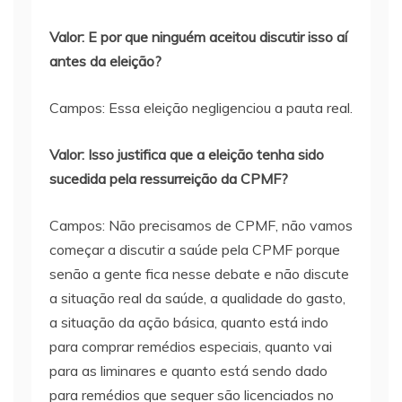
Valor: E por que ninguém aceitou discutir isso aí
antes da eleição?
Campos: Essa eleição negligenciou a pauta real.
Valor: Isso justifica que a eleição tenha sido
sucedida pela ressurreição da CPMF?
Campos: Não precisamos de CPMF, não vamos
começar a discutir a saúde pela CPMF porque
senão a gente fica nesse debate e não discute
a situação real da saúde, a qualidade do gasto,
a situação da ação básica, quanto está indo
para comprar remédios especiais, quanto vai
para as liminares e quanto está sendo dado
para remédios que sequer são licenciados no