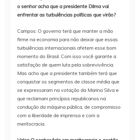
o senhor acha que a presidente Dilma vai
enfrentar as turbulências políticas que virão?
Campos: O governo terá que manter a mão
firme na economia para não deixar que essas
turbulências internacionais afetem esse bom
momento do Brasil. Com isso você garante a
satisfação de quem luta pela sobrevivência.
Mas acho que a presidente também terá que
conquistar os segmentos de classe média que
se expressaram na votação da Marina Silva e
que reclamam princípios republicanos na
condução da máquina pública, de compromisso
com a liberdade de imprensa e com a
meritocracia.