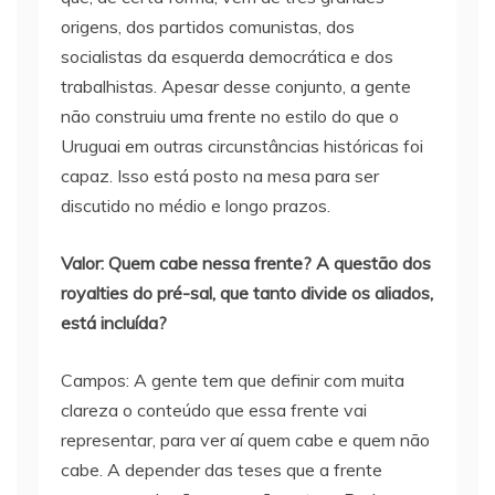
origens, dos partidos comunistas, dos
socialistas da esquerda democrática e dos
trabalhistas. Apesar desse conjunto, a gente
não construiu uma frente no estilo do que o
Uruguai em outras circunstâncias históricas foi
capaz. Isso está posto na mesa para ser
discutido no médio e longo prazos.
Valor: Quem cabe nessa frente? A questão dos
royalties do pré-sal, que tanto divide os aliados,
está incluída?
Campos: A gente tem que definir com muita
clareza o conteúdo que essa frente vai
representar, para ver aí quem cabe e quem não
cabe. A depender das teses que a frente