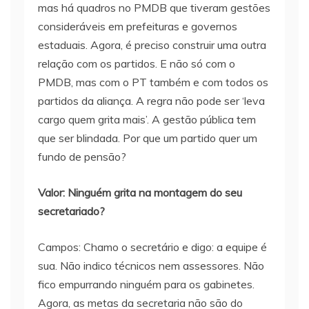
mas há quadros no PMDB que tiveram gestões
consideráveis em prefeituras e governos
estaduais. Agora, é preciso construir uma outra
relação com os partidos. E não só com o
PMDB, mas com o PT também e com todos os
partidos da aliança. A regra não pode ser ‘leva
cargo quem grita mais’. A gestão pública tem
que ser blindada. Por que um partido quer um
fundo de pensão?
Valor: Ninguém grita na montagem do seu
secretariado?
Campos: Chamo o secretário e digo: a equipe é
sua. Não indico técnicos nem assessores. Não
fico empurrando ninguém para os gabinetes.
Agora, as metas da secretaria não são do