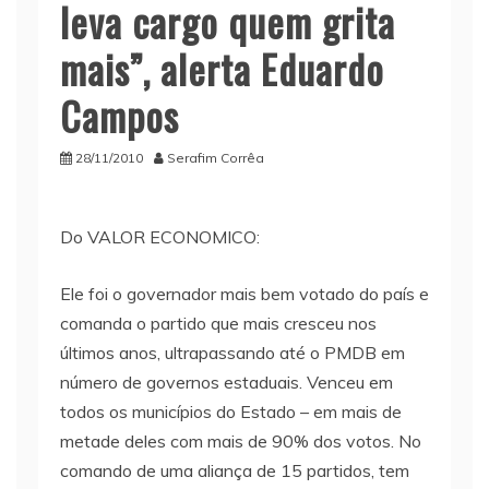
leva cargo quem grita
mais”, alerta Eduardo
Campos
28/11/2010
Serafim Corrêa
Do VALOR ECONOMICO:
Ele foi o governador mais bem votado do país e
comanda o partido que mais cresceu nos
últimos anos, ultrapassando até o PMDB em
número de governos estaduais. Venceu em
todos os municípios do Estado – em mais de
metade deles com mais de 90% dos votos. No
comando de uma aliança de 15 partidos, tem