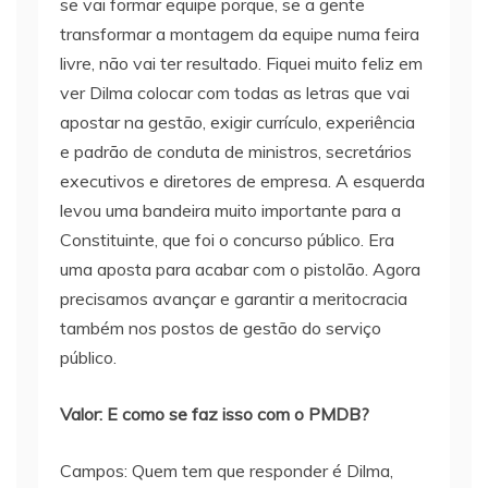
se vai formar equipe porque, se a gente
transformar a montagem da equipe numa feira
livre, não vai ter resultado. Fiquei muito feliz em
ver Dilma colocar com todas as letras que vai
apostar na gestão, exigir currículo, experiência
e padrão de conduta de ministros, secretários
executivos e diretores de empresa. A esquerda
levou uma bandeira muito importante para a
Constituinte, que foi o concurso público. Era
uma aposta para acabar com o pistolão. Agora
precisamos avançar e garantir a meritocracia
também nos postos de gestão do serviço
público.
Valor: E como se faz isso com o PMDB?
Campos: Quem tem que responder é Dilma,