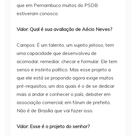
que em Pernambuco muitos do PSDB
estiveram conosco.
Valor: Qual é sua avaliação de Aécio Neves?
Campos: É um talento, um sujeito jeitoso, tem
uma capacidade que desenvolveu de
acomodar, remediar, checar e formular. Ele tem
senso e instinto político. Mas esse projeto a
que ele está se propondo agora exige muitos
pré-requisitos, um dos quais é o de se dedicar
mais a andar e conhecer o país, debater em
associação comercial, em fórum de prefeito.
Não é de Brasília que vai fazer isso.
Valor: Esse é o projeto do senhor?