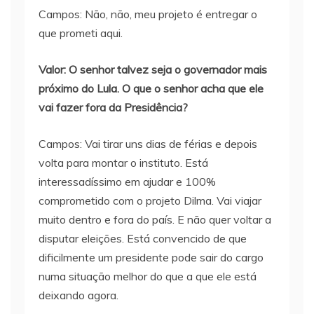
Campos: Não, não, meu projeto é entregar o
que prometi aqui.
Valor: O senhor talvez seja o governador mais
próximo do Lula. O que o senhor acha que ele
vai fazer fora da Presidência?
Campos: Vai tirar uns dias de férias e depois
volta para montar o instituto. Está
interessadíssimo em ajudar e 100%
comprometido com o projeto Dilma. Vai viajar
muito dentro e fora do país. E não quer voltar a
disputar eleições. Está convencido de que
dificilmente um presidente pode sair do cargo
numa situação melhor do que a que ele está
deixando agora.