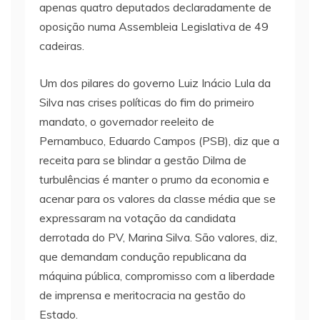
apenas quatro deputados declaradamente de
oposição numa Assembleia Legislativa de 49
cadeiras.
Um dos pilares do governo Luiz Inácio Lula da
Silva nas crises políticas do fim do primeiro
mandato, o governador reeleito de
Pernambuco, Eduardo Campos (PSB), diz que a
receita para se blindar a gestão Dilma de
turbulências é manter o prumo da economia e
acenar para os valores da classe média que se
expressaram na votação da candidata
derrotada do PV, Marina Silva. São valores, diz,
que demandam condução republicana da
máquina pública, compromisso com a liberdade
de imprensa e meritocracia na gestão do
Estado.