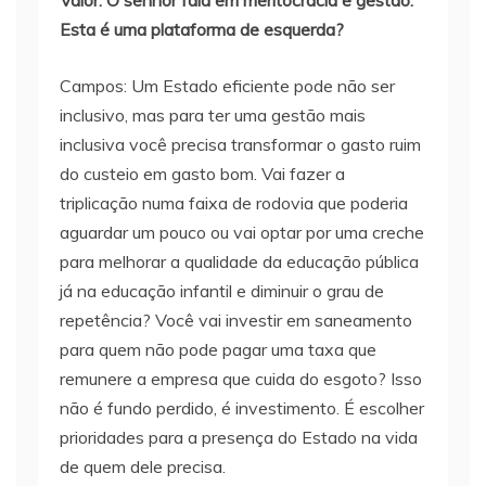
Valor: O senhor fala em meritocracia e gestão.
Esta é uma plataforma de esquerda?
Campos: Um Estado eficiente pode não ser
inclusivo, mas para ter uma gestão mais
inclusiva você precisa transformar o gasto ruim
do custeio em gasto bom. Vai fazer a
triplicação numa faixa de rodovia que poderia
aguardar um pouco ou vai optar por uma creche
para melhorar a qualidade da educação pública
já na educação infantil e diminuir o grau de
repetência? Você vai investir em saneamento
para quem não pode pagar uma taxa que
remunere a empresa que cuida do esgoto? Isso
não é fundo perdido, é investimento. É escolher
prioridades para a presença do Estado na vida
de quem dele precisa.