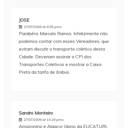
JOSE
27/07/2009 at 8:55 pms
Parabéns Marcelo Ramos. Infelizmente não
podemos contar com esses Vereadores, que
evitam discutir o transporte coletivo desta
Cidade. Deveriam assinar a CPI dos
Transportes Coletivos e mostrar a Caixa
Preta da tarifa de ônibus.
Sandro Monteiro
27/07/2009 at 10:29 pms
Amazonino e Algacyr (dono da EUCATUR),