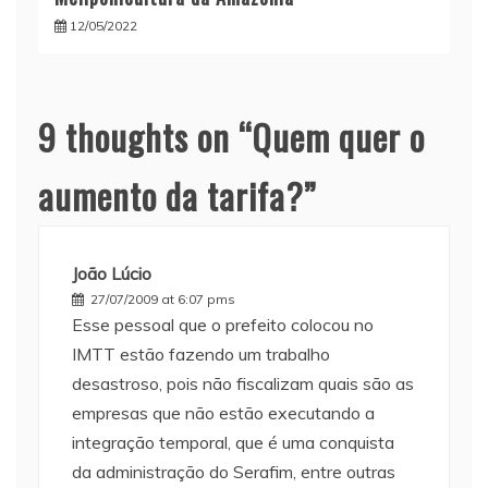
12/05/2022
9 thoughts on “
Quem quer o
aumento da tarifa?
”
João Lúcio
27/07/2009 at 6:07 pms
Esse pessoal que o prefeito colocou no
IMTT estão fazendo um trabalho
desastroso, pois não fiscalizam quais são as
empresas que não estão executando a
integração temporal, que é uma conquista
da administração do Serafim, entre outras