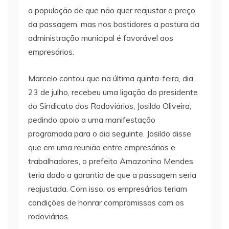
a população de que não quer reajustar o preço
da passagem, mas nos bastidores a postura da
administração municipal é favorável aos
empresários.
Marcelo contou que na última quinta-feira, dia
23 de julho, recebeu uma ligação do presidente
do Sindicato dos Rodoviários, Josildo Oliveira,
pedindo apoio a uma manifestação
programada para o dia seguinte. Josildo disse
que em uma reunião entre empresários e
trabalhadores, o prefeito Amazonino Mendes
teria dado a garantia de que a passagem seria
reajustada. Com isso, os empresários teriam
condições de honrar compromissos com os
rodoviários.