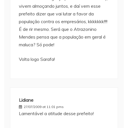
vivem almoçando juntos, e daí vem esse
prefeito dizer que vai lutar a favor da
população contra os empresários, kkkkkkk!!!!
É de rir mesmo. Será que o Atrazonino
Mendes pensa que a população em geral é
maluca? Só pode!
Volta logo Sarafa!
Lidiane
27/07/2009 at 11:01 pms
Lamentável a atitude desse prefeito!