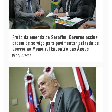
Fruto da emenda de Serafim, Governo assina
ordem de serviço para pavimentar estrada de
acesso ao Memorial Encontro das Águas
30/11/2022