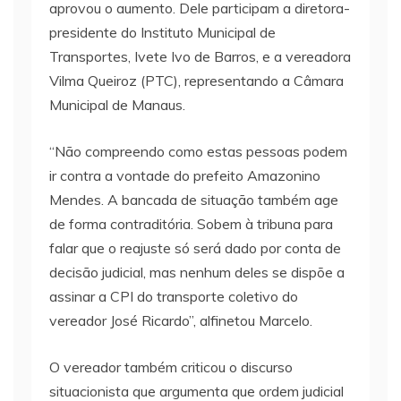
aprovou o aumento. Dele participam a diretora-
presidente do Instituto Municipal de
Transportes, Ivete Ivo de Barros, e a vereadora
Vilma Queiroz (PTC), representando a Câmara
Municipal de Manaus.
“Não compreendo como estas pessoas podem
ir contra a vontade do prefeito Amazonino
Mendes. A bancada de situação também age
de forma contraditória. Sobem à tribuna para
falar que o reajuste só será dado por conta de
decisão judicial, mas nenhum deles se dispõe a
assinar a CPI do transporte coletivo do
vereador José Ricardo”, alfinetou Marcelo.
O vereador também criticou o discurso
situacionista que argumenta que ordem judicial