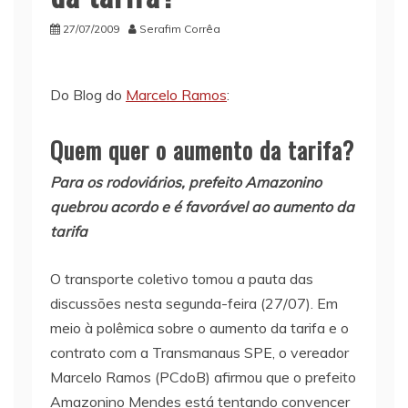
27/07/2009
Serafim Corrêa
Do Blog do
Marcelo Ramos
:
Quem quer o aumento da tarifa?
Para os rodoviários, prefeito Amazonino
quebrou acordo e é favorável ao aumento da
tarifa
O transporte coletivo tomou a pauta das
discussões nesta segunda-feira (27/07). Em
meio à polêmica sobre o aumento da tarifa e o
contrato com a Transmanaus SPE, o vereador
Marcelo Ramos (PCdoB) afirmou que o prefeito
Amazonino Mendes está tentando convencer