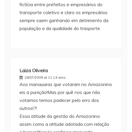
fictícia entre prefeitos e empresários do
transporte coletivo e claro os empresários
sempre saem ganhando em detrimento da
população e da qualidade do trasporte.
Laiza Oliveira
28/07/2009 at 11:14 ams
Aos manauaras que votaram no Amazonino
eis a punição!Mas por quê nos que não
votamos temos padecer pelo erro dos
outros!?!
Essa atitude da gestão do Amazonino
assim como a atitude adotada com relação