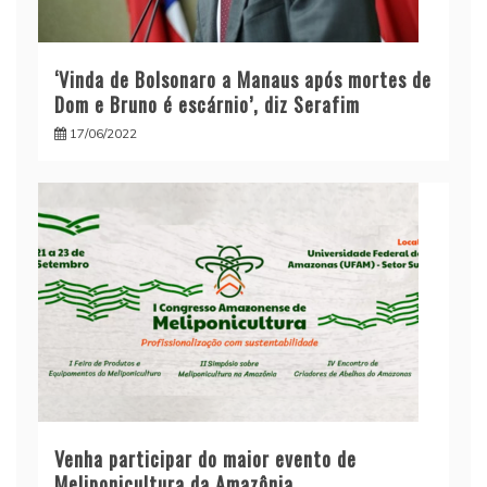
‘Vinda de Bolsonaro a Manaus após mortes de
Dom e Bruno é escárnio’, diz Serafim
17/06/2022
Venha participar do maior evento de
Meliponicultura da Amazônia