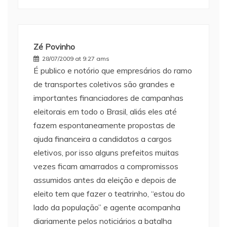
Zé Povinho
28/07/2009 at 9:27 ams
É publico e notório que empresários do ramo
de transportes coletivos são grandes e
importantes financiadores de campanhas
eleitorais em todo o Brasil, aliás eles até
fazem espontaneamente propostas de
ajuda financeira a candidatos a cargos
eletivos, por isso alguns prefeitos muitas
vezes ficam amarrados a compromissos
assumidos antes da eleição e depois de
eleito tem que fazer o teatrinho, “estou do
lado da população” e agente acompanha
diariamente pelos noticiários a batalha