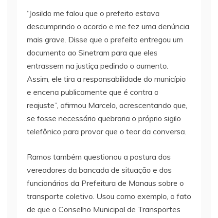
“Josildo me falou que o prefeito estava
descumprindo o acordo e me fez uma denúncia
mais grave. Disse que o prefeito entregou um
documento ao Sinetram para que eles
entrassem na justiça pedindo o aumento.
Assim, ele tira a responsabilidade do município
e encena publicamente que é contra o
reajuste”, afirmou Marcelo, acrescentando que,
se fosse necessário quebraria o próprio sigilo
telefônico para provar que o teor da conversa.
Ramos também questionou a postura dos
vereadores da bancada de situação e dos
funcionários da Prefeitura de Manaus sobre o
transporte coletivo. Usou como exemplo, o fato
de que o Conselho Municipal de Transportes