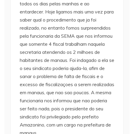
todos os dias pelas manhas e ao
entardecer. Hoje ligamos mais uma vez para
saber qual o procedimento que ja foi
realizado, no entanto fomos surpreendidos
pela funcionaria da SEMA que nos informou
que somente 4 fiscal trabalham naquela
secretaria atendendo os 2 milhoes de
habitantes de manaus. Foi indagado a ela se
o seu sindicato poderia ajuda-la, afim de
sanar o problema de falta de fiscais e o
excesso de fiscalizaçoes a serem realizadas
em manaus, que nao sao poucas. A mesma
funcionaria nos informou que nao poderia
ser feito nada, pois o presidente do seu
sindicato foi privilegiado pelo prefeito
Amazonino, com um cargo na prefeitura de
manaus.