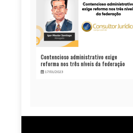
Contencioso administrativo exige
reforma nos três níveis da federação
17/01/2023