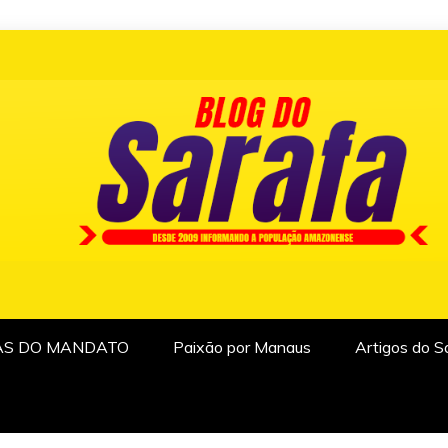
AS DO MANDATO
Paixão por Manaus
Artigos do S