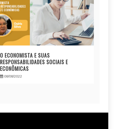
O ECONOMISTA E SUAS
RESPONSABILIDADES SOCIAIS E
ECONÔMICAS
08/08/2022