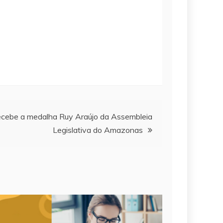
ecebe a medalha Ruy Araújo da Assembleia
Legislativa do Amazonas