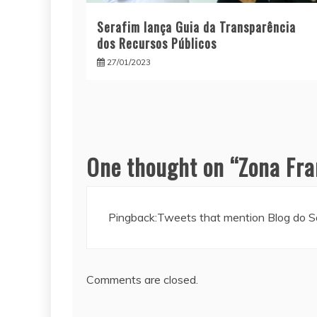
Serafim lança Guia da Transparência
dos Recursos Públicos
27/01/2023
One thought on “
Zona Fra
Pingback:
Tweets that mention Blog do S
Comments are closed.