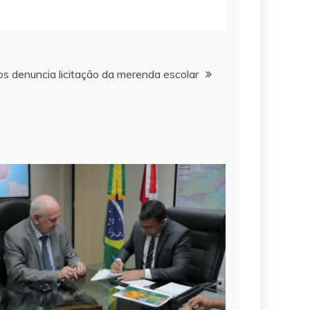
 denuncia licitação da merenda escolar