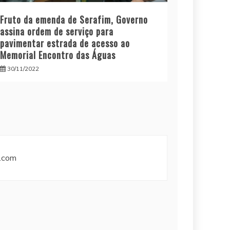
Fruto da emenda de Serafim, Governo
assina ordem de serviço para
pavimentar estrada de acesso ao
Memorial Encontro das Águas
30/11/2022
y.com