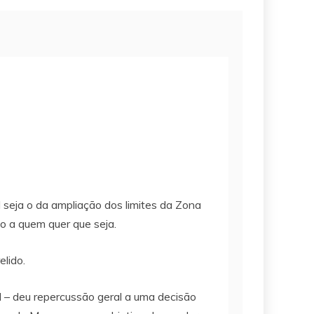
 seja o da ampliação dos limites da Zona
o a quem quer que seja.
elido.
 – deu repercussão geral a uma decisão