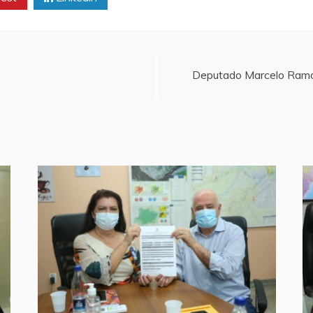
Deputado Marcelo Ramos