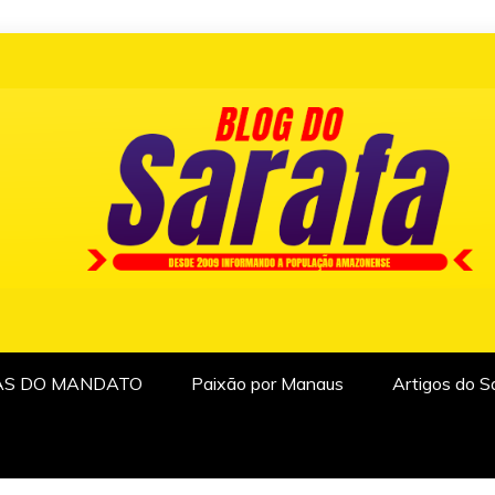
AS DO MANDATO
Paixão por Manaus
Artigos do S