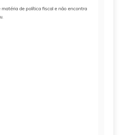
matéria de política fiscal e não encontra
u.