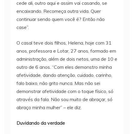
cede ali, outro aqui e assim vai casando, se
encaixando. Recomeça outra vida. Quer
continuar sendo quem você é? Então não
case”.
O casal teve dois filhos, Helena, hoje com 31
anos, professora e Lotar, 27 anos, formado em
administração, além de dois netos, uma de 10 e
outro de 6 anos. “Com eles demonstro minha
afetividade, dando atenção, cuidado, carinho,
falo baixo, não grito nunca. Mas não sei
demonstrar afetividade com o toque físico, só
através da fala. Não sou muito de abraçar, só
abraço minha mulher” – ele diz.
Duvidando da verdade