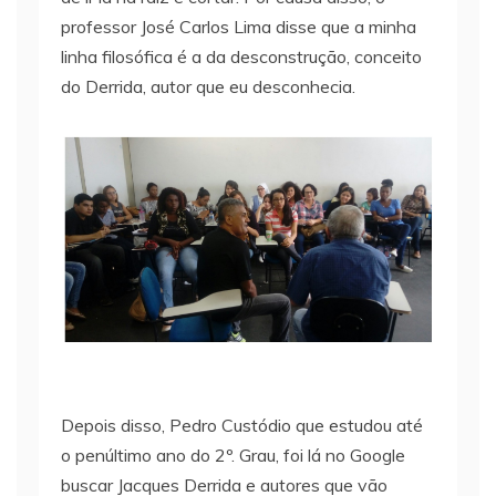
professor José Carlos Lima disse que a minha
linha filosófica é a da desconstrução, conceito
do Derrida, autor que eu desconhecia.
Depois disso, Pedro Custódio que estudou até
o penúltimo ano do 2º. Grau, foi lá no Google
buscar Jacques Derrida e autores que vão