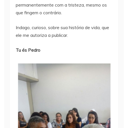
permanentemente com a tristeza, mesmo os
que fingem o contrário.
Indago, curioso, sobre sua história de vida, que
ele me autoriza a publicar.
Tu és Pedro