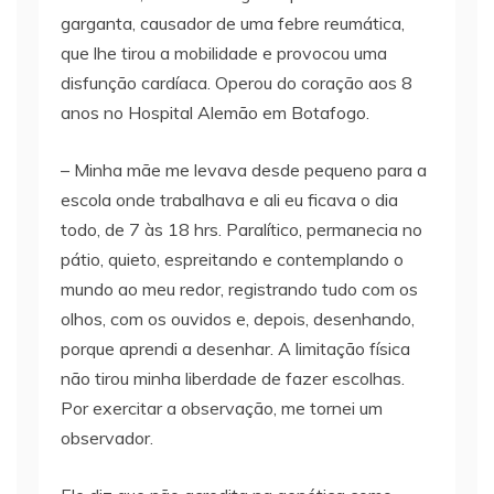
garganta, causador de uma febre reumática,
que lhe tirou a mobilidade e provocou uma
disfunção cardíaca. Operou do coração aos 8
anos no Hospital Alemão em Botafogo.
– Minha mãe me levava desde pequeno para a
escola onde trabalhava e ali eu ficava o dia
todo, de 7 às 18 hrs. Paralítico, permanecia no
pátio, quieto, espreitando e contemplando o
mundo ao meu redor, registrando tudo com os
olhos, com os ouvidos e, depois, desenhando,
porque aprendi a desenhar. A limitação física
não tirou minha liberdade de fazer escolhas.
Por exercitar a observação, me tornei um
observador.