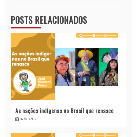
POSTS RELACIONADOS
As nações indígenas no Brasil que renasce
07/01/2023