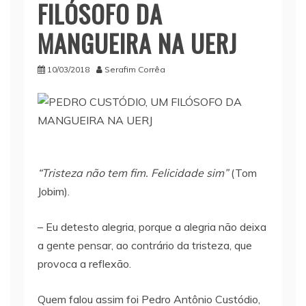
FILÓSOFO DA
MANGUEIRA NA UERJ
10/03/2018
Serafim Corrêa
“Tristeza não tem fim. Felicidade sim”
(Tom
Jobim).
– Eu detesto alegria, porque a alegria não deixa
a gente pensar, ao contrário da tristeza, que
provoca a reflexão.
Quem falou assim foi Pedro Antônio Custódio,