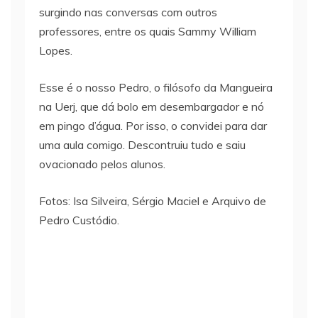
surgindo nas conversas com outros
professores, entre os quais Sammy William
Lopes.
Esse é o nosso Pedro, o filósofo da Mangueira
na Uerj, que dá bolo em desembargador e nó
em pingo d’água. Por isso, o convidei para dar
uma aula comigo. Descontruiu tudo e saiu
ovacionado pelos alunos.
Fotos: Isa Silveira, Sérgio Maciel e Arquivo de
Pedro Custódio.