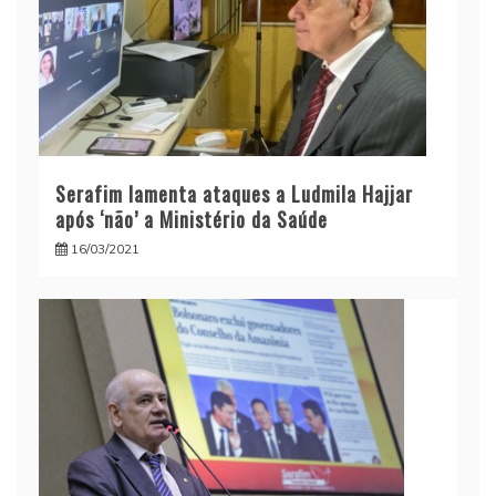
Serafim lamenta ataques a Ludmila Hajjar
após ‘não’ a Ministério da Saúde
16/03/2021