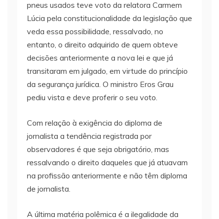
pneus usados teve voto da relatora Carmem
Lúcia pela constitucionalidade da legislação que
veda essa possibilidade, ressalvado, no
entanto, o direito adquirido de quem obteve
decisões anteriormente a nova lei e que já
transitaram em julgado, em virtude do princípio
da segurança jurídica. O ministro Eros Grau
pediu vista e deve proferir o seu voto.
Com relação à exigência do diploma de
jornalista a tendência registrada por
observadores é que seja obrigatório, mas
ressalvando o direito daqueles que já atuavam
na profissão anteriormente e não têm diploma
de jornalista.
A última matéria polêmica é a ilegalidade da