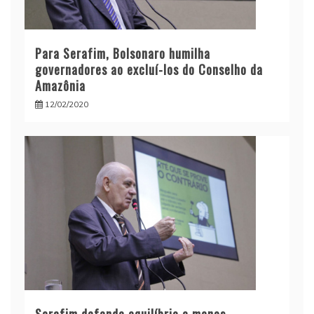
Para Serafim, Bolsonaro humilha
governadores ao excluí-los do Conselho da
Amazônia
12/02/2020