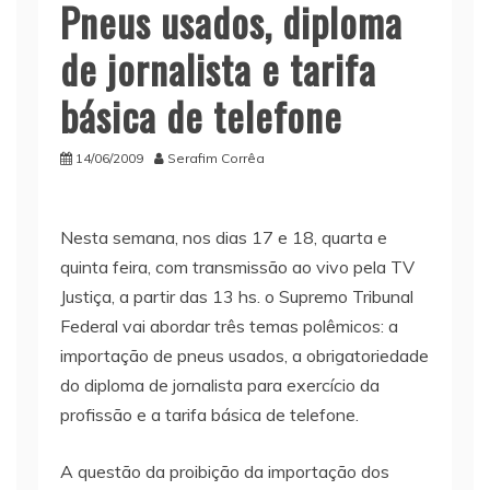
Pneus usados, diploma
de jornalista e tarifa
básica de telefone
14/06/2009
Serafim Corrêa
Nesta semana, nos dias 17 e 18, quarta e
quinta feira, com transmissão ao vivo pela TV
Justiça, a partir das 13 hs. o Supremo Tribunal
Federal vai abordar três temas polêmicos: a
importação de pneus usados, a obrigatoriedade
do diploma de jornalista para exercício da
profissão e a tarifa básica de telefone.
A questão da proibição da importação dos