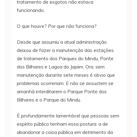
tratamento de esgotos não estava
funcionando.
O que houve? Por que não funciona?
Desde que assumiu a atual administração
deixou de fazer a manutenção das estações
de tratamento dos Parques do Mindu, Ponte
dos Bilhares e Lagoa do Japiim. Ora, sem
manutenção durante sete meses é obvio que
problemas ocorreriam. E não se assustem se
amanhã interditarem o Parque Ponte dos
Bilhares e o Parque do Mindu.
É profundamente lamentável que pessoas sem
espírito público tenham essa postura: a de
abandonar a coisa pública em detrimento da