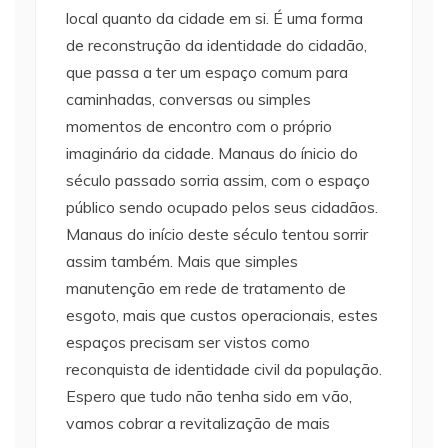
local quanto da cidade em si. É uma forma
de reconstrução da identidade do cidadão,
que passa a ter um espaço comum para
caminhadas, conversas ou simples
momentos de encontro com o próprio
imaginário da cidade. Manaus do ínicio do
século passado sorria assim, com o espaço
público sendo ocupado pelos seus cidadãos.
Manaus do início deste século tentou sorrir
assim também. Mais que simples
manutenção em rede de tratamento de
esgoto, mais que custos operacionais, estes
espaços precisam ser vistos como
reconquista de identidade civil da população.
Espero que tudo não tenha sido em vão,
vamos cobrar a revitalização de mais