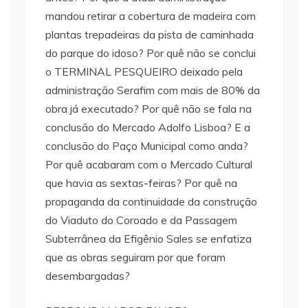
mandou retirar a cobertura de madeira com
plantas trepadeiras da pista de caminhada
do parque do idoso? Por quê não se conclui
o TERMINAL PESQUEIRO deixado pela
administração Serafim com mais de 80% da
obra já executado? Por quê não se fala na
conclusão do Mercado Adolfo Lisboa? E a
conclusão do Paço Municipal como anda?
Por quê acabaram com o Mercado Cultural
que havia as sextas-feiras? Por quê na
propaganda da continuidade da construção
do Viaduto do Coroado e da Passagem
Subterrânea da Efigênio Sales se enfatiza
que as obras seguiram por que foram
desembargadas?