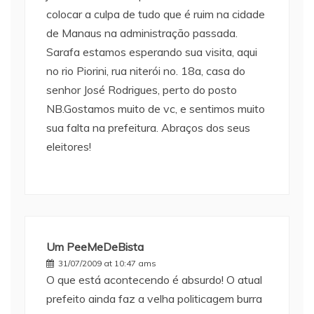
colocar a culpa de tudo que é ruim na cidade
de Manaus na administração passada.
Sarafa estamos esperando sua visita, aqui
no rio Piorini, rua niterói no. 18a, casa do
senhor José Rodrigues, perto do posto
NB.Gostamos muito de vc, e sentimos muito
sua falta na prefeitura. Abraços dos seus
eleitores!
Um PeeMeDeBista
31/07/2009 at 10:47 ams
O que está acontecendo é absurdo! O atual
prefeito ainda faz a velha politicagem burra