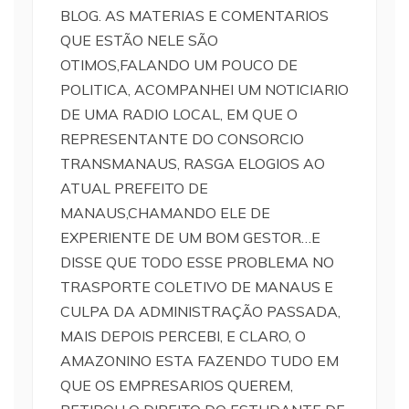
BLOG. AS MATERIAS E COMENTARIOS
QUE ESTÃO NELE SÃO
OTIMOS,FALANDO UM POUCO DE
POLITICA, ACOMPANHEI UM NOTICIARIO
DE UMA RADIO LOCAL, EM QUE O
REPRESENTANTE DO CONSORCIO
TRANSMANAUS, RASGA ELOGIOS AO
ATUAL PREFEITO DE
MANAUS,CHAMANDO ELE DE
EXPERIENTE DE UM BOM GESTOR…E
DISSE QUE TODO ESSE PROBLEMA NO
TRASPORTE COLETIVO DE MANAUS E
CULPA DA ADMINISTRAÇÃO PASSADA,
MAIS DEPOIS PERCEBI, E CLARO, O
AMAZONINO ESTA FAZENDO TUDO EM
QUE OS EMPRESARIOS QUEREM,