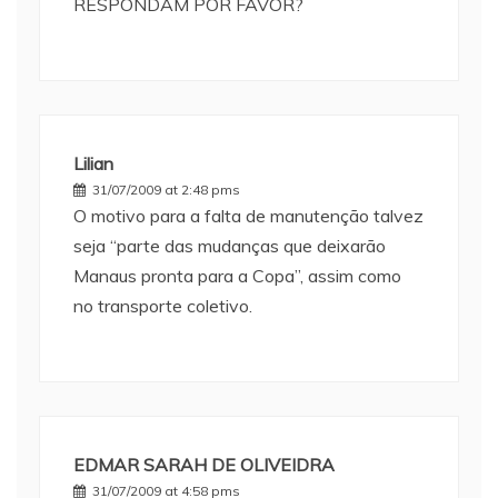
RESPONDAM POR FAVOR?
Lilian
31/07/2009 at 2:48 pms
O motivo para a falta de manutenção talvez
seja “parte das mudanças que deixarão
Manaus pronta para a Copa”, assim como
no transporte coletivo.
EDMAR SARAH DE OLIVEIDRA
31/07/2009 at 4:58 pms