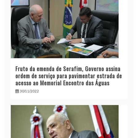
Fruto da emenda de Serafim, Governo assina
ordem de serviço para pavimentar estrada de
acesso ao Memorial Encontro das Águas
30/11/2022