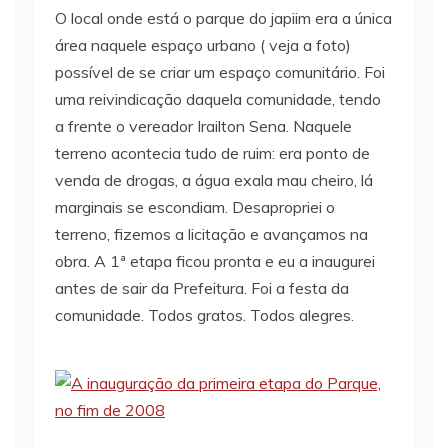
O local onde está o parque do japiim era a única
área naquele espaço urbano ( veja a foto)
possível de se criar um espaço comunitário. Foi
uma reivindicação daquela comunidade, tendo
a frente o vereador Irailton Sena. Naquele
terreno acontecia tudo de ruim: era ponto de
venda de drogas, a água exala mau cheiro, lá
marginais se escondiam. Desapropriei o
terreno, fizemos a licitação e avançamos na
obra. A 1ª etapa ficou pronta e eu a inaugurei
antes de sair da Prefeitura. Foi a festa da
comunidade. Todos gratos. Todos alegres.