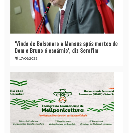
‘Vinda de Bolsonaro a Manaus após mortes de
Dom e Bruno é escárnio’, diz Serafim
17/06/2022