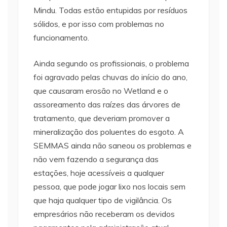
Mindu. Todas estão entupidas por resíduos
sólidos, e por isso com problemas no
funcionamento.
Ainda segundo os profissionais, o problema
foi agravado pelas chuvas do início do ano,
que causaram erosão no Wetland e o
assoreamento das raízes das árvores de
tratamento, que deveriam promover a
mineralização dos poluentes do esgoto. A
SEMMAS ainda não saneou os problemas e
não vem fazendo a segurança das
estações, hoje acessíveis a qualquer
pessoa, que pode jogar lixo nos locais sem
que haja qualquer tipo de vigilância. Os
empresários não receberam os devidos