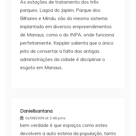
As estações de tratamento dos três
parques, Lagoa do Japiim, Parque dos
Bilhares e Mindu, são do mesmo sistema
implantado em diversos empreendimentos
de Manaus, como o do INPA, onde funciona
perfeitamente. Keppler salienta que o único
jeito de consertar a falta das antigas
administrações da cidade é disciplinar o
esgoto em Manaus.
Daniellsantana
01/08/2009 at 3:48 pms
bem verdade é que espaços como estes
devolvem a auto estima da população, tanto