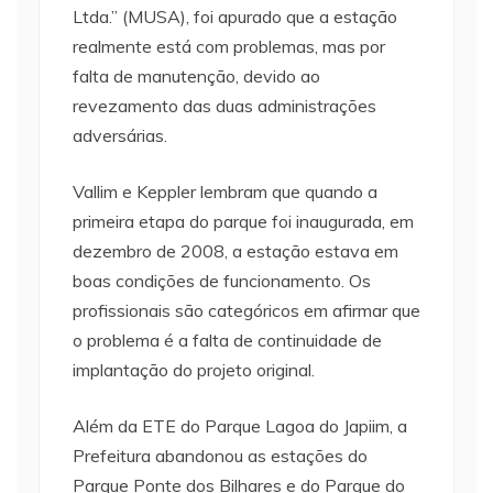
Ltda.” (MUSA), foi apurado que a estação
realmente está com problemas, mas por
falta de manutenção, devido ao
revezamento das duas administrações
adversárias.
Vallim e Keppler lembram que quando a
primeira etapa do parque foi inaugurada, em
dezembro de 2008, a estação estava em
boas condições de funcionamento. Os
profissionais são categóricos em afirmar que
o problema é a falta de continuidade de
implantação do projeto original.
Além da ETE do Parque Lagoa do Japiim, a
Prefeitura abandonou as estações do
Parque Ponte dos Bilhares e do Parque do