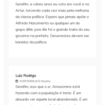
Serafim, a vários anos eu voto em você e no
Artur, torcendo cada vez mais pela melhoria
da classe política. Espero que jamais apóie o
Alfredo Nascimento ou qualquer um do
grupo dêle; pois êle foi o grande traíra do seu
governo na prefeito. Desonestos devem ser
banidos da política.
Luiz Rodrigo
31/07/2009 at 5:16 pms
Serafim, isso que o sr. Amazonino está
fazendo com a população é triste. É um
absurdo ver aquele local abandonado. É um