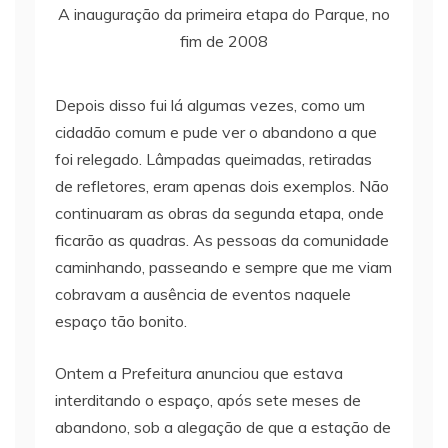
A inauguração da primeira etapa do Parque, no
fim de 2008
Depois disso fui lá algumas vezes, como um
cidadão comum e pude ver o abandono a que
foi relegado. Lâmpadas queimadas, retiradas
de refletores, eram apenas dois exemplos. Não
continuaram as obras da segunda etapa, onde
ficarão as quadras. As pessoas da comunidade
caminhando, passeando e sempre que me viam
cobravam a ausência de eventos naquele
espaço tão bonito.
Ontem a Prefeitura anunciou que estava
interditando o espaço, após sete meses de
abandono, sob a alegação de que a estação de