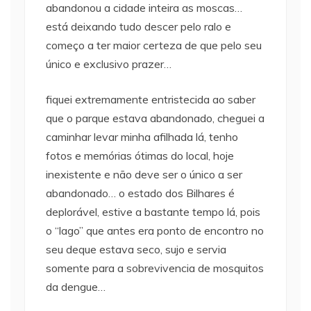
abandonou a cidade inteira as moscas…
está deixando tudo descer pelo ralo e
começo a ter maior certeza de que pelo seu
único e exclusivo prazer…
fiquei extremamente entristecida ao saber
que o parque estava abandonado, cheguei a
caminhar levar minha afilhada lá, tenho
fotos e memórias ótimas do local, hoje
inexistente e não deve ser o único a ser
abandonado… o estado dos Bilhares é
deplorável, estive a bastante tempo lá, pois
o “lago” que antes era ponto de encontro no
seu deque estava seco, sujo e servia
somente para a sobrevivencia de mosquitos
da dengue…