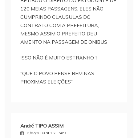
RETIROU O DIREITO DO ESTUDANTE DE
120 MEIAS PASSAGENS, ELES NÃO
CUMPRINDO CLAUSULAS DO
CONTRATO COM A PREFEITURA,
MESMO ASSIM O PREFEITO DEU
AMENTO NA PASSAGEM DE ONIBUS
ISSO NÃO É MUITO ESTRANHO ?
”QUE O POVO PENSE BEM NAS
PROXIMAS ELEIÇÕES”
André TIPO ASSIM
31/07/2009 at 1:23 pms