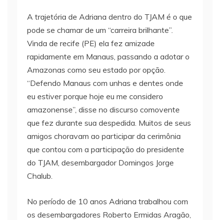
A trajetória de Adriana dentro do TJAM é o que
pode se chamar de um “carreira brilhante”.
Vinda de recife (PE) ela fez amizade
rapidamente em Manaus, passando a adotar o
Amazonas como seu estado por opção.
“Defendo Manaus com unhas e dentes onde
eu estiver porque hoje eu me considero
amazonense”, disse no discurso comovente
que fez durante sua despedida. Muitos de seus
amigos choravam ao participar da cerimônia
que contou com a participação do presidente
do TJAM, desembargador Domingos Jorge
Chalub.
No período de 10 anos Adriana trabalhou com
os desembargadores Roberto Ermidas Aragão,