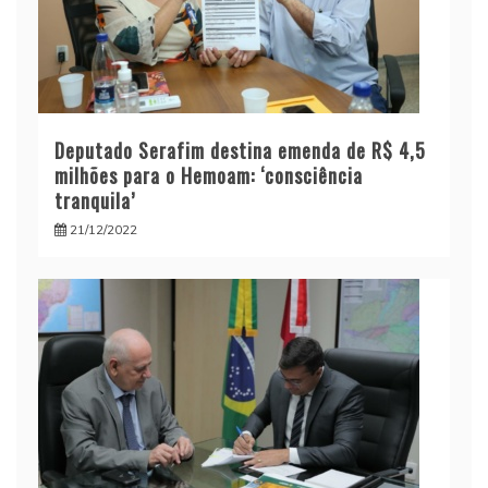
Deputado Serafim destina emenda de R$ 4,5
milhões para o Hemoam: ‘consciência
tranquila’
21/12/2022