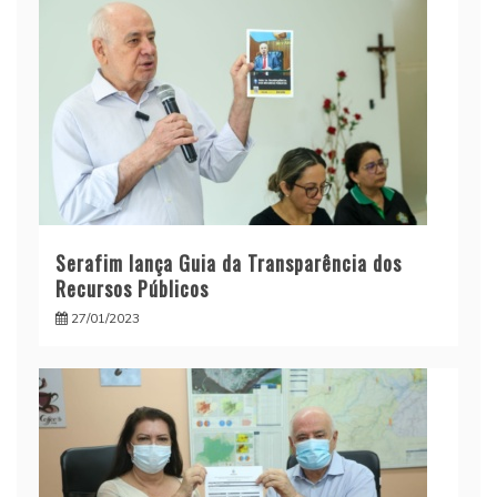
Serafim lança Guia da Transparência dos
Recursos Públicos
27/01/2023