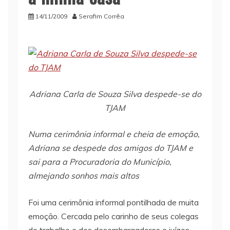
14/11/2009
Serafim Corrêa
Adriana Carla de Souza Silva despede-se do
TJAM
Numa cerimônia informal e cheia de emoção,
Adriana se despede dos amigos do TJAM e
sai para a Procuradoria do Município,
almejando sonhos mais altos
Foi uma cerimônia informal pontilhada de muita
emoção. Cercada pelo carinho de seus colegas