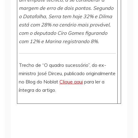
margem de erro de dois pontos. Segundo
o Datafolha, Serra tem hoje 32% e Dilma
está com 28% no cenário mais provável,
com o deputado Ciro Gomes figurando
com 12% e Marina registrando 8%.
Trecho de “O quadro sucessório”, do ex-
ministro José Dirceu, publicado originalmente
no Blog do Noblat
Clique aqui
para ler a
íntegra do artigo.