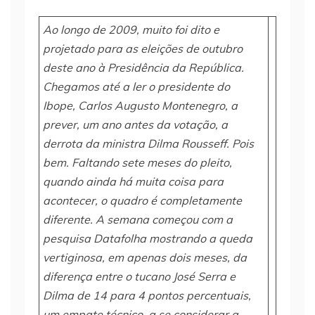
Ao longo de 2009, muito foi dito e
projetado para as eleições de outubro
deste ano à Presidência da República.
Chegamos até a ler o presidente do
Ibope, Carlos Augusto Montenegro, a
prever, um ano antes da votação, a
derrota da ministra Dilma Rousseff. Pois
bem. Faltando sete meses do pleito,
quando ainda há muita coisa para
acontecer, o quadro é completamente
diferente. A semana começou com a
pesquisa Datafolha mostrando a queda
vertiginosa, em apenas dois meses, da
diferença entre o tucano José Serra e
Dilma de 14 para 4 pontos percentuais,
um empate técnico, a se considerar a