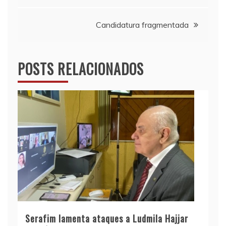
de
Candidatura fragmentada
Post
POSTS RELACIONADOS
Serafim lamenta ataques a Ludmila Hajjar