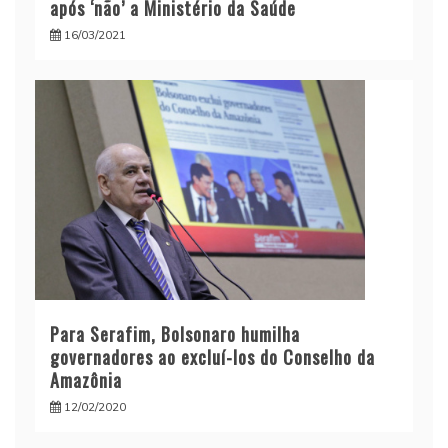
após ‘não’ a Ministério da Saúde
16/03/2021
Para Serafim, Bolsonaro humilha
governadores ao excluí-los do Conselho da
Amazônia
12/02/2020