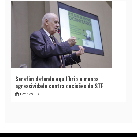
Serafim defende equilíbrio e menos
agressividade contra decisões do STF
12/11/2019