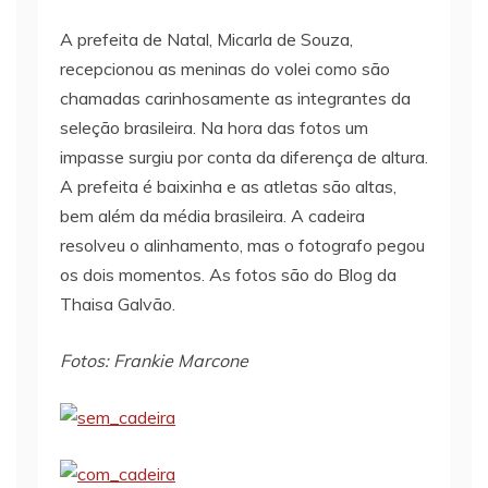
A prefeita de Natal, Micarla de Souza,
recepcionou as meninas do volei como são
chamadas carinhosamente as integrantes da
seleção brasileira. Na hora das fotos um
impasse surgiu por conta da diferença de altura.
A prefeita é baixinha e as atletas são altas,
bem além da média brasileira. A cadeira
resolveu o alinhamento, mas o fotografo pegou
os dois momentos. As fotos são do Blog da
Thaisa Galvão.
Fotos: Frankie Marcone