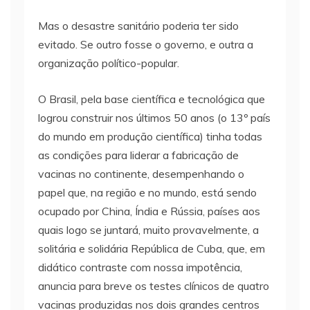
Mas o desastre sanitário poderia ter sido
evitado. Se outro fosse o governo, e outra a
organização político-popular.
O Brasil, pela base científica e tecnológica que
logrou construir nos últimos 50 anos (o 13º país
do mundo em produção científica) tinha todas
as condições para liderar a fabricação de
vacinas no continente, desempenhando o
papel que, na região e no mundo, está sendo
ocupado por China, Índia e Rússia, países aos
quais logo se juntará, muito provavelmente, a
solitária e solidária República de Cuba, que, em
didático contraste com nossa impotência,
anuncia para breve os testes clínicos de quatro
vacinas produzidas nos dois grandes centros