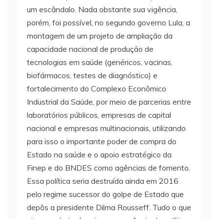
um escândalo. Nada obstante sua vigência,
porém, foi possível, no segundo governo Lula, a
montagem de um projeto de ampliação da
capacidade nacional de produção de
tecnologias em saúde (genéricos, vacinas,
biofármacos, testes de diagnóstico) e
fortalecimento do Complexo Econômico
Industrial da Saúde, por meio de parcerias entre
laboratórios públicos, empresas de capital
nacional e empresas multinacionais, utilizando
para isso o importante poder de compra do
Estado na saúde e o apoio estratégico da
Finep e do BNDES como agências de fomento.
Essa política seria destruída ainda em 2016
pelo regime sucessor do golpe de Estado que
depôs a presidente Dilma Rousseff. Tudo o que