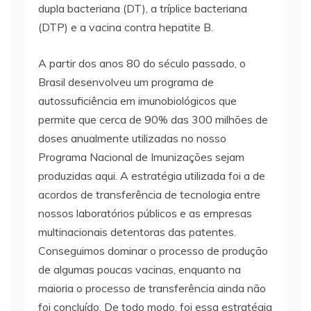
dupla bacteriana (DT), a tríplice bacteriana
(DTP) e a vacina contra hepatite B.
A partir dos anos 80 do século passado, o
Brasil desenvolveu um programa de
autossuficiência em imunobiológicos que
permite que cerca de 90% das 300 milhões de
doses anualmente utilizadas no nosso
Programa Nacional de Imunizações sejam
produzidas aqui. A estratégia utilizada foi a de
acordos de transferência de tecnologia entre
nossos laboratórios públicos e as empresas
multinacionais detentoras das patentes.
Conseguimos dominar o processo de produção
de algumas poucas vacinas, enquanto na
maioria o processo de transferência ainda não
foi concluído. De todo modo, foi essa estratégia