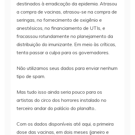
destinados à erradicação da epidemia. Atrasou
a compra de vacinas, atrasou-se na compra de
seringas, no fornecimento de oxigênio e
anestésicos, no financiamento de UTIs, e
fracassou rotundamente no planejamento da
distribuição do imunizante. Em meio às críticas,
tenta passar a culpa para os governadores.
Não utilizamos seus dados para enviar nenhum
tipo de spam.
Mas tudo isso ainda seria pouco para os
artistas do circo dos horrores instalado no
terceiro andar do palácio do planalto..
Com os dados disponíveis até aqui, a primeira
dose das vacinas, em dois meses (janeiro e