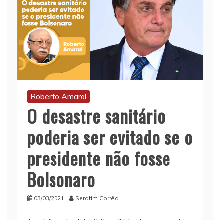
Roberto Amaral
O desastre sanitário
poderia ser evitado se o
presidente não fosse
Bolsonaro
03/03/2021
Serafim Corrêa