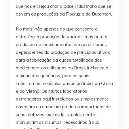
que nos ensejou criar a base industrial a que se
devem as produções da Fiocruz e do Butantan.
No mais, não apenas no que concerne à
estratégica produção de vacinas, mas para a
produção de medicamentos em geral, somos
dependentes da produção de princípios ativos
para a fabricação da quase totalidade dos
medicamentos utilizados no Brasil, inclusive a
maioria dos genéricos, para os quais
importamos moléculas ativas da Índia, da China
e do Vietnã. Os muitos laboratórios
estrangeiros aqui instalados ou simplesmente
envasam ou embalam produtos importados de
suas matrizes, ou, ainda, simplesmente
manipulam os insumos necessários à sua