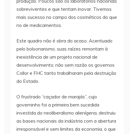
produção. Poucos são os laboratórios nacionais
sobreviventes e que tentam inovar. Tivemos
mais sucesso no campo dos cosméticos do que
no de medicamentos.
Este quadro não é obra do acaso. Acentuado
pelo bolsonarismo, suas raízes remontam à
inexistência de um projeto nacional de
desenvolvimento; não sem razão os governos
Collor e FHC tanto trabalharam pela destruição
do Estado.
O frustrado “caçador de marajás”, cujo
governinho foi a primeira bem sucedida
investida do neoliberalismo alienígena, destruiu
as bases nacionais da indústria com a abertura
irresponsável e sem limites da economia, o que