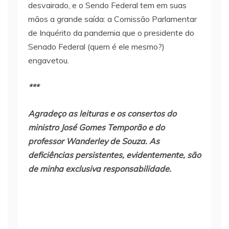
desvairado, e o Sendo Federal tem em suas
mãos a grande saída: a Comissão Parlamentar
de Inquérito da pandemia que o presidente do
Senado Federal (quem é ele mesmo?)
engavetou.
***
Agradeço as leituras e os consertos do
ministro José Gomes Temporão e do
professor Wanderley de Souza. As
deficiências persistentes, evidentemente, são
de minha exclusiva responsabilidade.