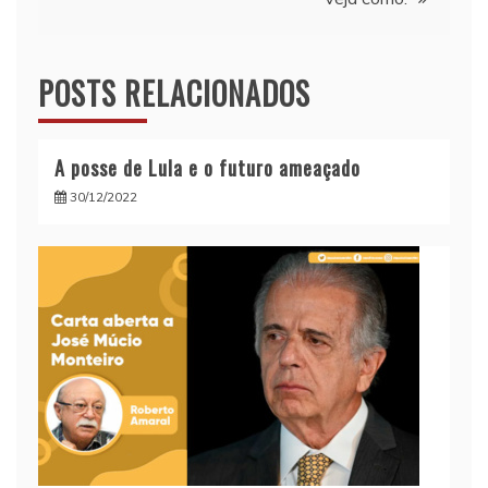
POSTS RELACIONADOS
A posse de Lula e o futuro ameaçado
30/12/2022