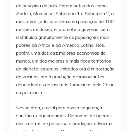
de pesquisa do país. Foram batizadas como
Abdala, Mambrisa, Soberana 1 e Soberana 2, a
mais avançada, que terá uma produção de 100
milhões de doses, e, promete o governo, será
distribuída gratuitamente às populações mais
pobres da África e da América Latina. Nós,
porém, uma das dez maiores economias do
mundo, um dos maiores e mais ricos territórios
do planeta, estamos limitados ora à importação
de vacinas, ora à produção de imunizantes
dependentes de insumos fornecidos pela China
ou pela Índia.
Nessa área, crucial para nossa segurança
sanitária, engatinhamos. Dispomos de apenas
dois centros de pesquisa e produção: a Fiocruz,