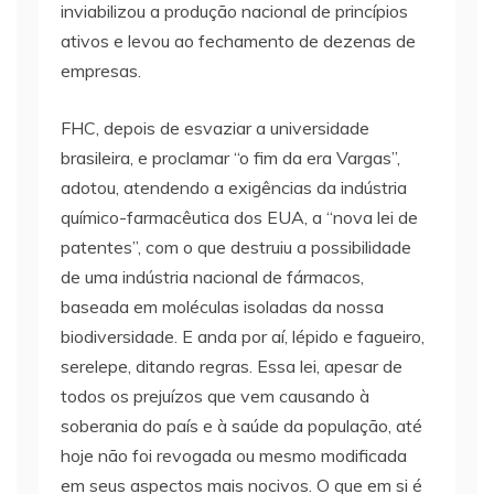
inviabilizou a produção nacional de princípios
ativos e levou ao fechamento de dezenas de
empresas.
FHC, depois de esvaziar a universidade
brasileira, e proclamar “o fim da era Vargas”,
adotou, atendendo a exigências da indústria
químico-farmacêutica dos EUA, a “nova lei de
patentes”, com o que destruiu a possibilidade
de uma indústria nacional de fármacos,
baseada em moléculas isoladas da nossa
biodiversidade. E anda por aí, lépido e fagueiro,
serelepe, ditando regras. Essa lei, apesar de
todos os prejuízos que vem causando à
soberania do país e à saúde da população, até
hoje não foi revogada ou mesmo modificada
em seus aspectos mais nocivos. O que em si é