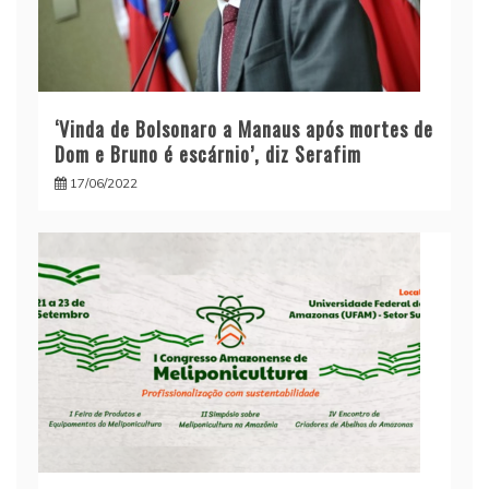
‘Vinda de Bolsonaro a Manaus após mortes de
Dom e Bruno é escárnio’, diz Serafim
17/06/2022