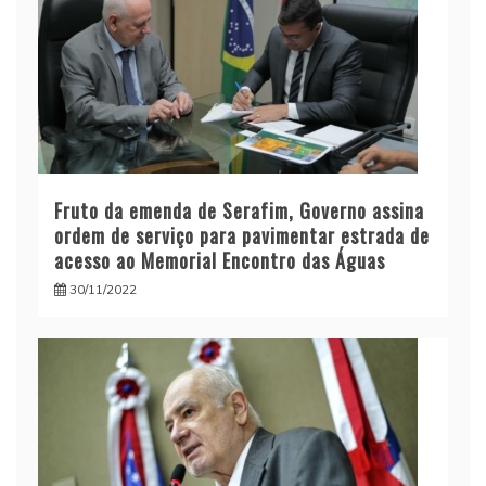
Fruto da emenda de Serafim, Governo assina
ordem de serviço para pavimentar estrada de
acesso ao Memorial Encontro das Águas
30/11/2022