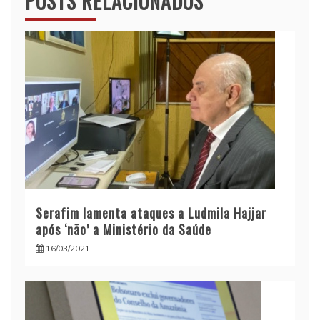
POSTS RELACIONADOS
Serafim lamenta ataques a Ludmila Hajjar
após ‘não’ a Ministério da Saúde
16/03/2021