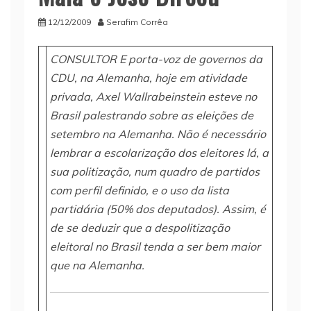
12/12/2009
Serafim Corrêa
CONSULTOR E porta-voz de governos da
CDU, na Alemanha, hoje em atividade
privada, Axel Wallrabeinstein esteve no
Brasil palestrando sobre as eleições de
setembro na Alemanha. Não é necessário
lembrar a escolarização dos eleitores lá, a
sua politização, num quadro de partidos
com perfil definido, e o uso da lista
partidária (50% dos deputados). Assim, é
de se deduzir que a despolitização
eleitoral no Brasil tenda a ser bem maior
que na Alemanha.