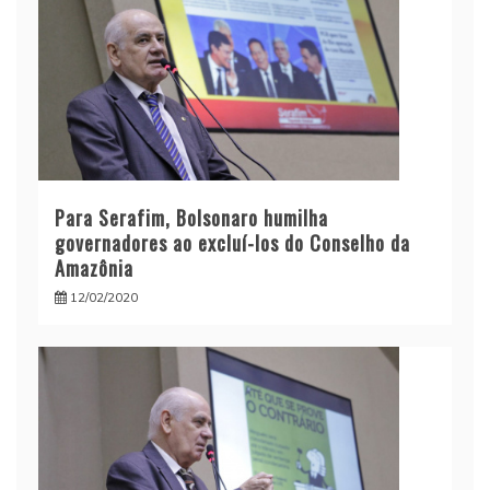
Para Serafim, Bolsonaro humilha
governadores ao excluí-los do Conselho da
Amazônia
12/02/2020