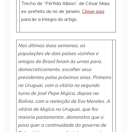
Trecho de “Pérfida Albion”, de César Maia,
ex-prefeito do rio de Janeiro.
Clique aqui
para ler a íntegra do artigo.
Nas últimas duas semanas, as
populações de dois países vizinhos e
amigos do Brasil foram às urnas para,
democraticamente, escolher seus
presidentes pelos próximos anos. Primeiro
no Uruguai, com a vitória no segundo
turno de José Pepe Mujica, depois na
Bolívia, com a reeleição de Evo Morales. A
vitória de Mujica no Uruguai, que fez
maioria parlamentar, demonstra que o
povo quer a continuidade do governo de