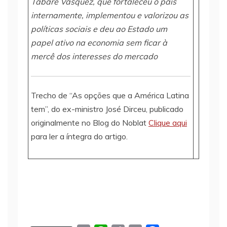
Tabaré Vasquez, que fortaleceu o país
internamente, implementou e valorizou as
políticas sociais e deu ao Estado um
papel ativo na economia sem ficar à
mercê dos interesses do mercado
Trecho de “As opções que a América Latina
tem”, do ex-ministro José Dirceu, publicado
originalmente no Blog do Noblat
Clique aqui
para ler a íntegra do artigo.