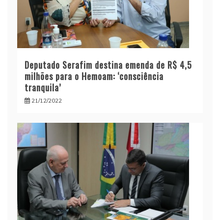
Deputado Serafim destina emenda de R$ 4,5
milhões para o Hemoam: ‘consciência
tranquila’
21/12/2022