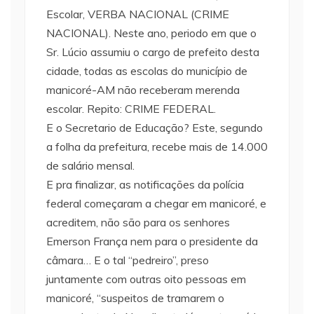
Escolar, VERBA NACIONAL (CRIME
NACIONAL). Neste ano, periodo em que o
Sr. Lúcio assumiu o cargo de prefeito desta
cidade, todas as escolas do município de
manicoré-AM não receberam merenda
escolar. Repito: CRIME FEDERAL.
E o Secretario de Educação? Este, segundo
a folha da prefeitura, recebe mais de 14.000
de salário mensal.
E pra finalizar, as notificações da polícia
federal começaram a chegar em manicoré, e
acreditem, não são para os senhores
Emerson França nem para o presidente da
câmara… E o tal “pedreiro”, preso
juntamente com outras oito pessoas em
manicoré, “suspeitos de tramarem o