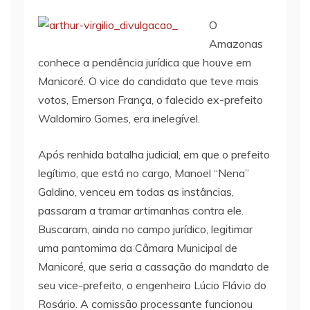
O
Amazonas
conhece a pendência jurídica que houve em
Manicoré. O vice do candidato que teve mais
votos, Emerson França, o falecido ex-prefeito
Waldomiro Gomes, era inelegível.
Após renhida batalha judicial, em que o prefeito
legítimo, que está no cargo, Manoel “Nena”
Galdino, venceu em todas as instâncias,
passaram a tramar artimanhas contra ele.
Buscaram, ainda no campo jurídico, legitimar
uma pantomima da Câmara Municipal de
Manicoré, que seria a cassação do mandato de
seu vice-prefeito, o engenheiro Lúcio Flávio do
Rosário. A comissão processante funcionou