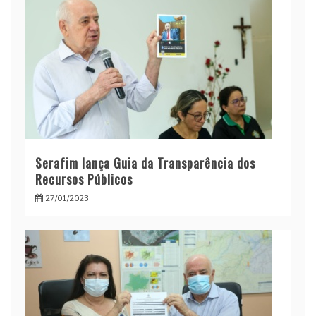
Serafim lança Guia da Transparência dos
Recursos Públicos
27/01/2023