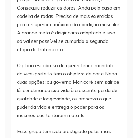
Conseguiu reduzir as dores. Anda pela casa em
cadeira de rodas. Precisa de mais exercícios
para recuperar o máximo da condição muscular.
A grande meta é dirigir carro adaptado e isso
só vai ser possível se cumprida a segunda
etapa do tratamento.
O plano escabroso de querer tirar o mandato
do vice-prefeito tem o objetivo de dar a Nena
duas opções: ou governa Manicoré sem sair de
lá, condenando sua vida à crescente perda de
qualidade e longevidade, ou preserva o que
puder da vida e entrega o poder para os
mesmos que tentaram matá-lo.
Esse grupo tem sido prestigiado pelas mais