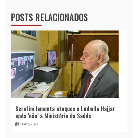
POSTS RELACIONADOS
Serafim lamenta ataques a Ludmila Hajjar
após ‘não’ a Ministério da Saúde
16/03/2021