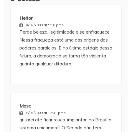
Heitor
04/07/2009 at 5:10 pms
Perde beleza, legitimidade e se enfraquece.
Nessa fraqueza está uma das origens dos
poderes paralelos. E no último estágio dessa
feiúra, a democracia se torna tão violenta
quanto qualquer ditadura.
Masc
05/07/2009 at 12:41 pms
gritarei até ficar rouco: implantar, no Brasil, o
sistema unicameral. O Senado não tem