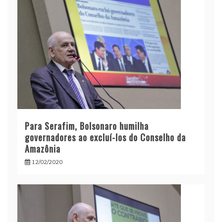
Para Serafim, Bolsonaro humilha
governadores ao excluí-los do Conselho da
Amazônia
12/02/2020