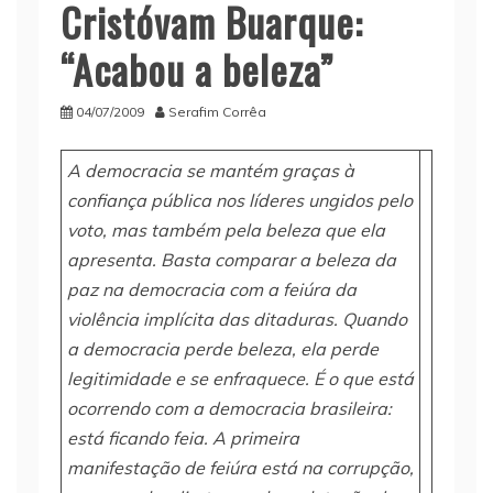
Cristóvam Buarque:
“Acabou a beleza”
04/07/2009
Serafim Corrêa
A democracia se mantém graças à
confiança pública nos líderes ungidos pelo
voto, mas também pela beleza que ela
apresenta. Basta comparar a beleza da
paz na democracia com a feiúra da
violência implícita das ditaduras. Quando
a democracia perde beleza, ela perde
legitimidade e se enfraquece. É o que está
ocorrendo com a democracia brasileira:
está ficando feia. A primeira
manifestação de feiúra está na corrupção,