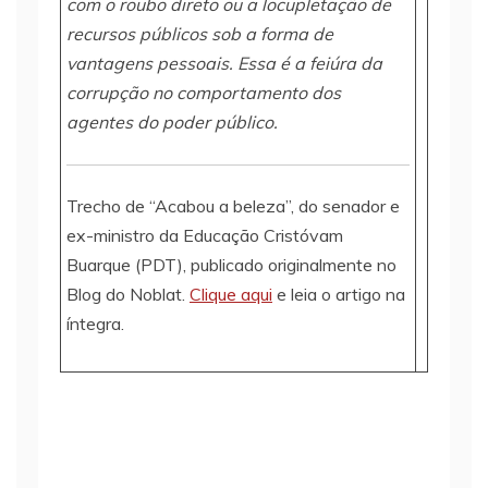
com o roubo direto ou a locupletação de
recursos públicos sob a forma de
vantagens pessoais. Essa é a feiúra da
corrupção no comportamento dos
agentes do poder público.
Trecho de “Acabou a beleza”, do senador e
ex-ministro da Educação Cristóvam
Buarque (PDT), publicado originalmente no
Blog do Noblat.
Clique aqui
e leia o artigo na
íntegra.