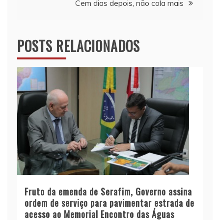
Cem dias depois, não cola mais
Post
POSTS RELACIONADOS
Fruto da emenda de Serafim, Governo assina
ordem de serviço para pavimentar estrada de
acesso ao Memorial Encontro das Águas