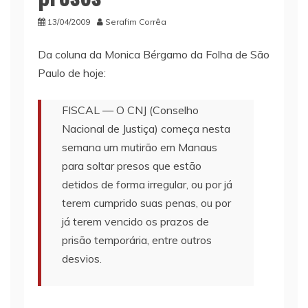
13/04/2009
Serafim Corrêa
Da coluna da Monica Bérgamo da Folha de São
Paulo de hoje:
FISCAL — O CNJ (Conselho
Nacional de Justiça) começa nesta
semana um mutirão em Manaus
para soltar presos que estão
detidos de forma irregular, ou por já
terem cumprido suas penas, ou por
já terem vencido os prazos de
prisão temporária, entre outros
desvios.