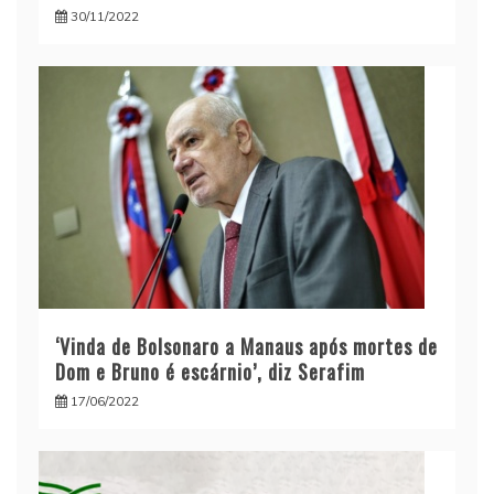
30/11/2022
‘Vinda de Bolsonaro a Manaus após mortes de
Dom e Bruno é escárnio’, diz Serafim
17/06/2022