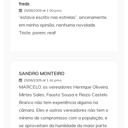
freds
25/06/2009 at 1:00 pms
“estava escrito nas estrelas”. sinceramente,
em minha opinião, nenhuma novidade.
Triste, porem, real!
SANDRO MONTEIRO
25/06/2009 at 1:41 pms
MARCELO, os vereadores Henrique Oliveira,
Mirtes Sales, Fausto Sousa e Reizo Castelo
Branco não tem experiência alguma na
câmara. Eles e outros vereadores não tem o
mínimo de compromisso com a população, e
se aproveitam da humildade da maior parte