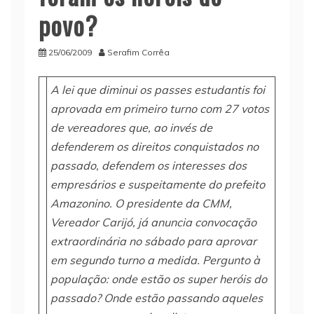
povo?
25/06/2009
Serafim Corrêa
A lei que diminui os passes estudantis foi
aprovada em primeiro turno com 27 votos
de vereadores que, ao invés de
defenderem os direitos conquistados no
passado, defendem os interesses dos
empresários e suspeitamente do prefeito
Amazonino. O presidente da CMM,
Vereador Carijó, já anuncia convocação
extraordinária no sábado para aprovar
em segundo turno a medida. Pergunto à
população: onde estão os super heróis do
passado? Onde estão passando aqueles