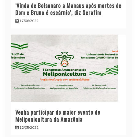
‘Vinda de Bolsonaro a Manaus após mortes de
Dom e Bruno é escárnio’, diz Serafim
17/06/2022
Venha participar do maior evento de
Meliponicultura da Amazônia
12/05/2022