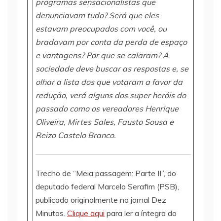
programas sensacionalistas que
denunciavam tudo? Será que eles
estavam preocupados com você, ou
bradavam por conta da perda de espaço
e vantagens? Por que se calaram? A
sociedade deve buscar as respostas e, se
olhar a lista dos que votaram a favor da
redução, verá alguns dos super heróis do
passado como os vereadores Henrique
Oliveira, Mirtes Sales, Fausto Sousa e
Reizo Castelo Branco.
Trecho de “Meia passagem: Parte II”, do
deputado federal Marcelo Serafim (PSB),
publicado originalmente no jornal Dez
Minutos.
Clique aqui
para ler a íntegra do