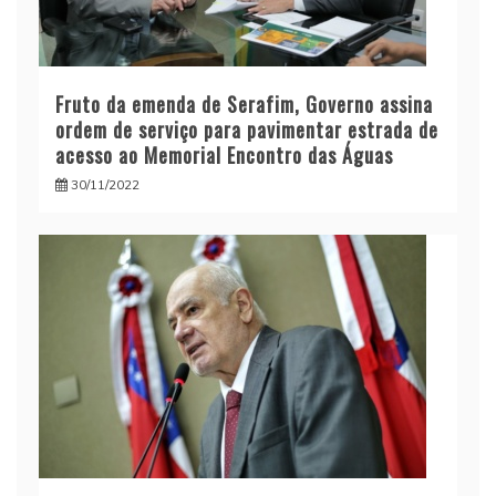
Fruto da emenda de Serafim, Governo assina
ordem de serviço para pavimentar estrada de
acesso ao Memorial Encontro das Águas
30/11/2022