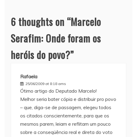
6 thoughts on “
Marcelo
Serafim: Onde foram os
heróis do povo?
”
Rafaela
25/06/2009 at 8:18 ams
Ótimo artigo do Deputado Marcelo!
Melhor seria bater cópia e distribuir pro povo
– que, diga-se de passagem, elegeu todos
os citados conscientemente, para que os
mesmos parem, leiam e reflitam um pouco
sobre a conseqüência real e direta do voto