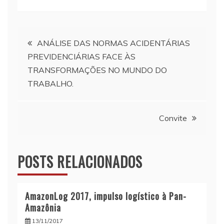
Navegação
ANÁLISE DAS NORMAS ACIDENTÁRIAS
PREVIDENCIÁRIAS FACE ÀS
de
TRANSFORMAÇÕES NO MUNDO DO
TRABALHO.
Post
Convite
POSTS RELACIONADOS
AmazonLog 2017, impulso logístico à Pan-
Amazônia
13/11/2017