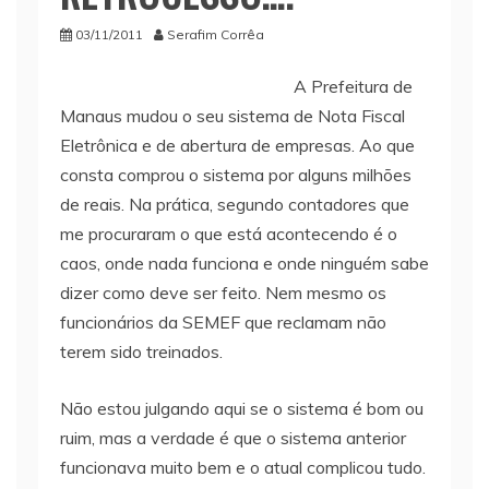
03/11/2011
Serafim Corrêa
A Prefeitura de
Manaus mudou o seu sistema de Nota Fiscal
Eletrônica e de abertura de empresas. Ao que
consta comprou o sistema por alguns milhões
de reais. Na prática, segundo contadores que
me procuraram o que está acontecendo é o
caos, onde nada funciona e onde ninguém sabe
dizer como deve ser feito. Nem mesmo os
funcionários da SEMEF que reclamam não
terem sido treinados.
Não estou julgando aqui se o sistema é bom ou
ruim, mas a verdade é que o sistema anterior
funcionava muito bem e o atual complicou tudo.