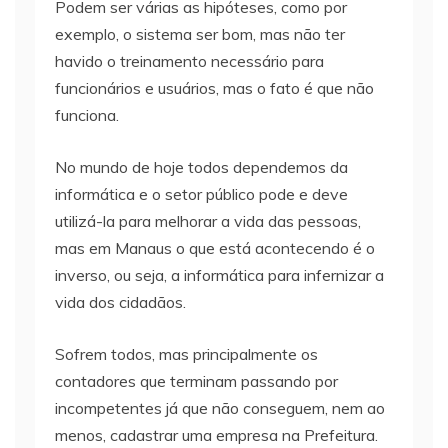
Podem ser várias as hipóteses, como por
exemplo, o sistema ser bom, mas não ter
havido o treinamento necessário para
funcionários e usuários, mas o fato é que não
funciona.
No mundo de hoje todos dependemos da
informática e o setor público pode e deve
utilizá-la para melhorar a vida das pessoas,
mas em Manaus o que está acontecendo é o
inverso, ou seja, a informática para infernizar a
vida dos cidadãos.
Sofrem todos, mas principalmente os
contadores que terminam passando por
incompetentes já que não conseguem, nem ao
menos, cadastrar uma empresa na Prefeitura.