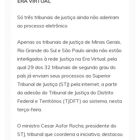
ERA VIRTUAL
Só três tribunais de justiça ainda não aderiram
ao processo eletrônico
Apenas os tribunais de justiça de Minas Gerais,
Rio Grande do Sul e São Paulo ainda não estão
interligados à rede Justiça na Era Virtual, pela
qual 29 dos 32 tribunais de segundo grau do
país já enviam seus processos ao Superior
Tribunal de Justiça (STJ) pela internet, a partir
da adesão do Tribunal de Justiça do Distrito
Federal e Territórios (TJDFT) ao sistema, nesta
terça-feira.
O ministro Cesar Asfor Rocha, presidente do
STJ, tribunal que coordena a iniciativa, destacou