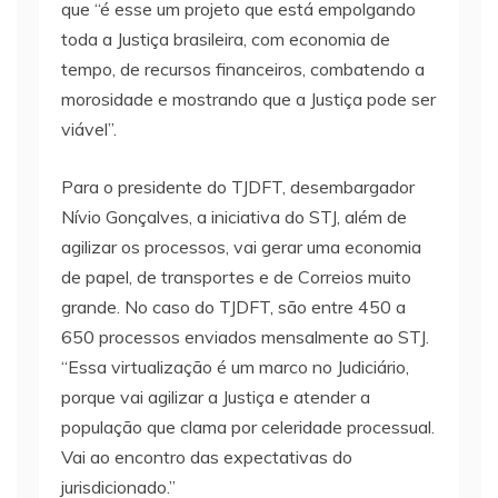
que “é esse um projeto que está empolgando
toda a Justiça brasileira, com economia de
tempo, de recursos financeiros, combatendo a
morosidade e mostrando que a Justiça pode ser
viável”.
Para o presidente do TJDFT, desembargador
Nívio Gonçalves, a iniciativa do STJ, além de
agilizar os processos, vai gerar uma economia
de papel, de transportes e de Correios muito
grande. No caso do TJDFT, são entre 450 a
650 processos enviados mensalmente ao STJ.
“Essa virtualização é um marco no Judiciário,
porque vai agilizar a Justiça e atender a
população que clama por celeridade processual.
Vai ao encontro das expectativas do
jurisdicionado.”