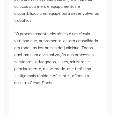
colocou scanners e equipamentos e
disponibilizou uma equipe para desenvolver os
trabalhos.
“O processamento eletrônico é um círculo
virtuoso que, brevemente, estará consolidado
em todas as instâncias do Judiciário. Todos
ganham com a virtualização dos processos:
servidores, advogados, juízes, ministros e,
principalmente, a sociedade, que terá uma
Justiça mais rápida e eficiente”, afirmou o
ministro Cesar Rocha.