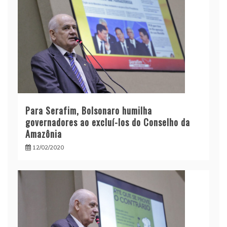
Para Serafim, Bolsonaro humilha
governadores ao excluí-los do Conselho da
Amazônia
12/02/2020