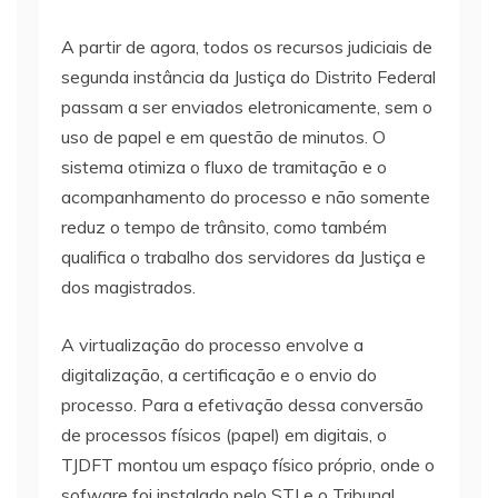
A partir de agora, todos os recursos judiciais de
segunda instância da Justiça do Distrito Federal
passam a ser enviados eletronicamente, sem o
uso de papel e em questão de minutos. O
sistema otimiza o fluxo de tramitação e o
acompanhamento do processo e não somente
reduz o tempo de trânsito, como também
qualifica o trabalho dos servidores da Justiça e
dos magistrados.
A virtualização do processo envolve a
digitalização, a certificação e o envio do
processo. Para a efetivação dessa conversão
de processos físicos (papel) em digitais, o
TJDFT montou um espaço físico próprio, onde o
sofware foi instalado pelo STJ e o Tribunal