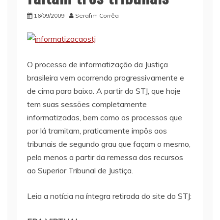
16/09/2009
Serafim Corrêa
O processo de informatização da Justiça
brasileira vem ocorrendo progressivamente e
de cima para baixo. A partir do STJ, que hoje
tem suas sessões completamente
informatizadas, bem como os processos que
por lá tramitam, praticamente impôs aos
tribunais de segundo grau que façam o mesmo,
pelo menos a partir da remessa dos recursos
ao Superior Tribunal de Justiça.
Leia a notícia na íntegra retirada do site do STJ: