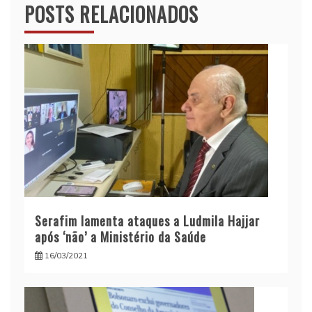
POSTS RELACIONADOS
Serafim lamenta ataques a Ludmila Hajjar
após ‘não’ a Ministério da Saúde
16/03/2021