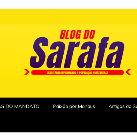
AS DO MANDATO
Paixão por Manaus
Artigos do S