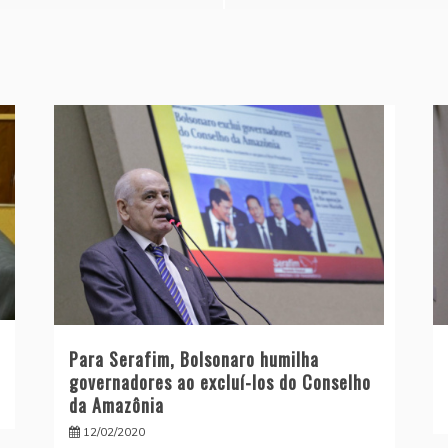
Para Serafim, Bolsonaro humilha
governadores ao excluí-los do Conselho
da Amazônia
12/02/2020