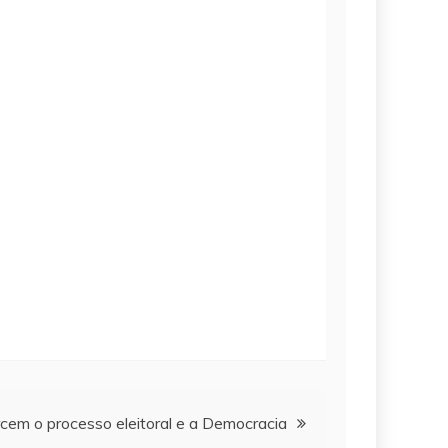
cem o processo eleitoral e a Democracia