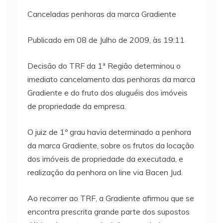
Canceladas penhoras da marca Gradiente
Publicado em 08 de Julho de 2009, às 19:11
Decisão do TRF da 1ª Região determinou o
imediato cancelamento das penhoras da marca
Gradiente e do fruto dos aluguéis dos imóveis
de propriedade da empresa.
O juiz de 1º grau havia determinado a penhora
da marca Gradiente, sobre os frutos da locação
dos imóveis de propriedade da executada, e
realização da penhora on line via Bacen Jud.
Ao recorrer ao TRF, a Gradiente afirmou que se
encontra prescrita grande parte dos supostos