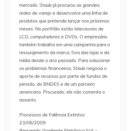
mercado. Staub já procurou as grandes
redes de varejo e desenvolve uma linha de
produtos que pretende lançar nos próximos
meses. No portfólio estão televisores de
LCD, computadores e DVDs. O empresário
também trabalha em uma campanha para o
ressurgimento da marca, fora das lojas e da
mídia desde o ano passado. Para solucionar
os problemas financeiros, Staub negocia o
aporte de recursos por parte de fundos de
pensão, do BNDES e de um parceiro
americano. Procurado, ele não comenta o
assunto.
Processos de Falência Extintos
23/06/2009
Requerido: Gradiente Eletrônica S/A –