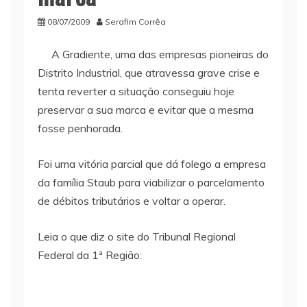
08/07/2009
Serafim Corrêa
A Gradiente, uma das empresas pioneiras do
Distrito Industrial, que atravessa grave crise e
tenta reverter a situação conseguiu hoje
preservar a sua marca e evitar que a mesma
fosse penhorada.
Foi uma vitória parcial que dá folego a empresa
da família Staub para viabilizar o parcelamento
de débitos tributários e voltar a operar.
Leia o que diz o site do Tribunal Regional
Federal da 1ª Região: