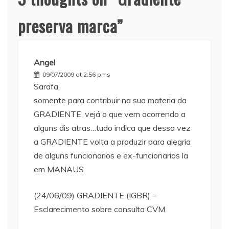
preserva marca
”
Angel
09/07/2009 at 2:56 pms
Sarafa,
somente para contribuir na sua materia da
GRADIENTE, vejá o que vem ocorrendo a
alguns dis atras…tudo indica que dessa vez
a GRADIENTE volta a produzir para alegria
de alguns funcionarios e ex-funcionarios la
em MANAUS.
(24/06/09) GRADIENTE (IGBR) –
Esclarecimento sobre consulta CVM