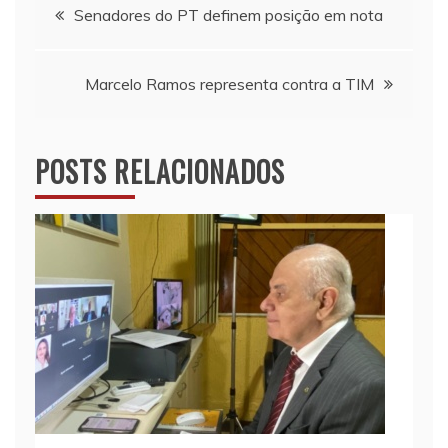
Navegação
Senadores do PT definem posição em nota
de
Marcelo Ramos representa contra a TIM
Post
POSTS RELACIONADOS