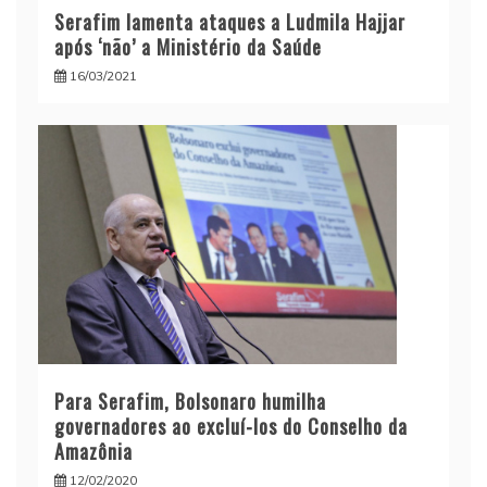
Serafim lamenta ataques a Ludmila Hajjar
após ‘não’ a Ministério da Saúde
16/03/2021
Para Serafim, Bolsonaro humilha
governadores ao excluí-los do Conselho da
Amazônia
12/02/2020