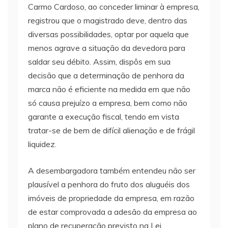
Carmo Cardoso, ao conceder liminar à empresa,
registrou que o magistrado deve, dentro das
diversas possibilidades, optar por aquela que
menos agrave a situação da devedora para
saldar seu débito. Assim, dispôs em sua
decisão que a determinação de penhora da
marca não é eficiente na medida em que não
só causa prejuízo a empresa, bem como não
garante a execução fiscal, tendo em vista
tratar-se de bem de difícil alienação e de frágil
liquidez.
A desembargadora também entendeu não ser
plausível a penhora do fruto dos aluguéis dos
imóveis de propriedade da empresa, em razão
de estar comprovada a adesão da empresa ao
plano de recuperação previsto na Lei