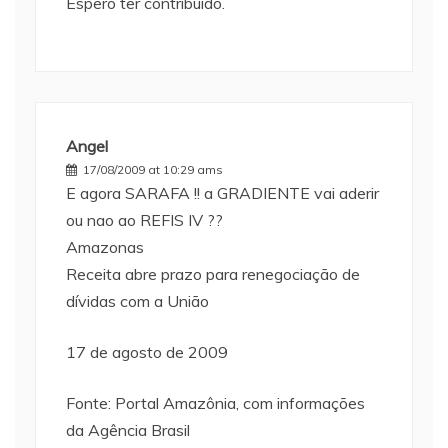
Espero ter contribuido.
Angel
17/08/2009 at 10:29 ams
E agora SARAFA !! a GRADIENTE vai aderir
ou nao ao REFIS IV ??
Amazonas
Receita abre prazo para renegociação de
dívidas com a União
17 de agosto de 2009
Fonte: Portal Amazônia, com informações
da Agência Brasil