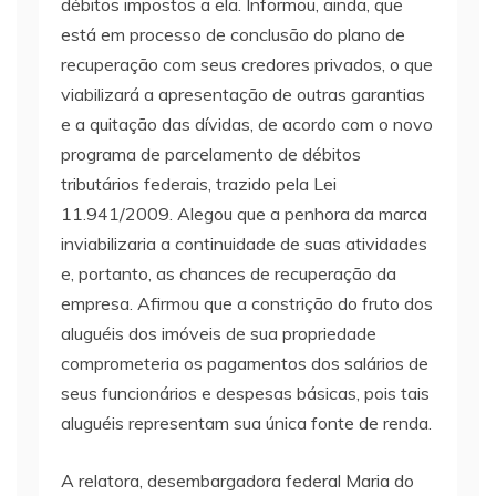
débitos impostos a ela. Informou, ainda, que
está em processo de conclusão do plano de
recuperação com seus credores privados, o que
viabilizará a apresentação de outras garantias
e a quitação das dívidas, de acordo com o novo
programa de parcelamento de débitos
tributários federais, trazido pela Lei
11.941/2009. Alegou que a penhora da marca
inviabilizaria a continuidade de suas atividades
e, portanto, as chances de recuperação da
empresa. Afirmou que a constrição do fruto dos
aluguéis dos imóveis de sua propriedade
comprometeria os pagamentos dos salários de
seus funcionários e despesas básicas, pois tais
aluguéis representam sua única fonte de renda.
A relatora, desembargadora federal Maria do