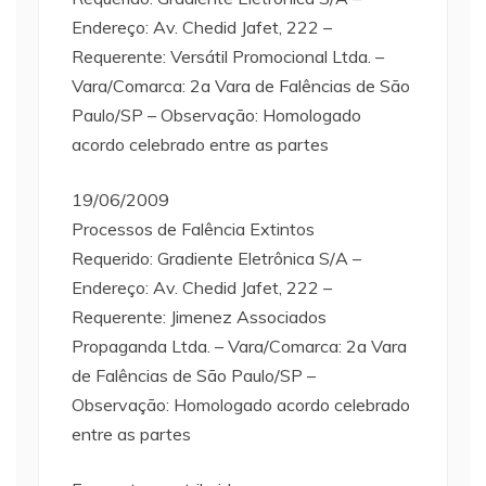
Endereço: Av. Chedid Jafet, 222 –
Requerente: Versátil Promocional Ltda. –
Vara/Comarca: 2a Vara de Falências de São
Paulo/SP – Observação: Homologado
acordo celebrado entre as partes
19/06/2009
Processos de Falência Extintos
Requerido: Gradiente Eletrônica S/A –
Endereço: Av. Chedid Jafet, 222 –
Requerente: Jimenez Associados
Propaganda Ltda. – Vara/Comarca: 2a Vara
de Falências de São Paulo/SP –
Observação: Homologado acordo celebrado
entre as partes