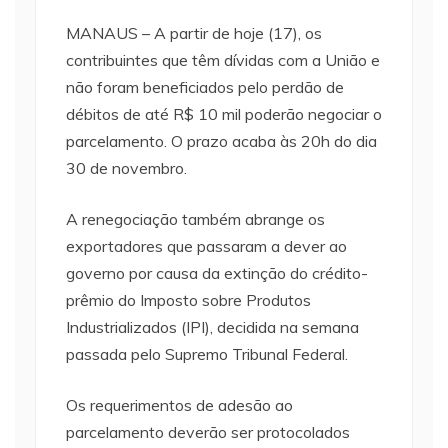
MANAUS – A partir de hoje (17), os
contribuintes que têm dívidas com a União e
não foram beneficiados pelo perdão de
débitos de até R$ 10 mil poderão negociar o
parcelamento. O prazo acaba às 20h do dia
30 de novembro.
A renegociação também abrange os
exportadores que passaram a dever ao
governo por causa da extinção do crédito-
prêmio do Imposto sobre Produtos
Industrializados (IPI), decidida na semana
passada pelo Supremo Tribunal Federal.
Os requerimentos de adesão ao
parcelamento deverão ser protocolados