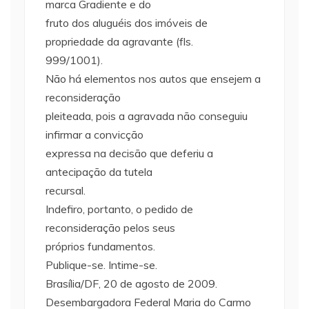
marca Gradiente e do
fruto dos aluguéis dos imóveis de
propriedade da agravante (fls.
999/1001).
Não há elementos nos autos que ensejem a
reconsideração
pleiteada, pois a agravada não conseguiu
infirmar a convicção
expressa na decisão que deferiu a
antecipação da tutela
recursal.
Indefiro, portanto, o pedido de
reconsideração pelos seus
próprios fundamentos.
Publique-se. Intime-se.
Brasília/DF, 20 de agosto de 2009.
Desembargadora Federal Maria do Carmo