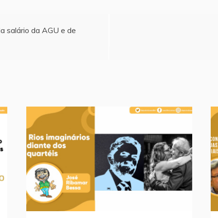
a salário da AGU e de