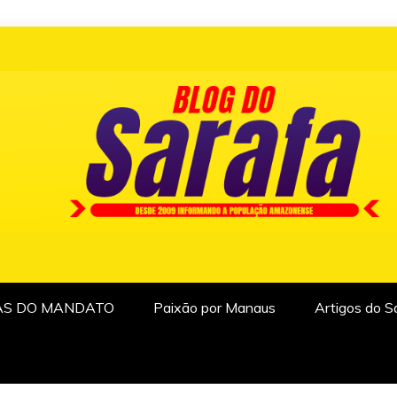
AS DO MANDATO
Paixão por Manaus
Artigos do S