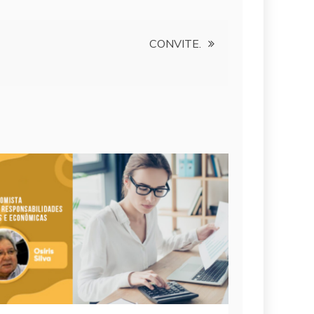
CONVITE.