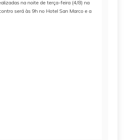
alizadas na noite de terça-feira (4/8) na
contro será às 9h no Hotel San Marco e a