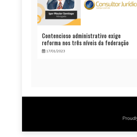
Contencioso administrativo exige
reforma nos três níveis da federação
17/01/2023
Proud