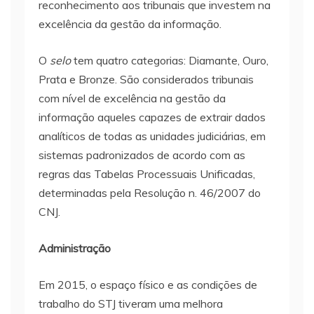
reconhecimento aos tribunais que investem na
excelência da gestão da informação.
O
selo
tem quatro categorias: Diamante, Ouro,
Prata e Bronze. São considerados tribunais
com nível de excelência na gestão da
informação aqueles capazes de extrair dados
analíticos de todas as unidades judiciárias, em
sistemas padronizados de acordo com as
regras das Tabelas Processuais Unificadas,
determinadas pela Resolução n. 46/2007 do
CNJ.
Administração
Em 2015, o espaço físico e as condições de
trabalho do STJ tiveram uma melhora