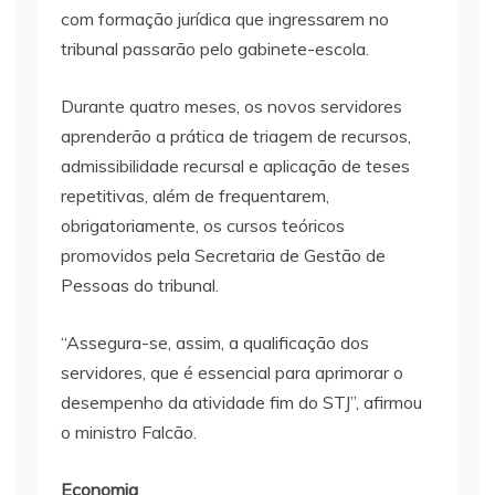
com formação jurídica que ingressarem no
tribunal passarão pelo gabinete-escola.
Durante quatro meses, os novos servidores
aprenderão a prática de triagem de recursos,
admissibilidade recursal e aplicação de teses
repetitivas, além de frequentarem,
obrigatoriamente, os cursos teóricos
promovidos pela Secretaria de Gestão de
Pessoas do tribunal.
“Assegura-se, assim, a qualificação dos
servidores, que é essencial para aprimorar o
desempenho da atividade fim do STJ”, afirmou
o ministro Falcão.
Economia