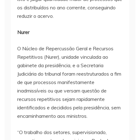
os distribuídos no ano corrente, conseguindo
reduzir o acervo.
Nurer
O Núcleo de Repercussão Geral e Recursos
Repetitivos (Nurer), unidade vinculada ao
gabinete da presidência, e a Secretaria
Judiciária do tribunal foram reestruturados a fim
de que processos manifestamente
inadmissíveis ou que versam questão de
recursos repetitivos sejam rapidamente
identificados e decididos pela presidência, sem
encaminhamento aos ministros.
“O trabalho dos setores, supervisionado,