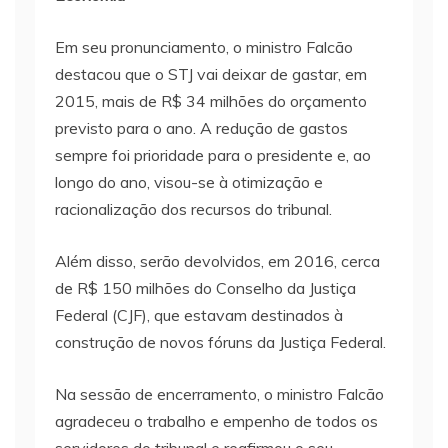
Em seu pronunciamento, o ministro Falcão
destacou que o STJ vai deixar de gastar, em
2015, mais de R$ 34 milhões do orçamento
previsto para o ano. A redução de gastos
sempre foi prioridade para o presidente e, ao
longo do ano, visou-se à otimização e
racionalização dos recursos do tribunal.
Além disso, serão devolvidos, em 2016, cerca
de R$ 150 milhões do Conselho da Justiça
Federal (CJF), que estavam destinados à
construção de novos fóruns da Justiça Federal.
Na sessão de encerramento, o ministro Falcão
agradeceu o trabalho e empenho de todos os