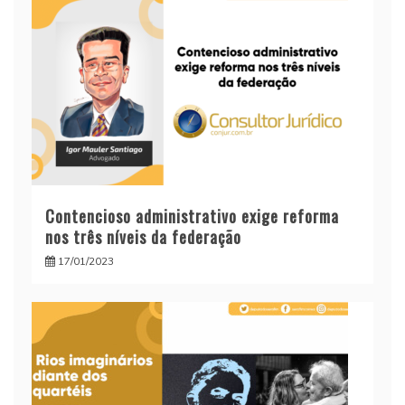
Contencioso administrativo exige reforma
nos três níveis da federação
17/01/2023