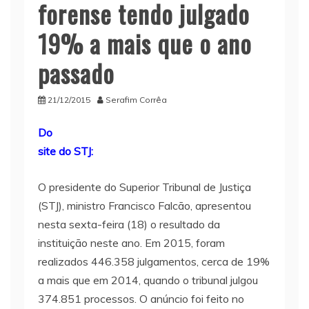
forense tendo julgado
19% a mais que o ano
passado
21/12/2015
Serafim Corrêa
Do
site do STJ:
O presidente do Superior Tribunal de Justiça
(STJ), ministro Francisco Falcão, apresentou
nesta sexta-feira (18) o resultado da
instituição neste ano. Em 2015, foram
realizados 446.358 julgamentos, cerca de 19%
a mais que em 2014, quando o tribunal julgou
374.851 processos. O anúncio foi feito no