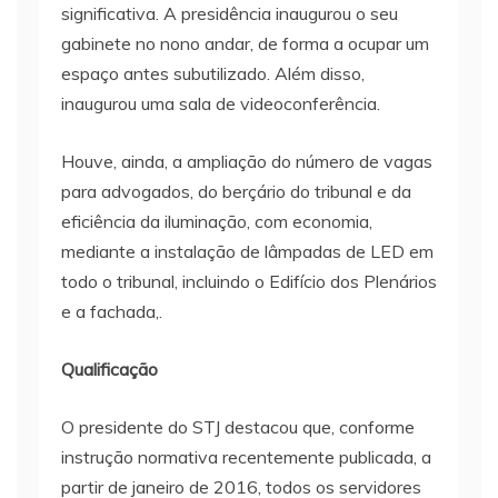
significativa. A presidência inaugurou o seu
gabinete no nono andar, de forma a ocupar um
espaço antes subutilizado. Além disso,
inaugurou uma sala de videoconferência.
Houve, ainda, a ampliação do número de vagas
para advogados, do berçário do tribunal e da
eficiência da iluminação, com economia,
mediante a instalação de lâmpadas de LED em
todo o tribunal, incluindo o Edifício dos Plenários
e a fachada,.
Qualificação
O presidente do STJ destacou que, conforme
instrução normativa recentemente publicada, a
partir de janeiro de 2016, todos os servidores