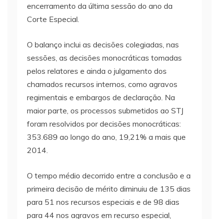
encerramento da última sessão do ano da
Corte Especial.
O balanço inclui as decisões colegiadas, nas
sessões, as decisões monocráticas tomadas
pelos relatores e ainda o julgamento dos
chamados recursos internos, como agravos
regimentais e embargos de declaração. Na
maior parte, os processos submetidos ao STJ
foram resolvidos por decisões monocráticas:
353.689 ao longo do ano, 19,21% a mais que
2014.
O tempo médio decorrido entre a conclusão e a
primeira decisão de mérito diminuiu de 135 dias
para 51 nos recursos especiais e de 98 dias
para 44 nos agravos em recurso especial,