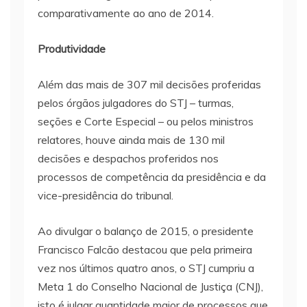
comparativamente ao ano de 2014.
Produtividade
Além das mais de 307 mil decisões proferidas
pelos órgãos julgadores do STJ – turmas,
seções e Corte Especial – ou pelos ministros
relatores, houve ainda mais de 130 mil
decisões e despachos proferidos nos
processos de competência da presidência e da
vice-presidência do tribunal.
Ao divulgar o balanço de 2015, o presidente
Francisco Falcão destacou que pela primeira
vez nos últimos quatro anos, o STJ cumpriu a
Meta 1 do Conselho Nacional de Justiça (CNJ),
isto é julgar quantidade maior de processos que