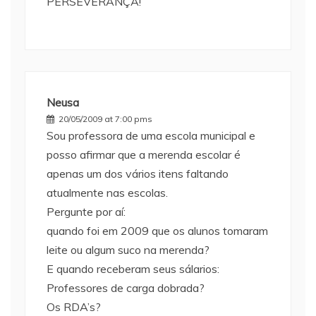
PERSEVERANÇA!
Neusa
20/05/2009 at 7:00 pms
Sou professora de uma escola municipal e
posso afirmar que a merenda escolar é
apenas um dos vários itens faltando
atualmente nas escolas.
Pergunte por aí:
quando foi em 2009 que os alunos tomaram
leite ou algum suco na merenda?
E quando receberam seus sálarios:
Professores de carga dobrada?
Os RDA’s?