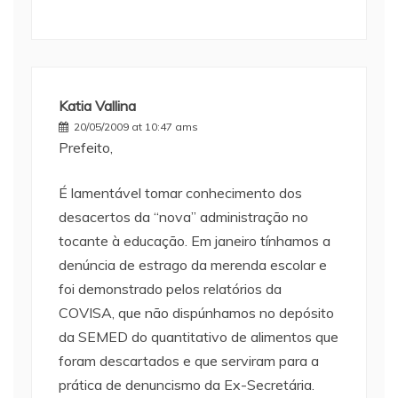
Katia Vallina
20/05/2009 at 10:47 ams
Prefeito,
É lamentável tomar conhecimento dos
desacertos da “nova” administração no
tocante à educação. Em janeiro tínhamos a
denúncia de estrago da merenda escolar e
foi demonstrado pelos relatórios da
COVISA, que não dispúnhamos no depósito
da SEMED do quantitativo de alimentos que
foram descartados e que serviram para a
prática de denuncismo da Ex-Secretária.