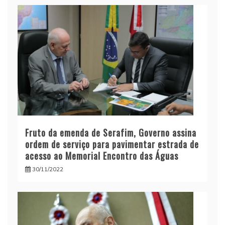
Fruto da emenda de Serafim, Governo assina
ordem de serviço para pavimentar estrada de
acesso ao Memorial Encontro das Águas
30/11/2022