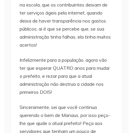
na escola, que os contribuintes deixam de
ter serviços ágeis pela internet, quando
deixa de haver transparência nos gastos
públicos, ai é que se percebe que, se sua
administração tinha falhas, ela tinha muitos
acertos!
Infelizmente para a população, agora vão
ter que esperar QUATRO anos para mudar
o prefeito, e rezar para que a atual
administração não destrua a cidade nos
primeiros DOIS!
Sinceramente, sei que você continua
querendo o bem de Manaus, por isso peço-
lhe que ajude o atual prefeito! Peça aos
servidores que tenham um pouco de