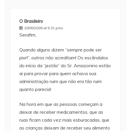
O Brasileiro
20/05/2009 at 5:31 pms
Serafim,
Quando alguns dizem “sempre pode ser
pior!”, outros não acreditam! Os escândalos
do início da “jestão” do Sr. Amazonino estão
ai para provar para quem achava sua
administração ruim que não era tão ruim
quanto parecia!
Na hora em que as pessoas começam a
deixar de receber medicamentos, que as
ruas ficam cada vez mais esburacadas, que
as crianças deixam de receber seu alimento