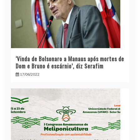
‘Vinda de Bolsonaro a Manaus após mortes de
Dom e Bruno é escárnio’, diz Serafim
17/06/2022