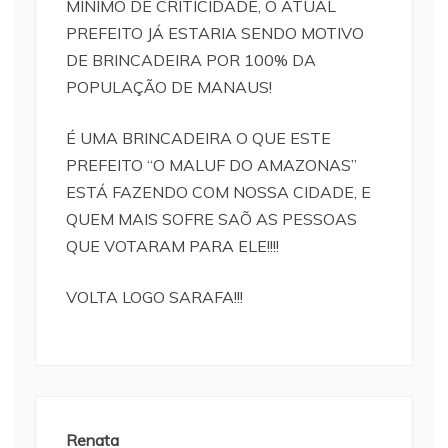
MÍNIMO DE CRITICIDADE, O ATUAL
PREFEITO JÁ ESTARIA SENDO MOTIVO
DE BRINCADEIRA POR 100% DA
POPULAÇÃO DE MANAUS!
É UMA BRINCADEIRA O QUE ESTE
PREFEITO “O MALUF DO AMAZONAS”
ESTÁ FAZENDO COM NOSSA CIDADE, E
QUEM MAIS SOFRE SAÕ AS PESSOAS
QUE VOTARAM PARA ELE!!!!
VOLTA LOGO SARAFA!!!
Renata