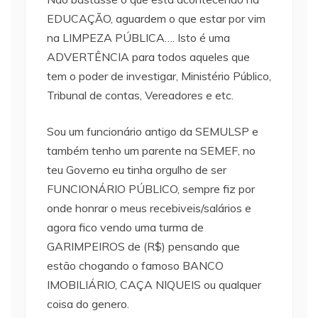
EDUCAÇÃO, aguardem o que estar por vim
na LIMPEZA PÚBLICA…. Isto é uma
ADVERTÊNCIA para todos aqueles que
tem o poder de investigar, Ministério Público,
Tribunal de contas, Vereadores e etc.
Sou um funcionário antigo da SEMULSP e
também tenho um parente na SEMEF, no
teu Governo eu tinha orgulho de ser
FUNCIONÁRIO PÚBLICO, sempre fiz por
onde honrar o meus recebiveis/salários e
agora fico vendo uma turma de
GARIMPEIROS de (R$) pensando que
estão chogando o famoso BANCO
IMOBILIÁRIO, CAÇA NIQUEIS ou qualquer
coisa do genero.