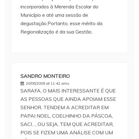
incorporados à Merenda Escolar do
Município e até uma sessão de
degustação.Portanto, esse mérito da
Regionalização é da sua Gestão.
SANDRO MONTEIRO
20/05/2009 at 11:42 ams
SARAFA, O MAIS INTERESSANTE É QUE
AS PESSOAS QUE AINDA APOIAM ESSE
SENHOR, TENDEM A ACREDITAR EM
PAPAI NOEL, COELHINHO DA PÁSCOA,
SACI…, OU SEJA, TEM QUE ACREDITAR,
POIS SE FIZEM UMA ANÁLISE COM UM