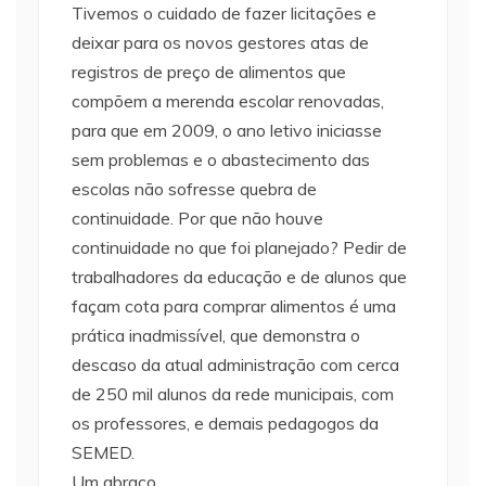
Tivemos o cuidado de fazer licitações e
deixar para os novos gestores atas de
registros de preço de alimentos que
compõem a merenda escolar renovadas,
para que em 2009, o ano letivo iniciasse
sem problemas e o abastecimento das
escolas não sofresse quebra de
continuidade. Por que não houve
continuidade no que foi planejado? Pedir de
trabalhadores da educação e de alunos que
façam cota para comprar alimentos é uma
prática inadmissível, que demonstra o
descaso da atual administração com cerca
de 250 mil alunos da rede municipais, com
os professores, e demais pedagogos da
SEMED.
Um abraço.