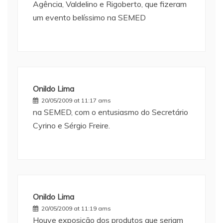
Agência, Valdelino e Rigoberto, que fizeram
um evento belíssimo na SEMED
Onildo Lima
20/05/2009 at 11:17 ams
na SEMED, com o entusiasmo do Secretário
Cyrino e Sérgio Freire.
Onildo Lima
20/05/2009 at 11:19 ams
Houve exposição dos produtos que seriam