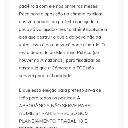
paciência com ele nos primeiros meses!
Peça para a oposição na câmara explicar
aos vereadores do prefeito que ajudar o
povo só vai ajudar-lhes também! Explique a
eles que destruir o que é do povo não dá
votos! Isso é no que você pode ajudá-lo! O
resto depende do Ministério Público (se
houver no Amazonas!) para fiscalizar os
gastos, já que a Câmara e o TCE não
servem para tal finalidade!
E que essa eleição para prefeito sirva de
lição para todos os políticos: A
ARROGÂNCIA NÃO SERVE PARA
ADMINISTRAR; É PRECISO BOM
PLANEJAMENTO, TRABALHO E