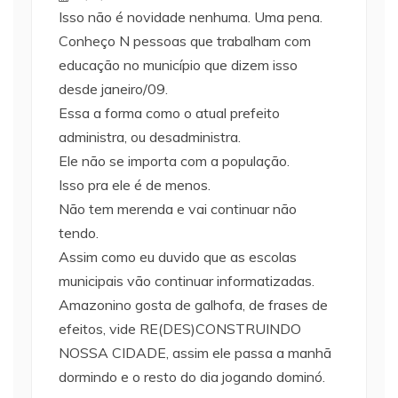
Isso não é novidade nenhuma. Uma pena.
Conheço N pessoas que trabalham com
educação no município que dizem isso
desde janeiro/09.
Essa a forma como o atual prefeito
administra, ou desadministra.
Ele não se importa com a população.
Isso pra ele é de menos.
Não tem merenda e vai continuar não
tendo.
Assim como eu duvido que as escolas
municipais vão continuar informatizadas.
Amazonino gosta de galhofa, de frases de
efeitos, vide RE(DES)CONSTRUINDO
NOSSA CIDADE, assim ele passa a manhã
dormindo e o resto do dia jogando dominó.