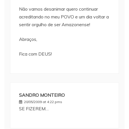
Não vamos desanimar quero continuar
acreditando no meu POVO e um dia voltar a
sentir orgulho de ser Amazonense!
Abraços,
Fica com DEUS!
SANDRO MONTEIRO
20/05/2009 at 4:22 pms
SE FIZEREM…