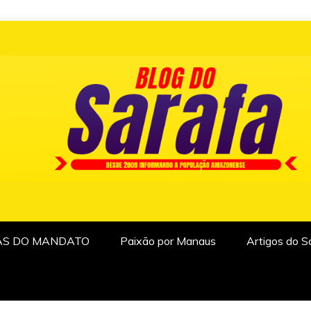
AS DO MANDATO
Paixão por Manaus
Artigos do S