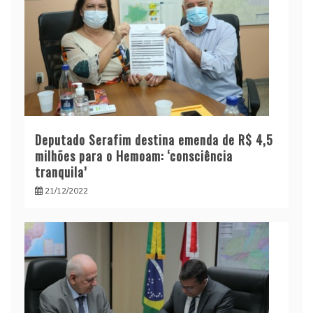
Deputado Serafim destina emenda de R$ 4,5
milhões para o Hemoam: ‘consciência
tranquila’
21/12/2022