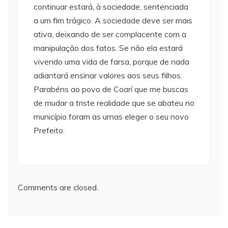
continuar estará, à sociedade, sentenciada
a um fim trágico. A sociedade deve ser mais
ativa, deixando de ser complacente com a
manipulação dos fatos. Se não ela estará
vivendo uma vida de farsa, porque de nada
adiantará ensinar valores aos seus filhos.
Parabéns ao povo de Coarí que me buscas
de mudar a triste realidade que se abateu no
município foram as urnas eleger o seu novo
Prefeito.
Comments are closed.