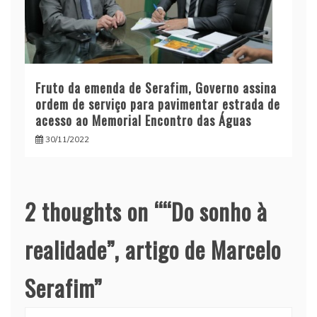
Fruto da emenda de Serafim, Governo assina
ordem de serviço para pavimentar estrada de
acesso ao Memorial Encontro das Águas
30/11/2022
2 thoughts on “
“Do sonho à
realidade”, artigo de Marcelo
Serafim
”