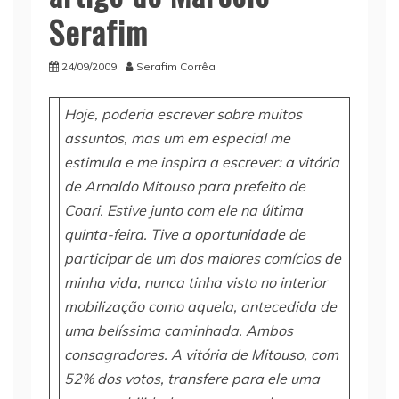
Serafim
24/09/2009
Serafim Corrêa
Hoje, poderia escrever sobre muitos
assuntos, mas um em especial me
estimula e me inspira a escrever: a vitória
de Arnaldo Mitouso para prefeito de
Coari. Estive junto com ele na última
quinta-feira. Tive a oportunidade de
participar de um dos maiores comícios de
minha vida, nunca tinha visto no interior
mobilização como aquela, antecedida de
uma belíssima caminhada. Ambos
consagradores. A vitória de Mitouso, com
52% dos votos, transfere para ele uma