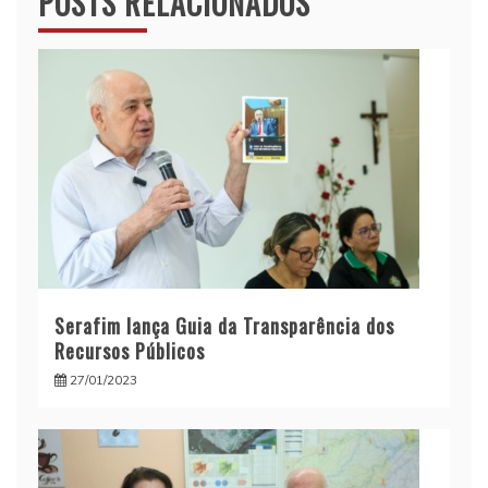
POSTS RELACIONADOS
Serafim lança Guia da Transparência dos
Recursos Públicos
27/01/2023