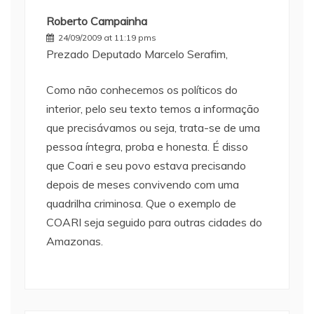
Roberto Campainha
24/09/2009 at 11:19 pms
Prezado Deputado Marcelo Serafim,
Como não conhecemos os políticos do
interior, pelo seu texto temos a informação
que precisávamos ou seja, trata-se de uma
pessoa íntegra, proba e honesta. É disso
que Coari e seu povo estava precisando
depois de meses convivendo com uma
quadrilha criminosa. Que o exemplo de
COARI seja seguido para outras cidades do
Amazonas.