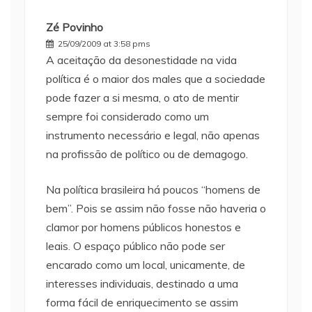
Zé Povinho
25/09/2009 at 3:58 pms
A aceitação da desonestidade na vida
política é o maior dos males que a sociedade
pode fazer a si mesma, o ato de mentir
sempre foi considerado como um
instrumento necessário e legal, não apenas
na profissão de político ou de demagogo.
Na política brasileira há poucos “homens de
bem”. Pois se assim não fosse não haveria o
clamor por homens públicos honestos e
leais. O espaço público não pode ser
encarado como um local, unicamente, de
interesses individuais, destinado a uma
forma fácil de enriquecimento se assim