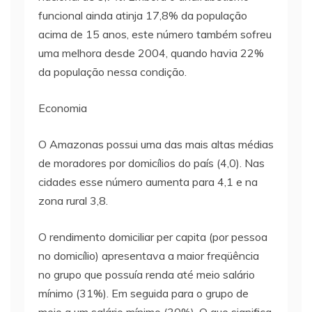
funcional ainda atinja 17,8% da população
acima de 15 anos, este número também sofreu
uma melhora desde 2004, quando havia 22%
da população nessa condição.
Economia
O Amazonas possui uma das mais altas médias
de moradores por domicílios do país (4,0). Nas
cidades esse número aumenta para 4,1 e na
zona rural 3,8.
O rendimento domiciliar per capita (por pessoa
no domicílio) apresentava a maior freqüência
no grupo que possuía renda até meio salário
mínimo (31%). Em seguida para o grupo de