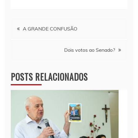
Navegação
A GRANDE CONFUSÃO
de
Dois votos ao Senado?
Post
POSTS RELACIONADOS