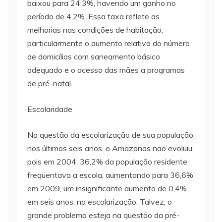
baixou para 24,3%, havendo um ganho no
período de 4,2%. Essa taxa reflete as
melhorias nas condições de habitação,
particularmente o aumento relativo do número
de domicílios com saneamento básico
adequado e o acesso das mães a programas
de pré-natal.
Escolaridade
Na questão da escolarização de sua população,
nos últimos seis anos, o Amazonas não evoluiu,
pois em 2004, 36,2% da população residente
freqüentava a escola, aumentando para 36,6%
em 2009, um insignificante aumento de 0,4%
em seis anos, na escolarização. Talvez, o
grande problema esteja na questão da pré-