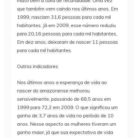
muito bem a taxa de fecundidade. Uma vez
que também vem caindo nos últimos anos. Em
1999, nasciam 31,6 pessoas para cada mil
habitantes. Já em 2009, esse número reduziu
para 20,16 pessoas para cada mil habitantes.
Em dez anos, deixaram de nascer 11 pessoas
para cada mil habitantes.
Outros indicadores
Nos últimos anos a esperança de vida ao
nascer do amazonense melhorou
sensivelmente, passando de 68,5 anos em
1999 para 72,2 em 2009. O que significou um
ganho de 3,7 anos de vida no período de 10
anos. Nesse aspecto as mulheres tiveram um
ganho maior, já que sua expectativa de vida