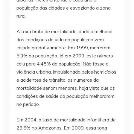
população das cidades e esvaziando a zona
rural.
A taxa bruta de mortalidade, dada a melhoria
das condições de vida da população vem
caindo gradativamente. Em 1999, morreram
5,3% da população. Já em 2009, este número
caiu para 4,45% da população. Não fosse a
violência urbana, impulsionada pelos homicídios
e acidentes de trânsito, os números da
mortalidade seriam menores, haja vista que as
condições de saúde da população melhoraram
no período.
Em 2004, a taxa de mortalidade infantil era de
28,5% no Amazonas. Em 2009, essa taxa