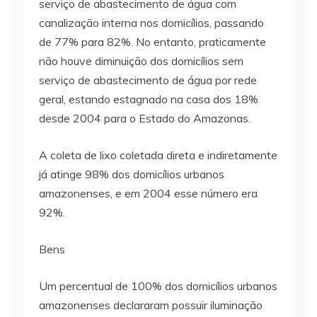
serviço de abastecimento de água com
canalização interna nos domicílios, passando
de 77% para 82%. No entanto, praticamente
não houve diminuição dos domicílios sem
serviço de abastecimento de água por rede
geral, estando estagnado na casa dos 18%
desde 2004 para o Estado do Amazonas.
A coleta de lixo coletada direta e indiretamente
já atinge 98% dos domicílios urbanos
amazonenses, e em 2004 esse número era
92%.
Bens
Um percentual de 100% dos domicílios urbanos
amazonenses declararam possuir iluminação