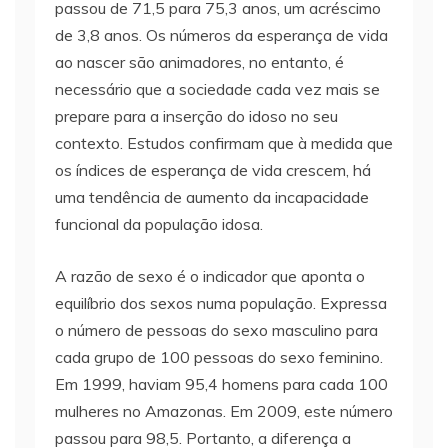
passou de 71,5 para 75,3 anos, um acréscimo
de 3,8 anos. Os números da esperança de vida
ao nascer são animadores, no entanto, é
necessário que a sociedade cada vez mais se
prepare para a inserção do idoso no seu
contexto. Estudos confirmam que à medida que
os índices de esperança de vida crescem, há
uma tendência de aumento da incapacidade
funcional da população idosa.
A razão de sexo é o indicador que aponta o
equilíbrio dos sexos numa população. Expressa
o número de pessoas do sexo masculino para
cada grupo de 100 pessoas do sexo feminino.
Em 1999, haviam 95,4 homens para cada 100
mulheres no Amazonas. Em 2009, este número
passou para 98,5. Portanto, a diferença a