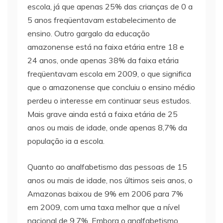
escola, já que apenas 25% das crianças de 0 a
5 anos freqüentavam estabelecimento de
ensino. Outro gargalo da educação
amazonense está na faixa etária entre 18 e
24 anos, onde apenas 38% da faixa etária
freqüentavam escola em 2009, o que significa
que o amazonense que concluiu o ensino médio
perdeu o interesse em continuar seus estudos.
Mais grave ainda está a faixa etária de 25
anos ou mais de idade, onde apenas 8,7% da
população ia a escola.
Quanto ao analfabetismo das pessoas de 15
anos ou mais de idade, nos últimos seis anos, o
Amazonas baixou de 9% em 2006 para 7%
em 2009, com uma taxa melhor que a nível
nacional de 9,7%. Embora o analfabetismo