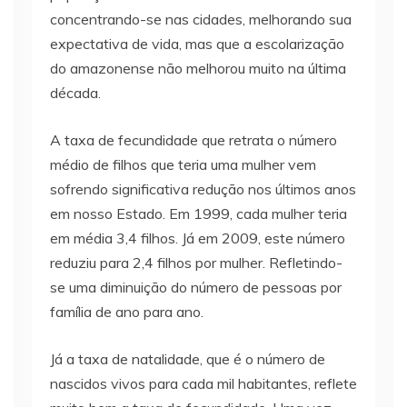
concentrando-se nas cidades, melhorando sua
expectativa de vida, mas que a escolarização
do amazonense não melhorou muito na última
década.
A taxa de fecundidade que retrata o número
médio de filhos que teria uma mulher vem
sofrendo significativa redução nos últimos anos
em nosso Estado. Em 1999, cada mulher teria
em média 3,4 filhos. Já em 2009, este número
reduziu para 2,4 filhos por mulher. Refletindo-
se uma diminuição do número de pessoas por
família de ano para ano.
Já a taxa de natalidade, que é o número de
nascidos vivos para cada mil habitantes, reflete