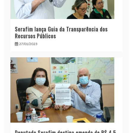
Serafim lança Guia da Transparência dos
Recursos Públicos
27/01/2023
Deputado Serafim destina emenda de R$ 4,5