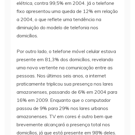
elétrica, contra 99,5% em 2004. Já o telefone
fixo apresentou uma queda de 12% em relação
a 2004, o que reflete uma tendência na
diminuição do modelo de telefonia nos
domicílios.
Por outro lado, o telefone móvel celular estava
presente em 81,3% dos domicílios, revelando
uma nova vertente na comunicação entre as
pessoas. Nos últimos seis anos, a internet
praticamente triplicou sua presença nos lares
amazonenses, passando de 6% em 2004 para
16% em 2009. Enquanto que o computador
passou de 9% para 29% nos lares urbanos
amazonenses. TV em cores é outro bem que
brevemente alcançará a presença total nos
domicílios, já que está presente em 98% deles.