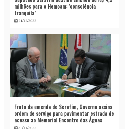
milhões para o Hemoam: ‘consciência
tranquila’
21/12/2022
Fruto da emenda de Serafim, Governo assina
ordem de serviço para pavimentar estrada de
acesso ao Memorial Encontro das Águas
30/11/2022