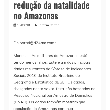
redução da natalidade
no Amazonas
19/09/2010
Serafim Corrêa
Do portal@d24am.com :
Manaus – As mulheres do Amazonas estão
tendo menos filhos. Este é um dos principais
dados resultantes da Síntese de Indicadores
Sociais 2010 do Instituto Brasileiro de
Geografia e Estatística (IBGE). Os dados,
divulgados nesta sexta-feira, são baseados na
Pesquisa Nacional por Amostra de Domicílios
(PNAD). Os dados também mostram que
população do Amazonas continua