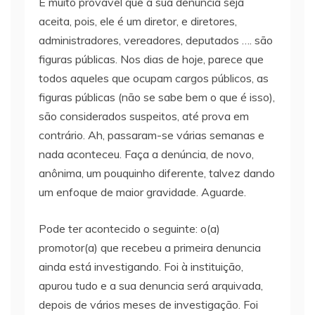
É muito provável que a sua denuncia seja
aceita, pois, ele é um diretor, e diretores,
administradores, vereadores, deputados …. são
figuras públicas. Nos dias de hoje, parece que
todos aqueles que ocupam cargos públicos, as
figuras públicas (não se sabe bem o que é isso),
são considerados suspeitos, até prova em
contrário. Ah, passaram-se várias semanas e
nada aconteceu. Faça a denúncia, de novo,
anônima, um pouquinho diferente, talvez dando
um enfoque de maior gravidade. Aguarde.
Pode ter acontecido o seguinte: o(a)
promotor(a) que recebeu a primeira denuncia
ainda está investigando. Foi à instituição,
apurou tudo e a sua denuncia será arquivada,
depois de vários meses de investigação. Foi