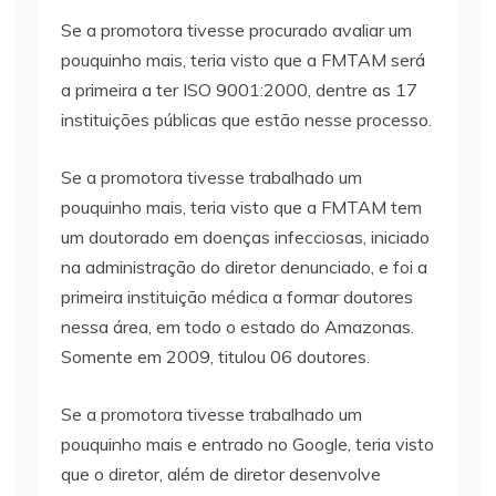
Se a promotora tivesse procurado avaliar um
pouquinho mais, teria visto que a FMTAM será
a primeira a ter ISO 9001:2000, dentre as 17
instituições públicas que estão nesse processo.
Se a promotora tivesse trabalhado um
pouquinho mais, teria visto que a FMTAM tem
um doutorado em doenças infecciosas, iniciado
na administração do diretor denunciado, e foi a
primeira instituição médica a formar doutores
nessa área, em todo o estado do Amazonas.
Somente em 2009, titulou 06 doutores.
Se a promotora tivesse trabalhado um
pouquinho mais e entrado no Google, teria visto
que o diretor, além de diretor desenvolve