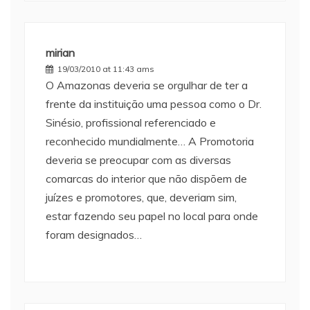
mirian
19/03/2010 at 11:43 ams
O Amazonas deveria se orgulhar de ter a
frente da instituição uma pessoa como o Dr.
Sinésio, profissional referenciado e
reconhecido mundialmente… A Promotoria
deveria se preocupar com as diversas
comarcas do interior que não dispõem de
juízes e promotores, que, deveriam sim,
estar fazendo seu papel no local para onde
foram designados…