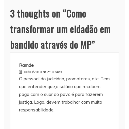
3 thoughts on “
Como
transformar um cidadão em
bandido através do MP
”
Ramde
08/03/2010 at 2:18 pms
O pessoal do judiciário, promotores, etc. Tem
que entender que,o salário que recebem ,
pago com o suor do povo,é para fazerem
justiça. Logo, devem trabalhar com muita
responsabilidade.