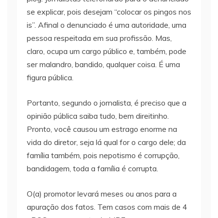
se explicar, pois desejam “colocar os pingos nos
is”. Afinal o denunciado é uma autoridade, uma
pessoa respeitada em sua profissão. Mas,
claro, ocupa um cargo público e, também, pode
ser malandro, bandido, qualquer coisa. É uma
figura pública.
Portanto, segundo o jornalista, é preciso que a
opinião pública saiba tudo, bem direitinho.
Pronto, você causou um estrago enorme na
vida do diretor, seja lá qual for o cargo dele; da
família também, pois nepotismo é corrupção,
bandidagem, toda a família é corrupta.
O(a) promotor levará meses ou anos para a
apuração dos fatos. Tem casos com mais de 4