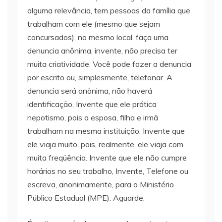
alguma relevância, tem pessoas da família que
trabalham com ele (mesmo que sejam
concursados), no mesmo local, faça uma
denuncia anônima, invente, não precisa ter
muita criatividade. Você pode fazer a denuncia
por escrito ou, simplesmente, telefonar. A
denuncia será anônima, não haverá
identificação, Invente que ele prática
nepotismo, pois a esposa, filha e irmã
trabalham na mesma instituição, Invente que
ele viaja muito, pois, realmente, ele viaja com
muita freqüência. Invente que ele não cumpre
horários no seu trabalho, Invente, Telefone ou
escreva, anonimamente, para o Ministério
Público Estadual (MPE). Aguarde.