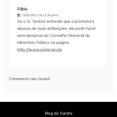
Fábio
13/01/2011 at 12:35 pms
Se o Sr. Sinésio entende que a promotora
abusou de suas atribuições, ele pode fazer
uma denúncia ao Conselho Nacional do
Ministério Público na página
http://www.cnmp.gov.br
Comments are closed.
Blog do Sarafa