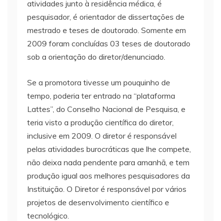
atividades junto à residência médica, é
pesquisador, é orientador de dissertações de
mestrado e teses de doutorado. Somente em
2009 foram concluídas 03 teses de doutorado
sob a orientação do diretor/denunciado.
Se a promotora tivesse um pouquinho de
tempo, poderia ter entrado na “plataforma
Lattes”, do Conselho Nacional de Pesquisa, e
teria visto a produção científica do diretor,
inclusive em 2009. O diretor é responsável
pelas atividades burocráticas que lhe compete,
não deixa nada pendente para amanhã, e tem
produção igual aos melhores pesquisadores da
Instituição. O Diretor é responsável por vários
projetos de desenvolvimento científico e
tecnológico.