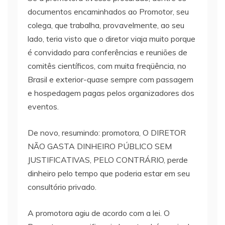
documentos encaminhados ao Promotor, seu
colega, que trabalha, provavelmente, ao seu
lado, teria visto que o diretor viaja muito porque
é convidado para conferências e reuniões de
comitês científicos, com muita freqüência, no
Brasil e exterior-quase sempre com passagem
e hospedagem pagas pelos organizadores dos
eventos.
De novo, resumindo: promotora, O DIRETOR
NÃO GASTA DINHEIRO PÚBLICO SEM
JUSTIFICATIVAS, PELO CONTRÁRIO, perde
dinheiro pelo tempo que poderia estar em seu
consultório privado.
A promotora agiu de acordo com a lei. O