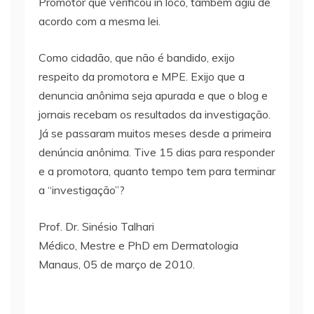
Promotor que verificou in loco, também agiu de
acordo com a mesma lei.
Como cidadão, que não é bandido, exijo
respeito da promotora e MPE. Exijo que a
denuncia anônima seja apurada e que o blog e
jornais recebam os resultados da investigação.
Já se passaram muitos meses desde a primeira
denúncia anônima. Tive 15 dias para responder
e a promotora, quanto tempo tem para terminar
a “investigação”?
Prof. Dr. Sinésio Talhari
Médico, Mestre e PhD em Dermatologia
Manaus, 05 de março de 2010.