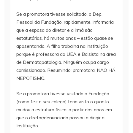
Se a promotora tivesse solicitado, o Dep.
Pessoal da Fundação, rapidamente, informaria
que a esposa do diretor e a irmã são
estatutárias, há muitos anos – estão quase se
aposentando. A filha trabalha na instituição
porque é professora da UEA e Bolsista na área
de Dermatopatologia. Ninguém ocupa cargo
comissionado. Resumindo: promotora, NÃO HÁ
NEPOTISMO.
Se a promotora tivesse visitado a Fundação
(como fez o seu colega) teria visto o quanto
mudou a estrutura física, a partir dos anos em
que o diretor/denunciado passou a dirigir a
Instituição.