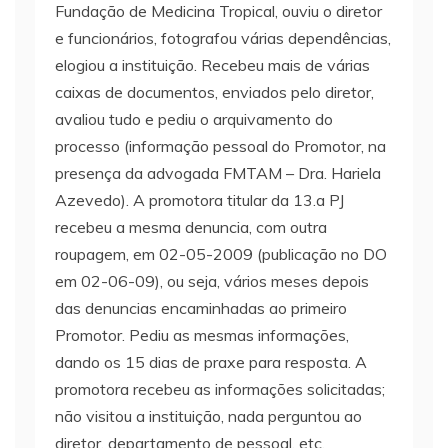
Fundação de Medicina Tropical, ouviu o diretor
e funcionários, fotografou várias dependências,
elogiou a instituição. Recebeu mais de várias
caixas de documentos, enviados pelo diretor,
avaliou tudo e pediu o arquivamento do
processo (informação pessoal do Promotor, na
presença da advogada FMTAM – Dra. Hariela
Azevedo). A promotora titular da 13.a PJ
recebeu a mesma denuncia, com outra
roupagem, em 02-05-2009 (publicação no DO
em 02-06-09), ou seja, vários meses depois
das denuncias encaminhadas ao primeiro
Promotor. Pediu as mesmas informações,
dando os 15 dias de praxe para resposta. A
promotora recebeu as informações solicitadas;
não visitou a instituição, nada perguntou ao
diretor, departamento de pessoal, etc.