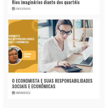
Rios imaginários diante dos quartéis
03/12/2022
O ECONOMISTA E SUAS RESPONSABILIDADES
SOCIAIS E ECONÔMICAS
08/08/2022