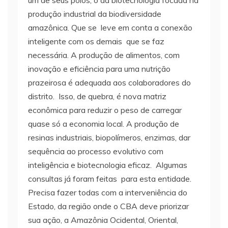
um de seus polos, o da biotecnologia focada na
produção industrial da biodiversidade
amazônica. Que se leve em conta a conexão
inteligente com os demais que se faz
necessária. A produção de alimentos, com
inovação e eficiência para uma nutrição
prazeirosa é adequada aos colaboradores do
distrito. Isso, de quebra, é nova matriz
econômica para reduzir o peso de carregar
quase só a economia local. A produção de
resinas industriais, biopolímeros, enzimas, dar
sequência ao processo evolutivo com
inteligência e biotecnologia eficaz. Algumas
consultas já foram feitas para esta entidade.
Precisa fazer todas com a interveniência do
Estado, da região onde o CBA deve priorizar
sua ação, a Amazônia Ocidental, Oriental,