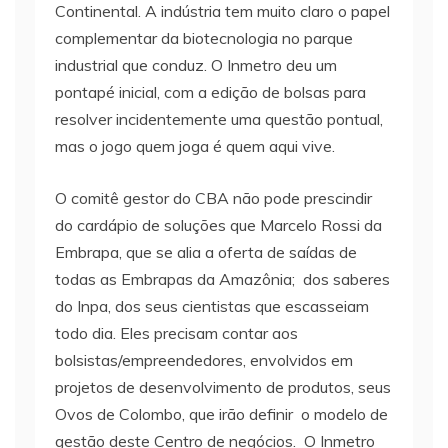
Continental. A indústria tem muito claro o papel
complementar da biotecnologia no parque
industrial que conduz. O Inmetro deu um
pontapé inicial, com a edição de bolsas para
resolver incidentemente uma questão pontual,
mas o jogo quem joga é quem aqui vive.
O comitê gestor do CBA não pode prescindir
do cardápio de soluções que Marcelo Rossi da
Embrapa, que se alia a oferta de saídas de
todas as Embrapas da Amazônia; dos saberes
do Inpa, dos seus cientistas que escasseiam
todo dia. Eles precisam contar aos
bolsistas/empreendedores, envolvidos em
projetos de desenvolvimento de produtos, seus
Ovos de Colombo, que irão definir o modelo de
gestão deste Centro de negócios. O Inmetro