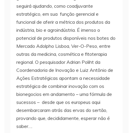
seguirá ajudando, como coadjuvante
estratégico, em sua função gerencial e
funcional de aferir a métrica dos produtos da
indústria, bio e agroindústria. É imenso o
potencial de produtos disponíveis nos botes do
Mercado Adolpho Lisboa, Ver-O-Peso, entre
outras da medicina, cosmética e fitoterapia
regional. O pesquisador Adrian Poliht da
Coordenadoria de Inovação e Luiz Antônio de
Ações Estratégicas apontam a necessidade
estratégica de combinar inovação com os
bionegocios em andamento – uma fórmula de
sucessos – desde que os europeus aqui
desembarcaram atrás das ervas do sertão,
provando que, decididamente, esperar não é
saber….