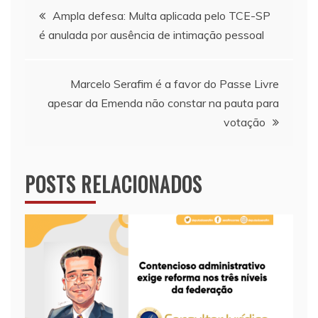
Navegação
Ampla defesa: Multa aplicada pelo TCE-SP
é anulada por ausência de intimação pessoal
de
Post
Marcelo Serafim é a favor do Passe Livre
apesar da Emenda não constar na pauta para
votação
POSTS RELACIONADOS