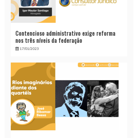
Contencioso administrativo exige reforma
nos três níveis da federação
17/01/2023