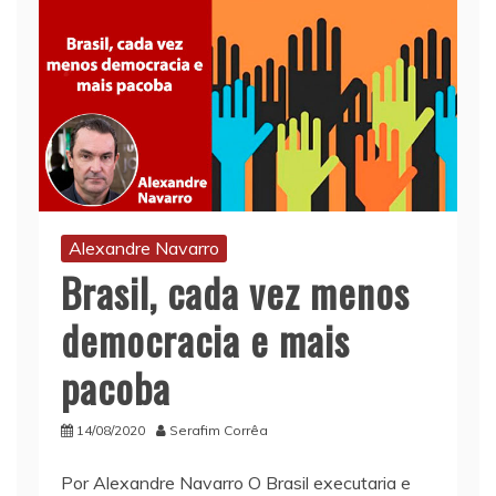
Alexandre Navarro
Brasil, cada vez menos
democracia e mais
pacoba
14/08/2020
Serafim Corrêa
Por Alexandre Navarro O Brasil executaria e