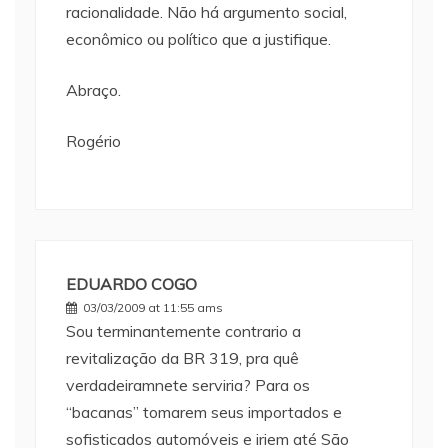
racionalidade. Não há argumento social,
econômico ou político que a justifique.
Abraço.
Rogério
EDUARDO COGO
03/03/2009 at 11:55 ams
Sou terminantemente contrario a
revitalização da BR 319, pra quê
verdadeiramnete serviria? Para os
“bacanas” tomarem seus importados e
sofisticados automóveis e iriem até São