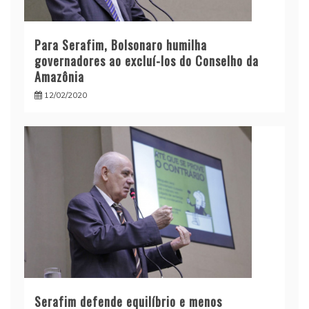
Para Serafim, Bolsonaro humilha
governadores ao excluí-los do Conselho da
Amazônia
12/02/2020
Serafim defende equilíbrio e menos