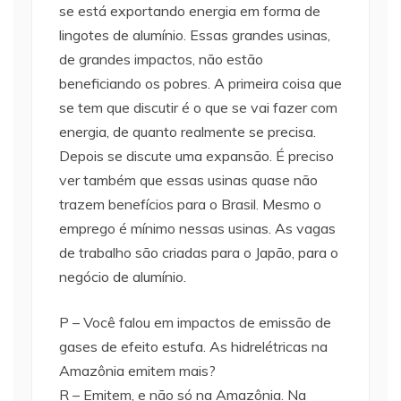
se está exportando energia em forma de
lingotes de alumínio. Essas grandes usinas,
de grandes impactos, não estão
beneficiando os pobres. A primeira coisa que
se tem que discutir é o que se vai fazer com
energia, de quanto realmente se precisa.
Depois se discute uma expansão. É preciso
ver também que essas usinas quase não
trazem benefícios para o Brasil. Mesmo o
emprego é mínimo nessas usinas. As vagas
de trabalho são criadas para o Japão, para o
negócio de alumínio.
P – Você falou em impactos de emissão de
gases de efeito estufa. As hidrelétricas na
Amazônia emitem mais?
R – Emitem, e não só na Amazônia. Na