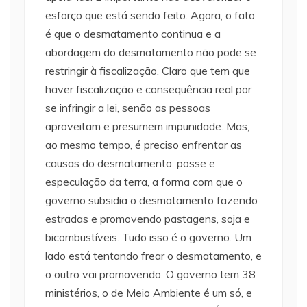
esforço que está sendo feito. Agora, o fato
é que o desmatamento continua e a
abordagem do desmatamento não pode se
restringir à fiscalização. Claro que tem que
haver fiscalização e consequência real por
se infringir a lei, senão as pessoas
aproveitam e presumem impunidade. Mas,
ao mesmo tempo, é preciso enfrentar as
causas do desmatamento: posse e
especulação da terra, a forma com que o
governo subsidia o desmatamento fazendo
estradas e promovendo pastagens, soja e
bicombustíveis. Tudo isso é o governo. Um
lado está tentando frear o desmatamento, e
o outro vai promovendo. O governo tem 38
ministérios, o de Meio Ambiente é um só, e