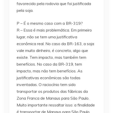
favorecido pela rodovia que foi justificada
pela soja.
P – É o mesmo caso com a BR-319?
R – Essa é mais problemática. Em primeiro
lugar, não se tem uma justificativa
econômica real. No caso da BR-163, a soja
vale muito dinheiro, é concreto, algo que
existe. Tem impacto, mas também tem
benefícios. No caso da BR-319, tem
impacto, mas não tem benefícios. As
justificativas econômicas são todas
inventadas. O raciocínio tem sido
transportar os produtos das fábricas da
Zona Franca de Manaus para São Paulo.
Muito importante ressaltar isso: a finalidade
é transportar de Manaus para São Paulo,