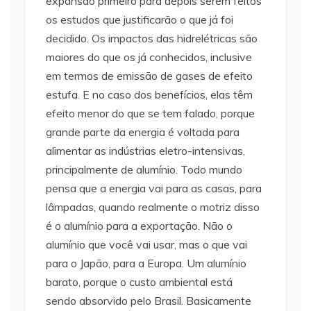
expansão primeiro para depois serem feitos
os estudos que justificarão o que já foi
decidido. Os impactos das hidrelétricas são
maiores do que os já conhecidos, inclusive
em termos de emissão de gases de efeito
estufa. E no caso dos benefícios, elas têm
efeito menor do que se tem falado, porque
grande parte da energia é voltada para
alimentar as indústrias eletro-intensivas,
principalmente de alumínio. Todo mundo
pensa que a energia vai para as casas, para
lâmpadas, quando realmente o motriz disso
é o alumínio para a exportação. Não o
alumínio que você vai usar, mas o que vai
para o Japão, para a Europa. Um alumínio
barato, porque o custo ambiental está
sendo absorvido pelo Brasil. Basicamente