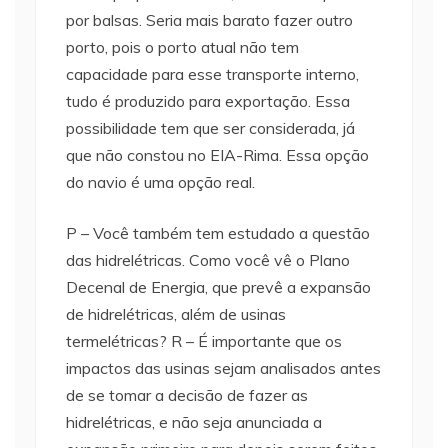
por balsas. Seria mais barato fazer outro
porto, pois o porto atual não tem
capacidade para esse transporte interno,
tudo é produzido para exportação. Essa
possibilidade tem que ser considerada, já
que não constou no EIA-Rima. Essa opção
do navio é uma opção real.
P – Você também tem estudado a questão
das hidrelétricas. Como você vê o Plano
Decenal de Energia, que prevê a expansão
de hidrelétricas, além de usinas
termelétricas? R – É importante que os
impactos das usinas sejam analisados antes
de se tomar a decisão de fazer as
hidrelétricas, e não seja anunciada a