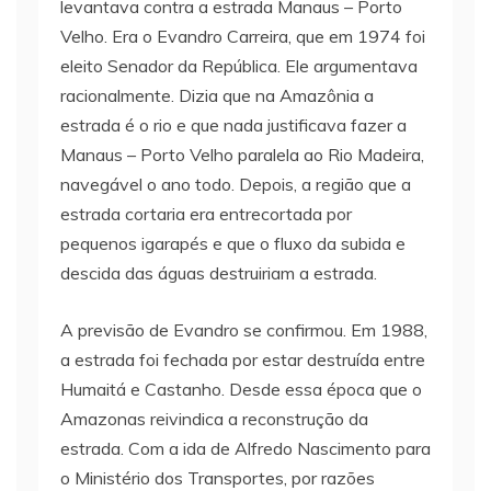
levantava contra a estrada Manaus – Porto
Velho. Era o Evandro Carreira, que em 1974 foi
eleito Senador da República. Ele argumentava
racionalmente. Dizia que na Amazônia a
estrada é o rio e que nada justificava fazer a
Manaus – Porto Velho paralela ao Rio Madeira,
navegável o ano todo. Depois, a região que a
estrada cortaria era entrecortada por
pequenos igarapés e que o fluxo da subida e
descida das águas destruiriam a estrada.
A previsão de Evandro se confirmou. Em 1988,
a estrada foi fechada por estar destruída entre
Humaitá e Castanho. Desde essa época que o
Amazonas reivindica a reconstrução da
estrada. Com a ida de Alfredo Nascimento para
o Ministério dos Transportes, por razões