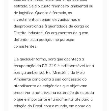
estrada. Seja o custo financeiro, ambiental ou
de logística. Quanto à ferrovia, os
investimentos seriam elevadíssimos e
desproporcionais à quantidade de carga do
Distrito Industrial. Os argumentos de quem
defende essa posição me parecem
consistentes.
De qualquer forma, para que aconteça a
recuperação da BR-319 é indispensável ter a
licença ambiental. E o Ministério do Meio
Ambiente condiciona a sua concessão ao
atendimento de exigências que objetivam
preservar a natureza na extensão da estrada,
o que é importante e fundamental até para a
relação do Brasil com o mundo, em nome da