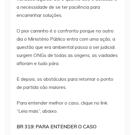
a necessidade de se ter paciência para
encaminhar soluções.
O pior caminho é o confronto porque no outro
dia o Ministério Público entra com uma ação, a
questão que era ambiental passa a ser judicial,
surgem ONGs de todas as origens, as vaidades
afloram e tudo pára.
E depois, os obstáculos para retomar o ponto
de partida são maiores.
Para entender melhor o caso, clique no link
“Leia mais”, abaixo.
BR 319: PARA ENTENDER O CASO