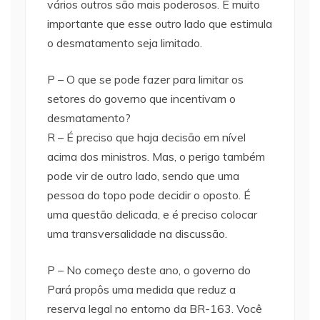
vários outros são mais poderosos. É muito
importante que esse outro lado que estimula
o desmatamento seja limitado.
P – O que se pode fazer para limitar os
setores do governo que incentivam o
desmatamento?
R – É preciso que haja decisão em nível
acima dos ministros. Mas, o perigo também
pode vir de outro lado, sendo que uma
pessoa do topo pode decidir o oposto. É
uma questão delicada, e é preciso colocar
uma transversalidade na discussão.
P – No começo deste ano, o governo do
Pará propôs uma medida que reduz a
reserva legal no entorno da BR-163. Você