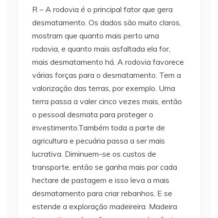
R – A rodovia é o principal fator que gera
desmatamento. Os dados são muito claros,
mostram que quanto mais perto uma
rodovia, e quanto mais asfaltada ela for,
mais desmatamento há. A rodovia favorece
várias forças para o desmatamento. Tem a
valorização das terras, por exemplo. Uma
terra passa a valer cinco vezes mais, então
o pessoal desmata para proteger o
investimento.Também toda a parte de
agricultura e pecuária passa a ser mais
lucrativa. Diminuem-se os custos de
transporte, então se ganha mais por cada
hectare de pastagem e isso leva a mais
desmatamento para criar rebanhos. E se
estende a exploração madeireira. Madeira