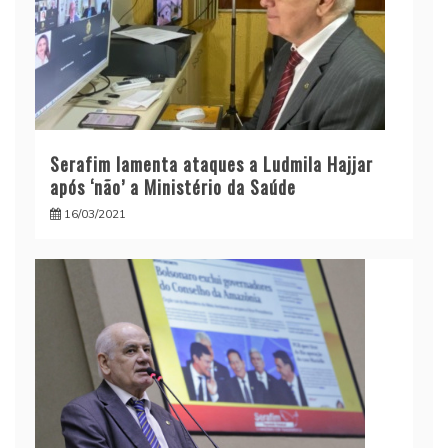
Serafim lamenta ataques a Ludmila Hajjar
após ‘não’ a Ministério da Saúde
16/03/2021