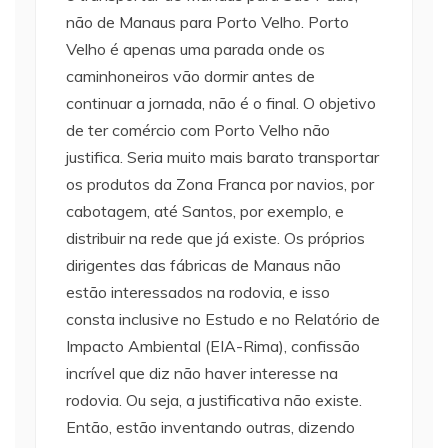
não de Manaus para Porto Velho. Porto
Velho é apenas uma parada onde os
caminhoneiros vão dormir antes de
continuar a jornada, não é o final. O objetivo
de ter comércio com Porto Velho não
justifica. Seria muito mais barato transportar
os produtos da Zona Franca por navios, por
cabotagem, até Santos, por exemplo, e
distribuir na rede que já existe. Os próprios
dirigentes das fábricas de Manaus não
estão interessados na rodovia, e isso
consta inclusive no Estudo e no Relatório de
Impacto Ambiental (EIA-Rima), confissão
incrível que diz não haver interesse na
rodovia. Ou seja, a justificativa não existe.
Então, estão inventando outras, dizendo