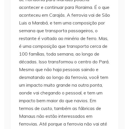
acontecer e continuar para Roraima. É o que
aconteceu em Carajás. A ferrovia vai de São
Luis a Marabá, e tem uma composição por
semana que transporta passageiros, o
restante é voltado ao minério de ferro. Mas,
é uma composição que transporta cerca de
100 famílias, toda semana, ao longo de
décadas. Isso transformou o centro do Pará.
Mesmo que não haja pessoas saindo e
desmatando ao longo da ferrovia, você tem
um impacto muito grande na outra ponta,
aonde vai chegando o pessoal, e tem um
impacto bem maior do que navios. Em
termos de custo, também as fábricas de
Manaus não estão interessados em
ferrovias. Até porque a ferrovia não vai até