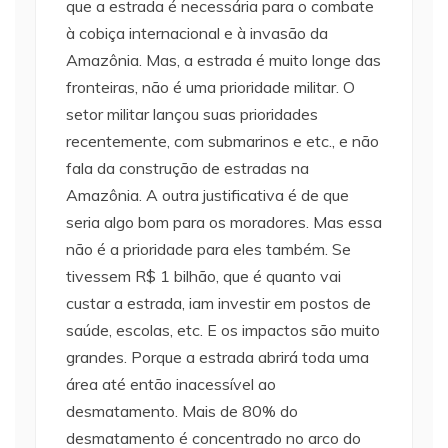
que a estrada é necessária para o combate
à cobiça internacional e à invasão da
Amazônia. Mas, a estrada é muito longe das
fronteiras, não é uma prioridade militar. O
setor militar lançou suas prioridades
recentemente, com submarinos e etc., e não
fala da construção de estradas na
Amazônia. A outra justificativa é de que
seria algo bom para os moradores. Mas essa
não é a prioridade para eles também. Se
tivessem R$ 1 bilhão, que é quanto vai
custar a estrada, iam investir em postos de
saúde, escolas, etc. E os impactos são muito
grandes. Porque a estrada abrirá toda uma
área até então inacessível ao
desmatamento. Mais de 80% do
desmatamento é concentrado no arco do