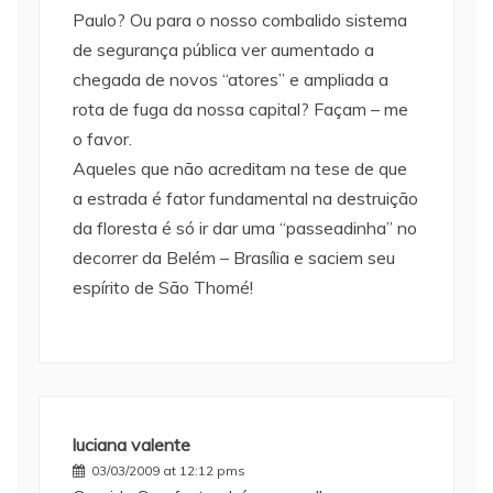
Paulo? Ou para o nosso combalido sistema
de segurança pública ver aumentado a
chegada de novos “atores” e ampliada a
rota de fuga da nossa capital? Façam – me
o favor.
Aqueles que não acreditam na tese de que
a estrada é fator fundamental na destruição
da floresta é só ir dar uma “passeadinha” no
decorrer da Belém – Brasília e saciem seu
espírito de São Thomé!
luciana valente
03/03/2009 at 12:12 pms