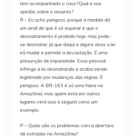
tem acompanhado o caso?Qual a sua
opinião sobre o assunto?
R – Eu acho perigoso, porque a medida dá
um sinal de que é só esperar e que o
desmatamento é proibido hoje, mas pode-
se desmatar, já que daqui a alguns anos a lei
irá mudar e permitir a devastação. É uma
presunção de impunidade. Esse pessoal
infringe a lei desmatando e acaba sendo
legitimado por mudanças das regras. É
perigoso. A BR-163 é só uma faixa na
Amazônia, mas quem está em outros
lugares verá isso e seguirá como um
exemplo.
P – Quais são os problemas com a abertura
de estradas na Amazônia?