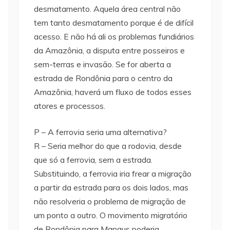
desmatamento. Aquela área central não
tem tanto desmatamento porque é de difícil
acesso. E não há ali os problemas fundiários
da Amazônia, a disputa entre posseiros e
sem-terras e invasão. Se for aberta a
estrada de Rondônia para o centro da
Amazônia, haverá um fluxo de todos esses
atores e processos.
P – A ferrovia seria uma alternativa?
R – Seria melhor do que a rodovia, desde
que só a ferrovia, sem a estrada.
Substituindo, a ferrovia iria frear a migração
a partir da estrada para os dois lados, mas
não resolveria o problema de migração de
um ponto a outro. O movimento migratório
de Rondônia para Manaus poderia