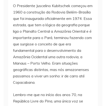
O Presidente Juscelino Kubitschek começou em
1960 a construção da Rodovia Belém-Brasília
que foi inaugurada oficialmente em 1974. Essa
estrada, que tem a lógica da geografia porque
liga o Planalto Central a Amazônia Oriental e é
importante para o Pará, terminou fazendo com
que surgisse o conceito de que era
fundamental para o desenvolvimento da
Amazônia Ocidental uma outra rodovia, a
Manaus – Porto Velho. Eram situações
geográficas distintas, mas nós amazonenses
passamos a viver um sonho: ir de carro até
Copacabana.
Lembro-me que no início dos anos 70, na
República Livre do Pina, uma única voz se