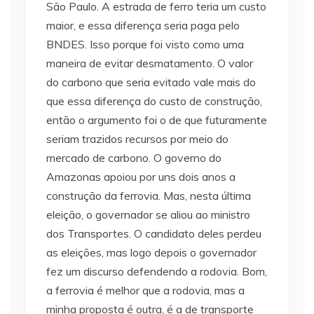
São Paulo. A estrada de ferro teria um custo
maior, e essa diferença seria paga pelo
BNDES. Isso porque foi visto como uma
maneira de evitar desmatamento. O valor
do carbono que seria evitado vale mais do
que essa diferença do custo de construção,
então o argumento foi o de que futuramente
seriam trazidos recursos por meio do
mercado de carbono. O governo do
Amazonas apoiou por uns dois anos a
construção da ferrovia. Mas, nesta última
eleição, o governador se aliou ao ministro
dos Transportes. O candidato deles perdeu
as eleições, mas logo depois o governador
fez um discurso defendendo a rodovia. Bom,
a ferrovia é melhor que a rodovia, mas a
minha proposta é outra, é a de transporte