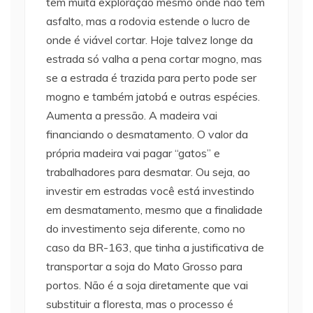
tem muita exploração mesmo onde não tem
asfalto, mas a rodovia estende o lucro de
onde é viável cortar. Hoje talvez longe da
estrada só valha a pena cortar mogno, mas
se a estrada é trazida para perto pode ser
mogno e também jatobá e outras espécies.
Aumenta a pressão. A madeira vai
financiando o desmatamento. O valor da
própria madeira vai pagar “gatos” e
trabalhadores para desmatar. Ou seja, ao
investir em estradas você está investindo
em desmatamento, mesmo que a finalidade
do investimento seja diferente, como no
caso da BR-163, que tinha a justificativa de
transportar a soja do Mato Grosso para
portos. Não é a soja diretamente que vai
substituir a floresta, mas o processo é