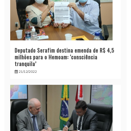
Deputado Serafim destina emenda de R$ 4,5
milhões para o Hemoam: ‘consciência
tranquila’
21/12/2022