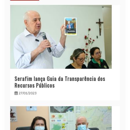
Serafim lança Guia da Transparência dos
Recursos Públicos
27/01/2023