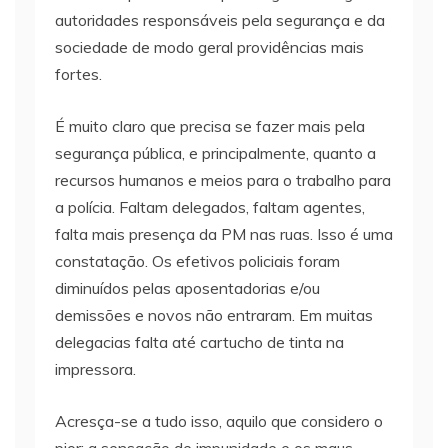
autoridades responsáveis pela segurança e da
sociedade de modo geral providências mais
fortes.
É muito claro que precisa se fazer mais pela
segurança pública, e principalmente, quanto a
recursos humanos e meios para o trabalho para
a polícia. Faltam delegados, faltam agentes,
falta mais presença da PM nas ruas. Isso é uma
constatação. Os efetivos policiais foram
diminuídos pelas aposentadorias e/ou
demissões e novos não entraram. Em muitas
delegacias falta até cartucho de tinta na
impressora.
Acresça-se a tudo isso, aquilo que considero o