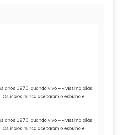
 anos 1970, quando vivo – vivíssimo aliás
. Os índios nunca aceitaram o esbulho e
 anos 1970, quando vivo – vivíssimo aliás
. Os índios nunca aceitaram o esbulho e