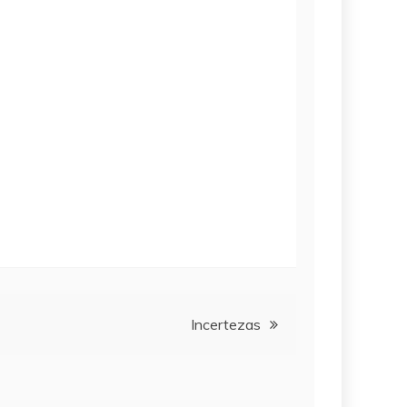
Incertezas