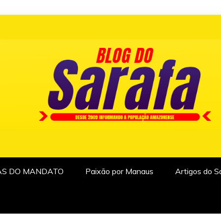
AS DO MANDATO
Paixão por Manaus
Artigos do S