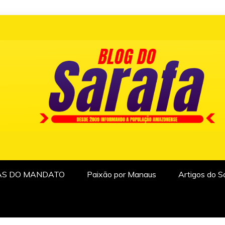
AS DO MANDATO
Paixão por Manaus
Artigos do S