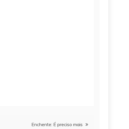
Enchente: É preciso mais