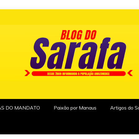
AS DO MANDATO
Paixão por Manaus
Artigos do S