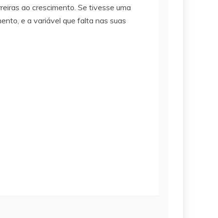
eiras ao crescimento. Se tivesse uma
nto, e a variável que falta nas suas