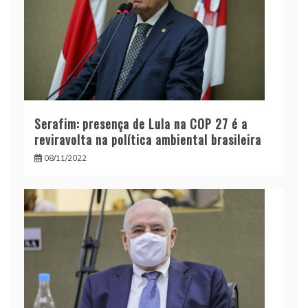
Serafim: presença de Lula na COP 27 é a
reviravolta na política ambiental brasileira
08/11/2022