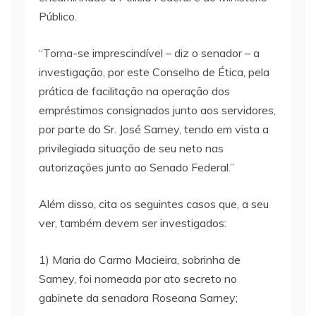
Público.
“Torna-se imprescindível – diz o senador – a
investigação, por este Conselho de Ética, pela
prática de facilitação na operação dos
empréstimos consignados junto aos servidores,
por parte do Sr. José Sarney, tendo em vista a
privilegiada situação de seu neto nas
autorizações junto ao Senado Federal.”
Além disso, cita os seguintes casos que, a seu
ver, também devem ser investigados:
1) Maria do Carmo Macieira, sobrinha de
Sarney, foi nomeada por ato secreto no
gabinete da senadora Roseana Sarney;