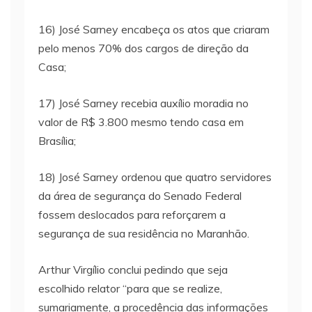
16) José Sarney encabeça os atos que criaram
pelo menos 70% dos cargos de direção da
Casa;
17) José Sarney recebia auxílio moradia no
valor de R$ 3.800 mesmo tendo casa em
Brasília;
18) José Sarney ordenou que quatro servidores
da área de segurança do Senado Federal
fossem deslocados para reforçarem a
segurança de sua residência no Maranhão.
Arthur Virgílio conclui pedindo que seja
escolhido relator “para que se realize,
sumariamente, a procedência das informações