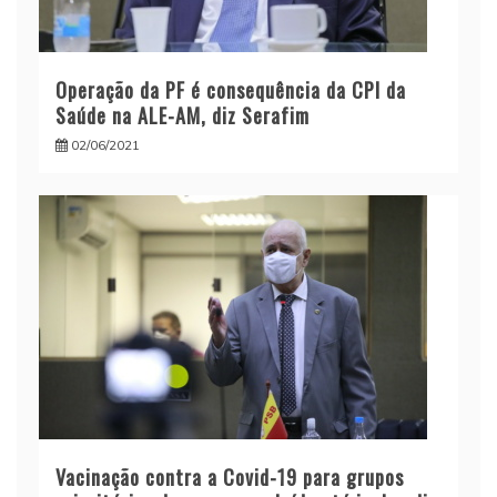
Operação da PF é consequência da CPI da
Saúde na ALE-AM, diz Serafim
02/06/2021
Vacinação contra a Covid-19 para grupos