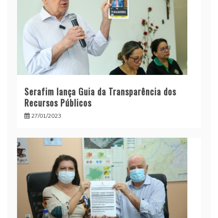
Serafim lança Guia da Transparência dos
Recursos Públicos
27/01/2023