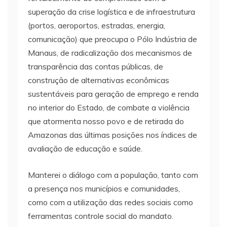
superação da crise logística e de infraestrutura
(portos, aeroportos, estradas, energia,
comunicação) que preocupa o Pólo Indústria de
Manaus, de radicalização dos mecanismos de
transparência das contas públicas, de
construção de alternativas econômicas
sustentáveis para geração de emprego e renda
no interior do Estado, de combate a violência
que atormenta nosso povo e de retirada do
Amazonas das últimas posições nos índices de
avaliação de educação e saúde.
Manterei o diálogo com a população, tanto com
a presença nos municípios e comunidades,
como com a utilização das redes sociais como
ferramentas controle social do mandato.