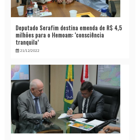
Deputado Serafim destina emenda de R$ 4,5
milhões para o Hemoam: ‘consciência
tranquila’
21/12/2022