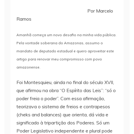
Por Marcelo
Ramos
Amanhã começa um novo desafio na minha vida pública.
Pela vontade soberana do Amazonas, assumo o
mandato de deputado estadual e quero aproveitar este
artigo para renovar meu compromisso com povo
amazonense.
Foi Montesquieu, ainda no final do século XVII,
que afirmou na obra “O Espírito das Leis”: “só o
poder freia o poder”. Com essa afirmação,
teorizava o sistema de freios e contrapesos
(cheks and balances) que orienta, dá vida e
significado à tripartição dos Poderes. Só um
Poder Legislativo independente e plural pode