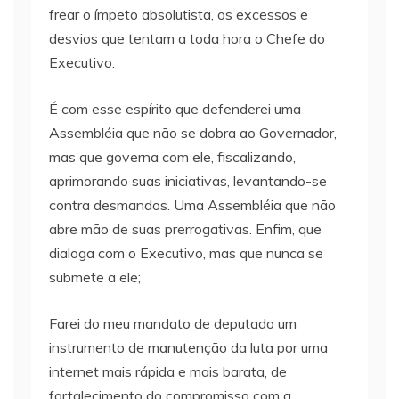
frear o ímpeto absolutista, os excessos e
desvios que tentam a toda hora o Chefe do
Executivo.
É com esse espírito que defenderei uma
Assembléia que não se dobra ao Governador,
mas que governa com ele, fiscalizando,
aprimorando suas iniciativas, levantando-se
contra desmandos. Uma Assembléia que não
abre mão de suas prerrogativas. Enfim, que
dialoga com o Executivo, mas que nunca se
submete a ele;
Farei do meu mandato de deputado um
instrumento de manutenção da luta por uma
internet mais rápida e mais barata, de
fortalecimento do compromisso com a