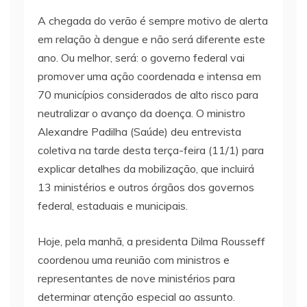
A chegada do verão é sempre motivo de alerta
em relação à dengue e não será diferente este
ano. Ou melhor, será: o governo federal vai
promover uma ação coordenada e intensa em
70 municípios considerados de alto risco para
neutralizar o avanço da doença. O ministro
Alexandre Padilha (Saúde) deu entrevista
coletiva na tarde desta terça-feira (11/1) para
explicar detalhes da mobilização, que incluirá
13 ministérios e outros órgãos dos governos
federal, estaduais e municipais.
Hoje, pela manhã, a presidenta Dilma Rousseff
coordenou uma reunião com ministros e
representantes de nove ministérios para
determinar atenção especial ao assunto.