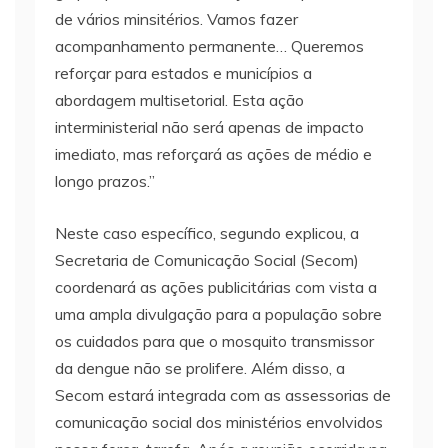
de vários minsitérios. Vamos fazer
acompanhamento permanente… Queremos
reforçar para estados e municípios a
abordagem multisetorial. Esta ação
interministerial não será apenas de impacto
imediato, mas reforçará as ações de médio e
longo prazos.”
Neste caso específico, segundo explicou, a
Secretaria de Comunicação Social (Secom)
coordenará as ações publicitárias com vista a
uma ampla divulgação para a população sobre
os cuidados para que o mosquito transmissor
da dengue não se prolifere. Além disso, a
Secom estará integrada com as assessorias de
comunicação social dos ministérios envolvidos