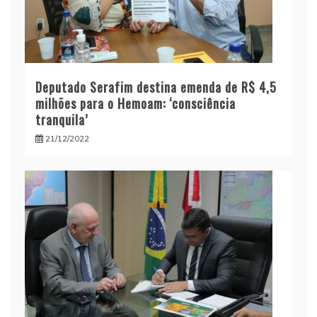
Deputado Serafim destina emenda de R$ 4,5
milhões para o Hemoam: ‘consciência
tranquila’
21/12/2022