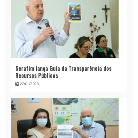
Serafim lança Guia da Transparência dos
Recursos Públicos
27/01/2023