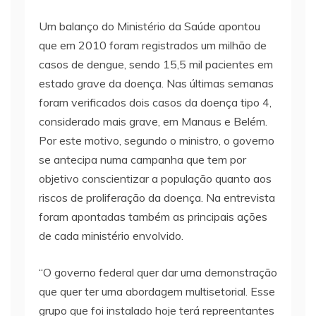
Um balanço do Ministério da Saúde apontou
que em 2010 foram registrados um milhão de
casos de dengue, sendo 15,5 mil pacientes em
estado grave da doença. Nas últimas semanas
foram verificados dois casos da doença tipo 4,
considerado mais grave, em Manaus e Belém.
Por este motivo, segundo o ministro, o governo
se antecipa numa campanha que tem por
objetivo conscientizar a população quanto aos
riscos de proliferação da doença. Na entrevista
foram apontadas também as principais ações
de cada ministério envolvido.
“O governo federal quer dar uma demonstração
que quer ter uma abordagem multisetorial. Esse
grupo que foi instalado hoje terá repreentantes