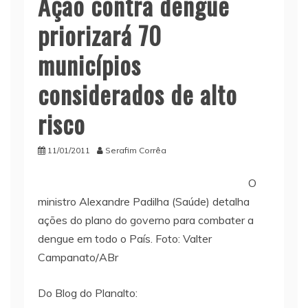
Ação contra dengue
priorizará 70
municípios
considerados de alto
risco
11/01/2011
Serafim Corrêa
O
ministro Alexandre Padilha (Saúde) detalha
ações do plano do governo para combater a
dengue em todo o País. Foto: Valter
Campanato/ABr
Do Blog do Planalto: